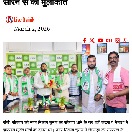
सोरेन से की मुलाकात
Live Dainik
March 2, 2026
रांचीः
सोमवार को नगर निकाय चुनाव का परिणाम आने के बाद बड़ी संख्या में नेताओं ने
झारखंड मुक्ति मोर्चा का दामन था। नगर निकाय चुनाव में जेएमएम की सफलता के