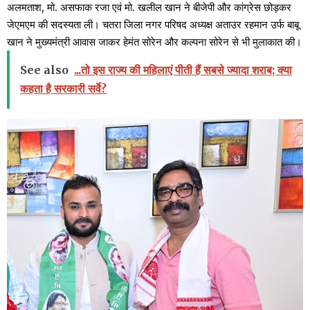
अलमताश, मो. असफाक रजा एवं मो. खलील खान ने बीजेपी और कांग्रेस छोड़कर
जेएमएम की सदस्यता ली। चतरा जिला नगर परिषद अध्यक्ष अताउर रहमान उर्फ बाबू
खान ने मुख्यमंत्री आवास जाकर हेमंत सोरेन और कल्पना सोरेन से भी मुलाकात की।
See also
...तो इस राज्य की महिलाएं पीती हैं सबसे ज्यादा शराब; क्या
कहता है सरकारी सर्वे?