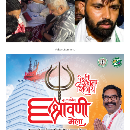
- Advertisement -