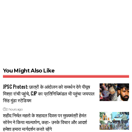
You Might Also Like
JPSC Protest: छात्रों के आंदोलन को समर्थन देने पीयूष
मिश्रा रांची पहुंचे, CJP का प्रतिनिधिमंडल भी पहुंचा जयपाल
सिंह मुंडा स्टेडियम
2 hours ago
शहीद निर्मल महतो के शहादत दिवस पर मुख्यमंत्री हेमंत
सोरेन ने किया माल्यार्पण, कहा- उनके विचार और आदर्श
हमेशा हमारा मार्गदर्शन करते रहेंगे