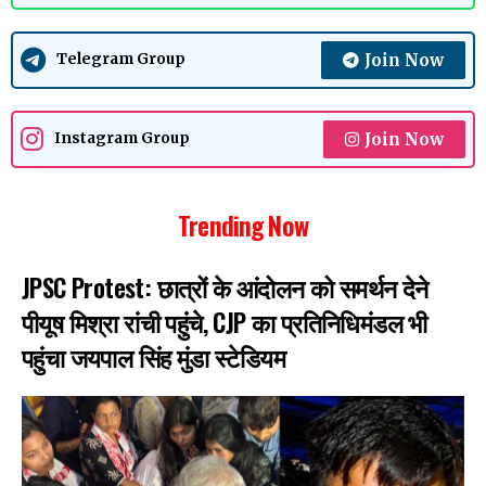
Join Now
Telegram Group
Join Now
Instagram Group
Trending Now
JPSC Protest: छात्रों के आंदोलन को समर्थन देने
पीयूष मिश्रा रांची पहुंचे, CJP का प्रतिनिधिमंडल भी
पहुंचा जयपाल सिंह मुंडा स्टेडियम