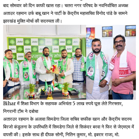
बाद सोमवार को दिन काफी खास रहा। चतरा नगर परिषद के नवनिर्वाचित अध्यक्ष
अताउर रहमान उर्फ बाबू खान ने पार्टी के केंद्रीय महासचिव विनोद पांडे के सामने
झारखंड मुक्ति मोर्चा की सदस्यता ली।
Bihar में शिक्षा विभाग के सहायक अभियंता 5 लाख रुपये घूस लेते गिरफ्तार,
निगरानी टीम ने दबोचा
अतारउर रहमान के अलावा सिमडेगा जिला सचिव सफीक खान और केंद्रीय सदस्य
बिरजो कंडुलना के उपस्थिति में सिमडेगा जिले से सिकंदर बरवा ने फिर से जेएमएम में
वापसी की। इसके साथ ही दीपक सोनी, नितिन कुमार, मो. इबरार राजा, मो.