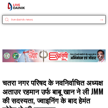
चतरा नगर परिषद के नवनिर्वाचित अध्यक्ष
अताउर रहमान उर्फ बाबू खान ने ली JMM
की सदस्यता, ज्वाइनिंग के बाद हेमंत