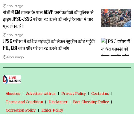
3 hours ago
रांची में CM हाउस के पास ABVP कार्यकर्ताओं की पुलिस से
झड़प,JPSC-JSSC परीक्षा रद करने की मांग,हिरासत में चार
प्रदर्शनकारी
3 hours ago
JPSC परीक्षा में कथित गड़बड़ी को लेकर सुप्रीम कोर्ट पहुंची
PIL, CBI जांच और परीक्षा रद्द करने की मांग
4 hours ago
About us
Advertise with us
Privacy Policy
Contact us
Terms and Condition
Disclaimer
Fact-Checking Policy
Correction Policy
Ethics Policy