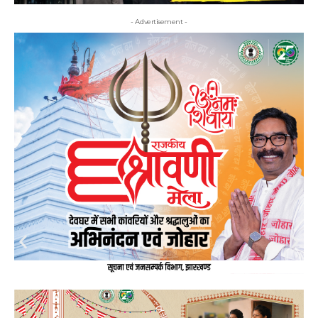
- Advertisement -