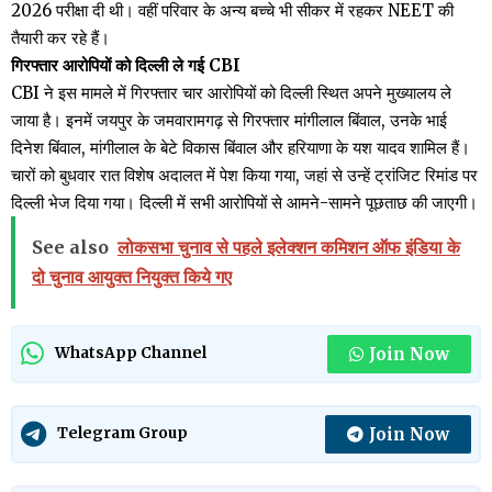
2026 परीक्षा दी थी। वहीं परिवार के अन्य बच्चे भी सीकर में रहकर NEET की
तैयारी कर रहे हैं।
गिरफ्तार आरोपियों को दिल्ली ले गई CBI
CBI ने इस मामले में गिरफ्तार चार आरोपियों को दिल्ली स्थित अपने मुख्यालय ले
जाया है। इनमें जयपुर के जमवारामगढ़ से गिरफ्तार मांगीलाल बिंवाल, उनके भाई
दिनेश बिंवाल, मांगीलाल के बेटे विकास बिंवाल और हरियाणा के यश यादव शामिल हैं।
चारों को बुधवार रात विशेष अदालत में पेश किया गया, जहां से उन्हें ट्रांजिट रिमांड पर
दिल्ली भेज दिया गया। दिल्ली में सभी आरोपियों से आमने-सामने पूछताछ की जाएगी।
See also
लोकसभा चुनाव से पहले इलेक्शन कमिशन ऑफ इंडिया के
दो चुनाव आयुक्त नियुक्त किये गए
Join Now
WhatsApp Channel
Join Now
Telegram Group