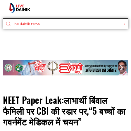
NEET Paper Leak:लाभार्थी बिंवाल
फैमिली पर CBI की रडार पर,“5 बच्चों का
गवर्नमेंट मेडिकल में चयन”