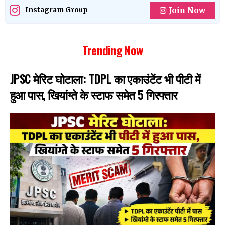
Join Now
Instagram Group
Trending Now
JPSC मेरिट घोटाला: TDPL का एकाउंटेंट भी पीटी में
हुआ पास, खियांग्ते के स्टाफ समेत 5 गिरफ्तार