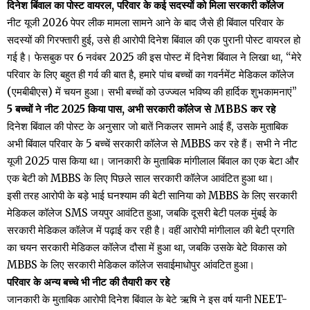
दिनेश बिंवाल का पोस्ट वायरल, परिवार के कई सदस्यों को मिला सरकारी कॉलेज
नीट यूजी 2026 पेपर लीक मामला सामने आने के बाद जैसे ही बिंवाल परिवार के
सदस्यों की गिरफ्तारी हुई, उसे ही आरोपी दिनेश बिंवाल की एक पुरानी पोस्ट वायरल हो
गई है। फेसबुक पर 6 नवंबर 2025 की इस पोस्ट में दिनेश बिंवाल ने लिखा था, “मेरे
परिवार के लिए बहुत ही गर्व की बात है, हमारे पांच बच्चों का गवर्नमेंट मेडिकल कॉलेज
(एमबीबीएस) में चयन हुआ। सभी बच्चों को उज्ज्वल भविष्य की हार्दिक शुभकामनाएं”
5 बच्चों ने नीट 2025 किया पास, अभी सरकारी कॉलेज से MBBS कर रहे
दिनेश बिंवाल की पोस्ट के अनुसार जो बातें निकलर सामने आई हैं, उसके मुताबिक
अभी बिंवाल परिवार के 5 बच्चें सरकारी कॉलेज से MBBS कर रहे हैं। सभी ने नीट
यूजी 2025 पास किया था। जानकारी के मुताबिक मांगीलाल बिंवाल का एक बेटा और
एक बेटी काे MBBS के लिए पिछले साल सरकारी कॉलेज आवंटित हुआ था।
इसी तरह आरोपी के बड़े भाई घनश्याम की बेटी सानिया को MBBS के लिए सरकारी
मेडिकल कॉलेज SMS जयपुर आवंटित हुआ, जबकि दूसरी बेटी पलक मुंबई के
सरकारी मेडिकल कॉलेज में पढ़ाई कर रही है। वहीं आरोपी मांगीलाल की बेटी प्रगति
का चयन सरकारी मेडिकल कॉलेज दौसा में हुआ था, जबकि उसके बेटे विकास को
MBBS के लिए सरकारी मेडिकल कॉलेज सवाईमाधोपुर आंवटित हुआ।
परिवार के अन्य बच्चे भी नीट की तैयारी कर रहे
जानकारी के मुताबिक आरोपी दिनेश बिंवाल के बेटे ऋषि ने इस वर्ष यानी NEET-