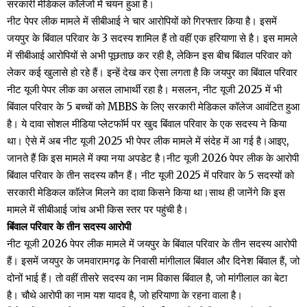
सरकारी मेडिकल कॉलेजों में चयन हुआ है।
नीट पेपर लीक मामले में सीबीआई ने चार आरोपियों को गिरफ्तार किया है। इसमें
जयपुर के बिंवाल परिवार के 3 सदस्य शामिल हैं तो वहीं एक हरियाणा से है। इस मामले
में सीबीआई आरोपियों से अभी पूछताछ कर रही है, लेकिन इस बीच बिंवाल परिवार को
लेकर कई खुलासे हो रहे हैं। इन्हें देख कर ऐसा लगता है कि जयपुर का बिंवाल परिवार
नीट यूजी पेपर लीक का असल लाभार्थी रहा है। मसलन, नीट यूजी 2025 में भी
बिंवाल परिवार के 5 बच्चों को MBBS के लिए सरकारी मेडिकल कॉलेज आवंटित हुआ
है। ये दावा सोशल मीडिया प्लेटफाॅर्म पर खुद बिंवाल परिवार के एक सदस्य ने किया
था। ऐसे में अब नीट यूजी 2025 भी पेपर लीक मामले में संदेह में आ गई है।आइए,
जानते हैं कि इस मामले में क्या नया अपडेट है।नीट यूजी 2026 पेपर लीक के आरोपी
बिंवाल परिवार के तीन सदस्य कौन हैं। नीट यूजी 2025 में परिवार के 5 सदस्यों को
सरकारी मेडिकल काॅलेज मिलने का दावा किसने किया था।साथ ही जानेंगे कि इस
मामले में सीबीआई जांच अभी किस स्तर पर पहुंची है।
बिंवाल परिवार के तीन सदस्य आरोपी
नीट यूजी 2026 पेपर लीक मामले में जयपुर के बिंवाल परिवार के तीन सदस्य आरोपी
हैं। इसमें जयपुर के जमवारामगढ़ के निवासी मांगीलाल बिंवाल और दिनेश बिंवाल हैं, जो
दोनों भाई हैं। तो वहीं तीसरे सदस्य का नाम विकास बिंवाल है, जो मांगीलाल का बेटा
है। चौथे आरोपी का नाम यश यादव है, जो हरियाणा के रहना वाला है।