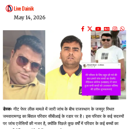
Live Dainik
May 14, 2026
डेस्कः
नीट पेपर लीक मामले में जारी जांच के बीच राजस्थान के जयपुर स्थित
जमवारामगढ़ का बिंवाल परिवार सीबीआई के रडार पर है। इस परिवार के कई सदस्यों
पर जांच एजेंसियों की नजर है, क्योंकि पिछले कुछ वर्षों में परिवार के कई बच्चों का