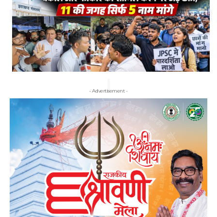
- Advertisement -