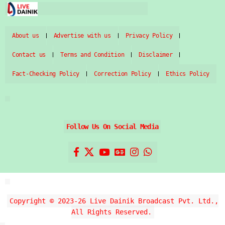
About us
Advertise with us
Privacy Policy
Contact us
Terms and Condition
Disclaimer
Fact-Checking Policy
Correction Policy
Ethics Policy
Follow Us On Social Media
Copyright © 2023-26 Live Dainik Broadcast Pvt. Ltd.,
All Rights Reserved.