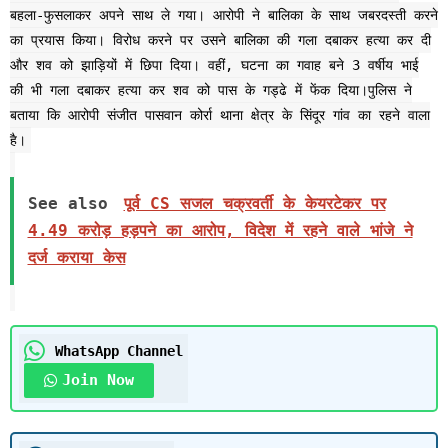
बहला-फुसलाकर अपने साथ ले गया। आरोपी ने बालिका के साथ जबरदस्ती करने
का प्रयास किया। विरोध करने पर उसने बालिका की गला दबाकर हत्या कर दी
और शव को झाड़ियों में छिपा दिया। वहीं, घटना का गवाह बने 3 वर्षीय भाई
की भी गला दबाकर हत्या कर शव को पास के गड्ढे में फेंक दिया।पुलिस ने
बताया कि आरोपी संजीत पासवान कोर्रा थाना क्षेत्र के सिंदूर गांव का रहने वाला
है।
See also
पूर्व CS सजल चक्रवर्ती के केयरटेकर पर
4.49 करोड़ हड़पने का आरोप, विदेश में रहने वाले भांजे ने
दर्ज कराया केस
WhatsApp Channel
Join Now