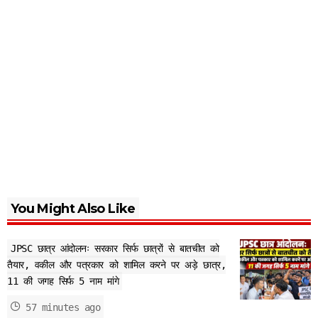
You Might Also Like
JPSC छात्र आंदोलनः सरकार सिर्फ छात्रों से बातचीत को
तैयार, वकील और पत्रकार को शामिल करने पर अड़े छात्र,
11 की जगह सिर्फ 5 नाम मांगे
57 minutes ago