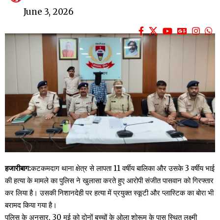
June 3, 2026
हजारीबाग:
कटकमदाग थाना क्षेत्र से लापता 11 वर्षीय बालिका और उसके 3 वर्षीय भाई
की हत्या के मामले का पुलिस ने खुलासा करते हुए आरोपी संजीत पासवान को गिरफ्तार
कर लिया है। उसकी निशानदेही पर हत्या में प्रयुक्त स्कूटी और प्लास्टिक का बोरा भी
बरामद किया गया है।
पुलिस के अनुसार, 30 मई को दोनों बच्चों के ओला शोरूम के पास स्थित लक्ष्मी