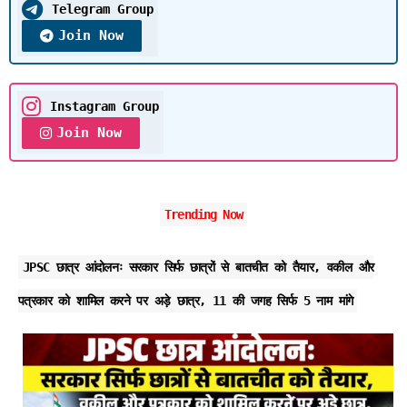
Telegram Group
Join Now
Instagram Group
Join Now
Trending Now
JPSC छात्र आंदोलनः सरकार सिर्फ छात्रों से बातचीत को तैयार, वकील और
पत्रकार को शामिल करने पर अड़े छात्र, 11 की जगह सिर्फ 5 नाम मांगे