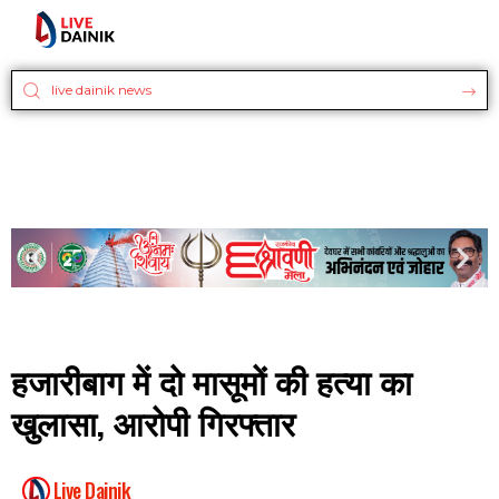
हजारीबाग में दो मासूमों की हत्या का
खुलासा, आरोपी गिरफ्तार
Live Dainik