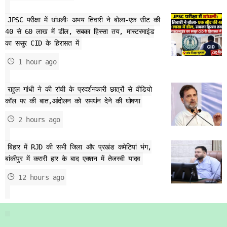
JPSC परीक्षा में धांधलीः अभय तिवारी ने बोला-एक सीट की
40 से 60 लाख में डील, सबका हिस्सा तय, मास्टरमाइंड
का ससुर CID के हिरासत में
1 hour ago
राहुल गांधी ने की रांची के प्रदर्शनकारी छात्रों से वीडियो
कॉल पर की बात,आंदोलन को समर्थन देने की घोषणा
2 hours ago
बिहार में RJD की सभी जिला और प्रखंड कमेटियां भंग,
बांकीपुर में करारी हार के बाद एक्शन में तेजस्वी यादव
12 hours ago