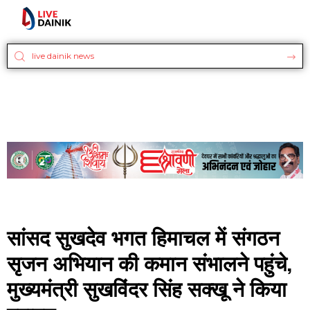
सांसद सुखदेव भगत हिमाचल में संगठन
सृजन अभियान की कमान संभालने पहुंचे,
मुख्यमंत्री सुखविंदर सिंह सक्खू ने किया