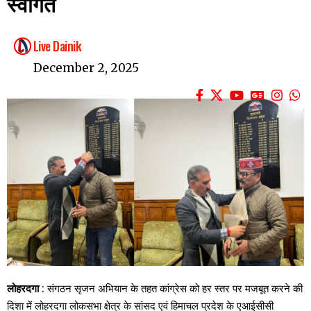
स्वागत
Live Dainik
December 2, 2025
लोहरदगा
: संगठन सृजन अभियान के तहत कांग्रेस को हर स्तर पर मजबूत करने की
दिशा में लोहरदगा लोकसभा क्षेत्र के सांसद एवं हिमाचल प्रदेश के एआईसीसी