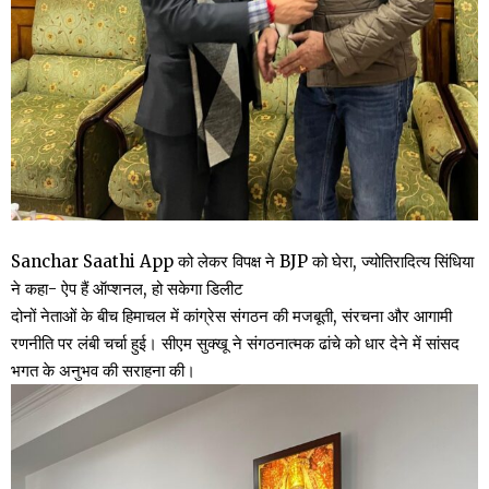
Sanchar Saathi App को लेकर विपक्ष ने BJP को घेरा, ज्योतिरादित्य सिंधिया
ने कहा- ऐप हैं ऑप्शनल, हो सकेगा डिलीट
दोनों नेताओं के बीच हिमाचल में कांग्रेस संगठन की मजबूती, संरचना और आगामी
रणनीति पर लंबी चर्चा हुई। सीएम सुक्खू ने संगठनात्मक ढांचे को धार देने में सांसद
भगत के अनुभव की सराहना की।