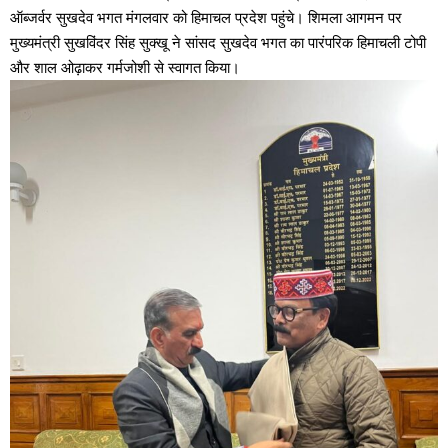
ऑब्जर्वर सुखदेव भगत मंगलवार को हिमाचल प्रदेश पहुंचे। शिमला आगमन पर
मुख्यमंत्री सुखविंदर सिंह सुक्खू ने सांसद सुखदेव भगत का पारंपरिक हिमाचली टोपी
और शाल ओढ़ाकर गर्मजोशी से स्वागत किया।