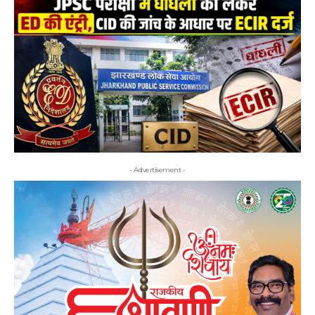
- Advertisement -