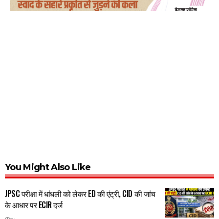
You Might Also Like
JPSC परीक्षा में धांधली को लेकर ED की एंट्री, CID की जांच
के आधार पर ECIR दर्ज