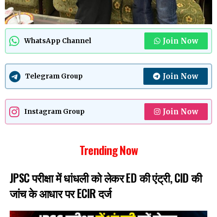
Join Now
WhatsApp Channel
Join Now
Telegram Group
Join Now
Instagram Group
Trending Now
JPSC परीक्षा में धांधली को लेकर ED की एंट्री, CID की
जांच के आधार पर ECIR दर्ज