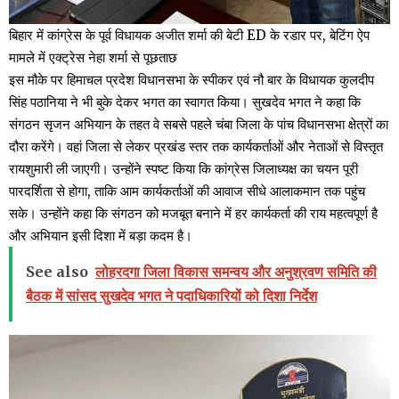
बिहार में कांग्रेस के पूर्व विधायक अजीत शर्मा की बेटी ED के रडार पर, बेटिंग ऐप
मामले में एक्ट्रेस नेहा शर्मा से पूछताछ
इस मौके पर हिमाचल प्रदेश विधानसभा के स्पीकर एवं नौ बार के विधायक कुलदीप
सिंह पठानिया ने भी बुके देकर भगत का स्वागत किया। सुखदेव भगत ने कहा कि
संगठन सृजन अभियान के तहत वे सबसे पहले चंबा जिला के पांच विधानसभा क्षेत्रों का
दौरा करेंगे। वहां जिला से लेकर प्रखंड स्तर तक कार्यकर्ताओं और नेताओं से विस्तृत
रायशुमारी ली जाएगी। उन्होंने स्पष्ट किया कि कांग्रेस जिलाध्यक्ष का चयन पूरी
पारदर्शिता से होगा, ताकि आम कार्यकर्ताओं की आवाज सीधे आलाकमान तक पहुंच
सके। उन्होंने कहा कि संगठन को मजबूत बनाने में हर कार्यकर्ता की राय महत्वपूर्ण है
और अभियान इसी दिशा में बड़ा कदम है।
See also
लोहरदगा जिला विकास समन्वय और अनुश्रवण समिति की
बैठक में सांसद सुखदेव भगत ने पदाधिकारियों को दिशा निर्देश