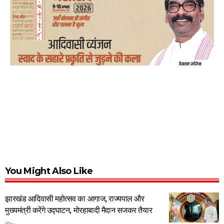
You Might Also Like
झारखंड आदिवासी महोत्सव का आगाज, राज्यपाल और
मुख्यमंत्री करेंगे उद्घाटन, मोरहाबादी मैदान सजकर तैयार