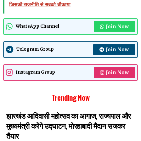
जिसकी राजनीति से सबको चौकाया
Join Now
WhatsApp Channel
Join Now
Telegram Group
Join Now
Instagram Group
Trending Now
झारखंड आदिवासी महोत्सव का आगाज, राज्यपाल और
मुख्यमंत्री करेंगे उद्घाटन, मोरहाबादी मैदान सजकर
तैयार