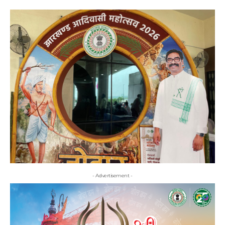
- Advertisement -