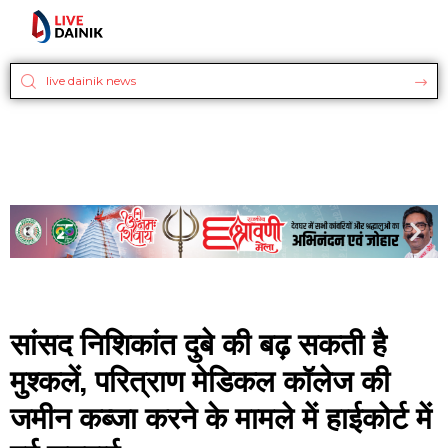
सांसद निशिकांत दुबे की बढ़ सकती है
मुश्कलें, परित्राण मेडिकल कॉलेज की
जमीन कब्जा करने के मामले में हाईकोर्ट में