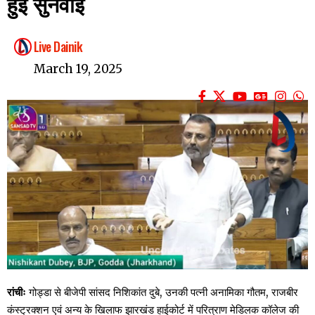
हुई सुनवाई
Live Dainik
March 19, 2025
रांचीः
गोड्डा से बीजेपी सांसद निशिकांत दुबे, उनकी पत्नी अनामिका गौतम, राजबीर
कंस्ट्रक्शन एवं अन्य के खिलाफ झारखंड हाईकोर्ट में परित्राण मेडिलक कॉलेज की