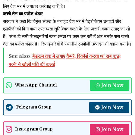
लिए देश भर में लगातार कार्रवाई जारी है।
कच्चे तेल का पर्याप्त भंडार
सरकार ने कहा कि होर्मुज संकट के बावजूद देश भर में पेट्रोलियम उत्पादों और
एलपीजी की बिना बाधा उपलब्धता सुनिश्चित करने के लिए जरूरी कदम उठाए जा रहे
हैं। साथ ही सभी रिफाइनरियां उच्च क्षमता पर काम कर रही हैं और उनके पास कच्चे
तेल का पर्याप्त भंडार है। रिफाइनरियों में स्थानीय एलपीजी उत्पादन भी बढ़ाया गया है।
See also
बेडरूम तक में लगाए कैमरे, रिकॉर्ड करता था सब कुछ;
पत्नी ने खोली पति की कलई
Join Now
WhatsApp Channel
Join Now
Telegram Group
Join Now
Instagram Group