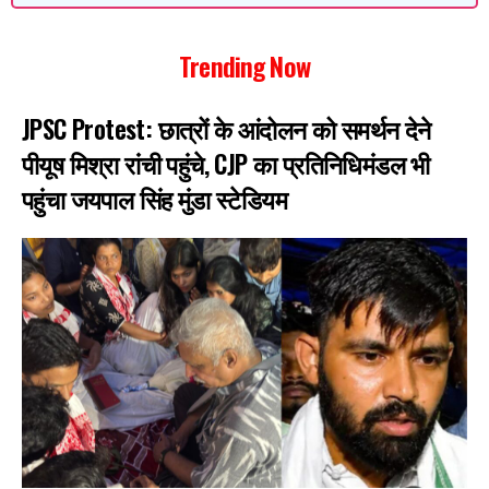
Trending Now
JPSC Protest: छात्रों के आंदोलन को समर्थन देने
पीयूष मिश्रा रांची पहुंचे, CJP का प्रतिनिधिमंडल भी
पहुंचा जयपाल सिंह मुंडा स्टेडियम