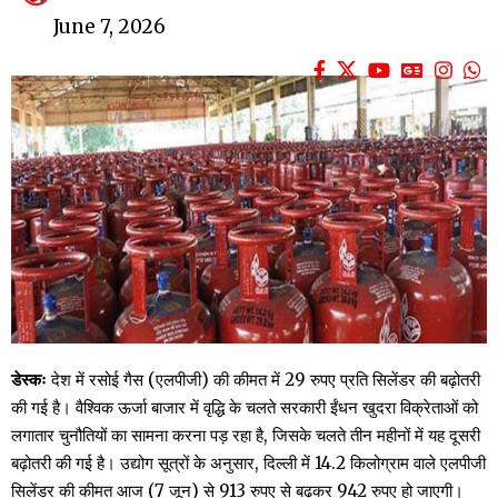
June 7, 2026
डेस्कः
देश में रसोई गैस (एलपीजी) की कीमत में 29 रुपए प्रति सिलेंडर की बढ़ोतरी
की गई है। वैश्विक ऊर्जा बाजार में वृद्धि के चलते सरकारी ईंधन खुदरा विक्रेताओं को
लगातार चुनौतियों का सामना करना पड़ रहा है, जिसके चलते तीन महीनों में यह दूसरी
बढ़ोतरी की गई है। उद्योग सूत्रों के अनुसार, दिल्ली में 14.2 किलोग्राम वाले एलपीजी
सिलेंडर की कीमत आज (7 जून) से 913 रुपए से बढ़कर 942 रुपए हो जाएगी।