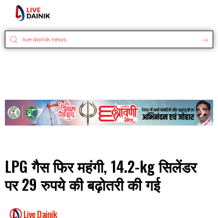
LPG गैस फिर महंगी, 14.2-kg सिलेंडर
पर 29 रुपये की बढ़ोतरी की गई
Live Dainik