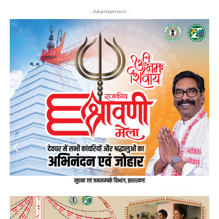
- Advertisement -