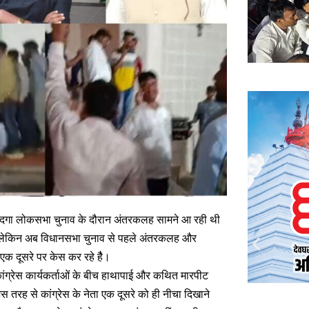
ोहरदगा लोकसभा चुनाव के दौरान अंतरकलह सामने आ रही थी
ा लेकिन अब विधानसभा चुनाव से पहले अंतरकलह और
 एक दूसरे पर केस कर रहे हैै।
ंग्रेस कार्यकर्ताओं के बीच हाथापाई और कथित मारपीट
स तरह से कांग्रेस के नेता एक दूसरे को ही नीचा दिखाने