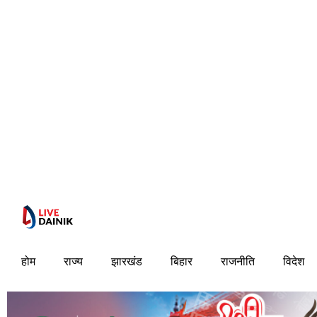
होम
राज्य
झारखंड
बिहार
राजनीति
विदेश