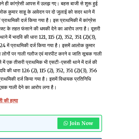
ने ही कांग्रेसी आपस में उलझ गए। बहस बाजी से शुरू हुई
लोक कुमार साहू के आवेदन पर दो जुलाई को सदर थाने में
्राथमिकी दर्ज किया गया है। इस प्राथमिकी में कांग्रेस
्ट के तहत फंसाने की धमकी देने का आरोप लगा है। दूसरी
ने में भादवि की धारा 121, 115 (2), 352, 351 (2)(3),
 में प्राथमिकी दर्ज किया गया है। इसमें आलोक कुमार
ात लोगों पर गाली गलौज एवं मारपीट करने व जाति सूचक गाली
में एक तीसरी प्राथमिक भी एसटी-एससी थाने में दर्ज की
दवि की धारा 126 (2), 115 (2), 352, 351 (2)(3), 356
राथमिकी दर्ज किया गया है। इसमें विधायक प्रतिनिधि
ूचक गाली देने का आरोप लगा है।
ी की हत्या
Join Now