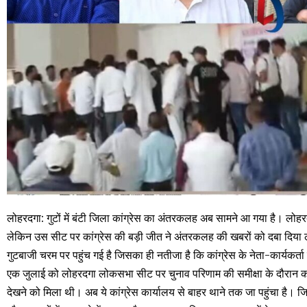
लोहरदगा: गुटों में बंटी जिला कांग्रेस का अंतरकलह अब सामने आ गया है। ल
लेकिन उस सीट पर कांग्रेस की बड़ी जीत ने अंतरकलह की खबरों को दबा दिय
गुटबाजी चरम पर पहुंच गई है जिसका ही नतीजा है कि कांग्रेस के नेता-कार्यकर्ता
एक जुलाई को लोहरदगा लोकसभा सीट पर चुनाव परिणाम की समीक्षा के दौरान का
देखने को मिला थी। अब ये कांग्रेस कार्यालय से बाहर थाने तक जा पहुंचा है। जि