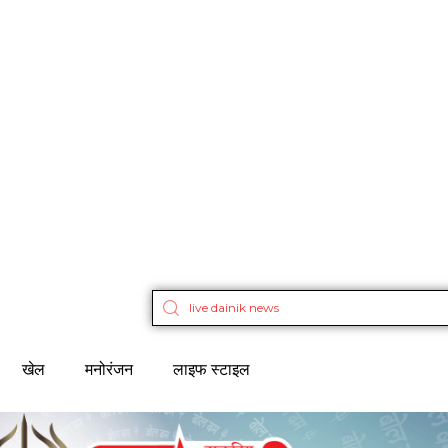
खेल
मनोरंजन
लाइफ स्टाइल