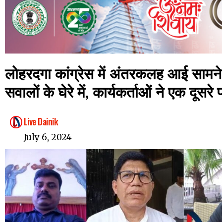
लोहरदगा कांग्रेस में अंतरकलह आई सामने,
सवालों के घेरे में, कार्यकर्ताओं ने एक दूसर
Live Dainik
July 6, 2024