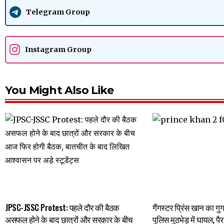
Telegram Group
Instagram Group
You Might Also Like
JPSC-JSSC Protest: पहले दौर की बैठक
गैंगस्टर प्रिंस खान का गुर
असफल होने के बाद छात्रों और सरकार के बीच
पुलिस मुठभेड़ में घायल, पै