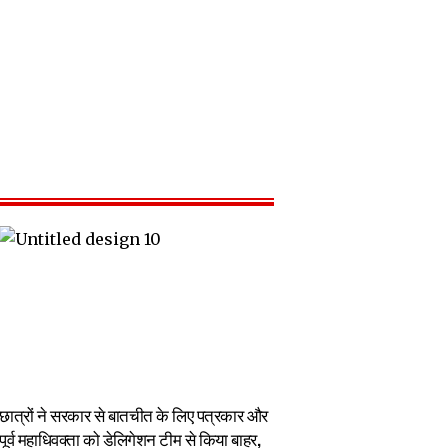
छात्रों ने सरकार से बातचीत के लिए पत्रकार और
पूर्व महाधिवक्ता को डेलिगेशन टीम से किया बाहर,