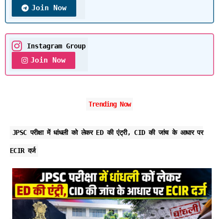
Join Now
Instagram Group
Join Now
Trending Now
JPSC परीक्षा में धांधली को लेकर ED की एंट्री, CID की जांच के आधार पर
ECIR दर्ज