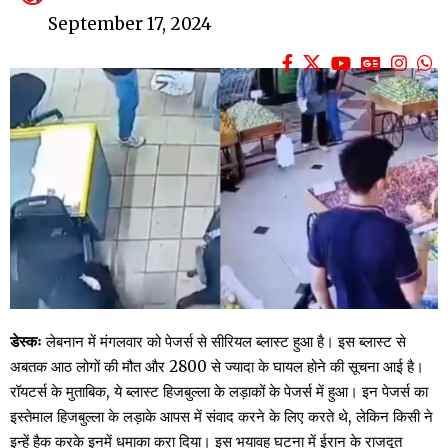
September 17, 2024
डेस्कः
लेबनान में मंगलवार को पेजर्स से सीरियल ब्लास्ट हुआ है। इस ब्लास्ट से
अबतक आठ लोगों की मौत और 2800 से ज्यादा के घायल होने की सूचना आई है।
रॉयटर्स के मुताबिक, ये ब्लास्ट हिजबुल्ला के लड़ाकों के पेजर्स में हुआ। इन पेजर्स का
इस्तेमाल हिजबुल्ला के लड़ाके आपस में संवाद करने के लिए करते थे, लेकिन किसी ने
इन्हें हैक करके इनमें धमाका करा दिया। इस भयावह घटना में ईरान के राजदूत