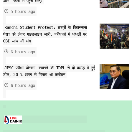
अलग जिलों से पहुंचे छात्र
5 hours ago
Ranchi Student Protest: छात्रों के विधानसभा
घेराव को लेकर गाइडलाइन जारी, परीक्षाओं में धांधली पर
CBI जांच की मांग
6 hours ago
JPSC परीक्षा घोटालाः ख्यांगते की TDPL से दो करोड़ में हुई
डील, 20 % अलग से मिलता था कमीशन
6 hours ago