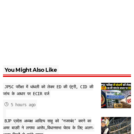
You Might Also Like
JPSC परीक्षा में धांधली को लेकर ED की एंट्री, CID की
जांच के आधार पर ECIR दर्ज
5 hours ago
BJP प्रदेश अध्यक्ष आदित्य साहू को ‘नजरबंद’ करने का
अमर बाउरी ने लगाया आरोप,विधानसभा घेराव के लिए अलग-