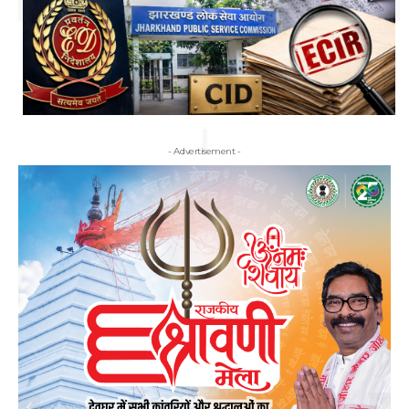
- Advertisement -