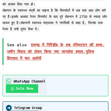
को अंजाम दिया गया हो।
लेबनान के स्वास्थ्य मंत्री का कहना है कि विस्फोटों में अब तक आठ लोग मारे
गए हैं।इसके अलावा पेजर विस्फोट के बाद पूरे लेबनान में 2750 से ज्यादा लोग
घायल हुए हैं।लेबनानी स्वास्थ्य मंत्रालय ने नागरिकों से कहा है, जिनके पास
पेजर हैं उन्हें तुरंत फेंक दें।
See also
रामगढ़ में गिरिडीह के सब रजिस्ट्रार की हत्या,
जमीन विवाद को लेकर किया गया जानलेवा हमला,पुलिस
हिरासत में चार आरोपी
WhatsApp Channel
Join Now
Telegram Group