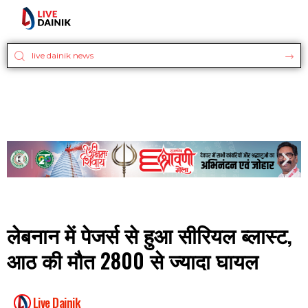
लेबनान में पेजर्स से हुआ सीरियल ब्लास्ट,
आठ की मौत 2800 से ज्यादा घायल
Live Dainik