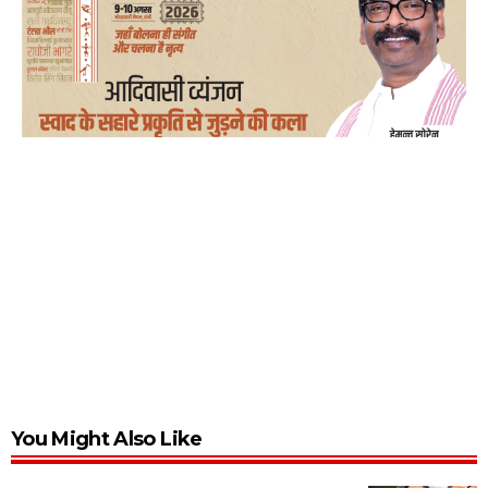
You Might Also Like