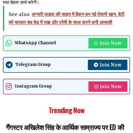
तथा बेहतर कार्य करेगी।
See also
लग्जरी लाइफ की चाहत में हैवान बन गई रोशनी खान, बेटी
को मारकर शव बेड में रखा और प्रेमी के साथ करने लगी अय्याशी
Join Now
WhatsApp Channel
Join Now
Telegram Group
Join Now
Instagram Group
Trending Now
गैंगस्टर अखिलेश सिंह के आर्थिक साम्राज्य पर ED की