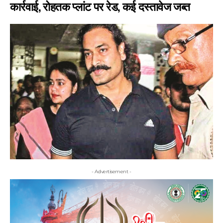
कार्रवाई, रोहतक प्लांट पर रेड, कई दस्तावेज जब्त
- Advertisement -