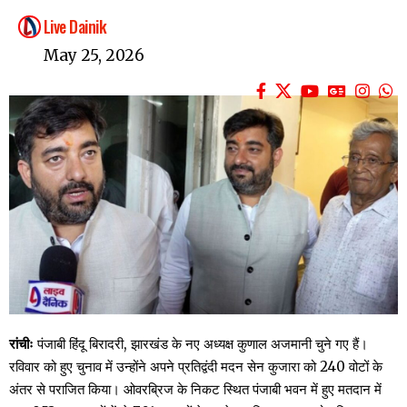
Live Dainik
May 25, 2026
रांचीः
पंजाबी हिंदू बिरादरी, झारखंड के नए अध्यक्ष कुणाल अजमानी चुने गए हैं।
रविवार को हुए चुनाव में उन्होंने अपने प्रतिद्वंदी मदन सेन कुजारा को 240 वोटों के
अंतर से पराजित किया। ओवरब्रिज के निकट स्थित पंजाबी भवन में हुए मतदान में