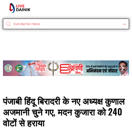
पंजाबी हिंदू बिरादरी के नए अध्यक्ष कुणाल
अजमानी चुने गए, मदन कुजारा को 240
वोटों से हराया