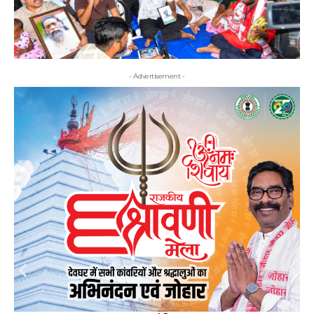
- Advertisement -