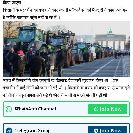
किया जाएगा ।
किसानों के प्रदर्शन की वजह से कार कंपनी फ़ॉक्सवैगन की फैक्ट्री में काम रुक गया
है क्योंकि कामगार पहुँच नहीं पा रहे हैं ।
भारत में किसानों ने तीन क़ानूनों के खिलाफ देशव्यापी प्रदर्शन किया था । इस
प्रदर्शन में कई लोगों की जान भी गई थी । किसानों के दवाब की वजह से प्रधानमंत्री
को तीनों कानून वापस लेने पड़े थे और किसानों से माफ़ी माँगनी पड़ी थी ।
Join Now
WhatsApp Channel
Join Now
Telegram Group