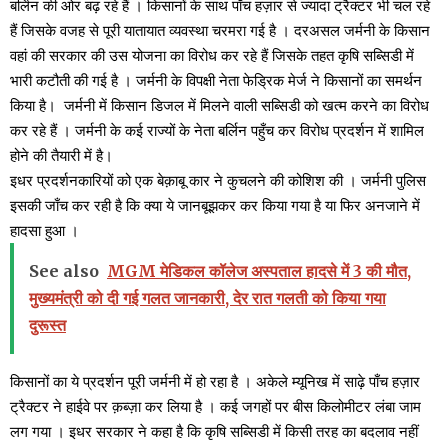
बर्लिन की ओर बढ़ रहे हैं । किसानों के साथ पाँच हज़ार से ज्यादा ट्रैक्टर भी चल रहे
हैं जिसके वजह से पूरी यातायात व्यवस्था चरमरा गई है । दरअसल जर्मनी के किसान
वहां की सरकार की उस योजना का विरोध कर रहे हैं जिसके तहत कृषि सब्सिडी में
भारी कटौती की गई है । जर्मनी के विपक्षी नेता फेड्रिक मेर्ज ने किसानों का समर्थन
किया है।
जर्मनी में किसान डिजल में मिलने वाली सब्सिडी को खत्म करने का विरोध
कर रहे हैं । जर्मनी के कई राज्यों के नेता बर्लिन पहुँच कर विरोध प्रदर्शन में शामिल
होने की तैयारी में है।
इधर प्रदर्शनकारियों को एक बेक़ाबू कार ने कुचलने की कोशिश की । जर्मनी पुलिस
इसकी जाँच कर रही है कि क्या ये जानबूझकर कर किया गया है या फिर अनजाने में
हादसा हुआ ।
See also
MGM मेडिकल कॉलेज अस्पताल हादसे में 3 की मौत,
मुख्यमंत्री को दी गई गलत जानकारी, देर रात गलती को किया गया
दुरूस्त
किसानों का ये प्रदर्शन पूरी जर्मनी में हो रहा है । अकेले म्यूनिख में साढ़े पाँच हज़ार
ट्रैक्टर ने हाईवे पर क़ब्ज़ा कर लिया है । कई जगहों पर बीस किलोमीटर लंबा जाम
लग गया । इधर सरकार ने कहा है कि कृषि सब्सिडी में किसी तरह का बदलाव नहीं