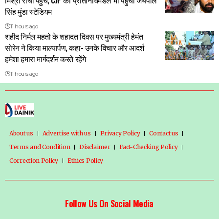
मिश्रा रांची पहुंचे, CJP का प्रतिनिधिमंडल भी पहुंचा जयपाल
सिंह मुंडा स्टेडियम
11 hours ago
शहीद निर्मल महतो के शहादत दिवस पर मुख्यमंत्री हेमंत
सोरेन ने किया माल्यार्पण, कहा- उनके विचार और आदर्श
हमेशा हमारा मार्गदर्शन करते रहेंगे
11 hours ago
About us
Advertise with us
Privacy Policy
Contact us
Terms and Condition
Disclaimer
Fact-Checking Policy
Correction Policy
Ethics Policy
Follow Us On Social Media