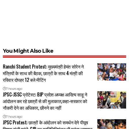
You Might Also Like
Ranchi Student Protest: मुख्यमंत्री हेमंत सोरेन ने
मंत्रियों के साथ की बैठक, छात्रों के साथ 4 मंत्री की
रविवार दोपहर 12 बजे मीटिंग
7 hours ago
JPSC-JSSC प्रोटेस्ट: BJP प्रदेश अघ्यक्ष आदित्य साहू ने
आंदोलन कर रहे छात्रों से की मुलाकात,कहा-सरकार को
नौकरी देने का अधिकार, छीनने का नहीं
7 hours ago
JPSC Protest: छात्रों के आंदोलन को समर्थन देने पीयूष