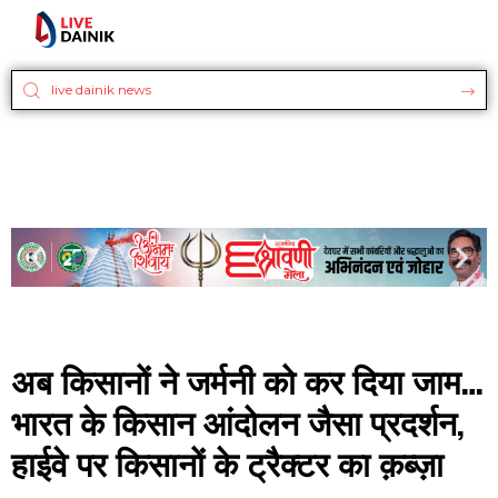
अब किसानों ने जर्मनी को कर दिया जाम…
भारत के किसान आंदोलन जैसा प्रदर्शन,
हाईवे पर किसानों के ट्रैक्टर का क़ब्ज़ा