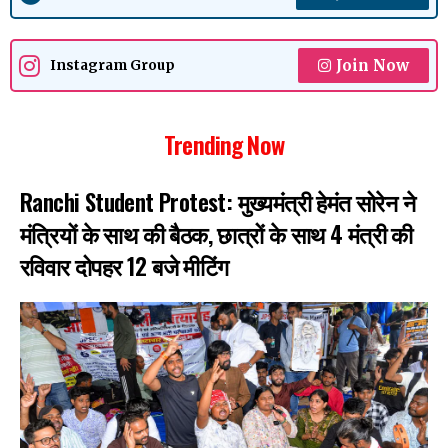
Join Now
Instagram Group
Trending Now
Ranchi Student Protest: मुख्यमंत्री हेमंत सोरेन ने
मंत्रियों के साथ की बैठक, छात्रों के साथ 4 मंत्री की
रविवार दोपहर 12 बजे मीटिंग