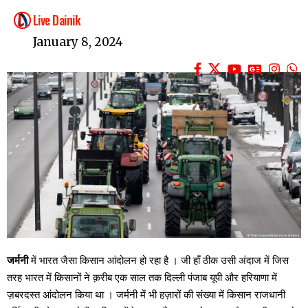
Live Dainik
January 8, 2024
जर्मनी
में भारत जैसा किसान आंदोलन हो रहा है । जी हाँ ठीक उसी अंदाज में जिस
तरह भारत में किसानों ने क़रीब एक साल तक दिल्ली पंजाब यूपी और हरियाणा में
ज़बरदस्त आंदोलन किया था । जर्मनी में भी हज़ारों की संख्या में किसान राजधानी