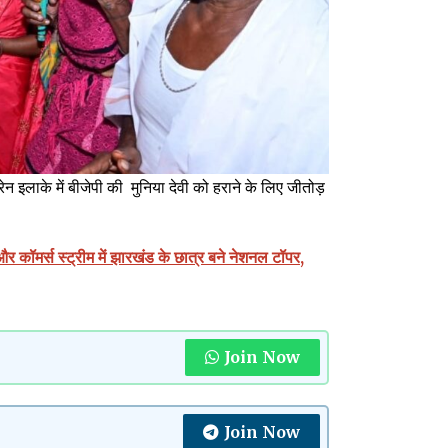
न इलाके में बीजेपी की मुनिया देवी को हराने के लिए जीतोड़
स स्ट्रीम में झारखंड के छात्र बने नेशनल टॉपर,
Join Now
Join Now