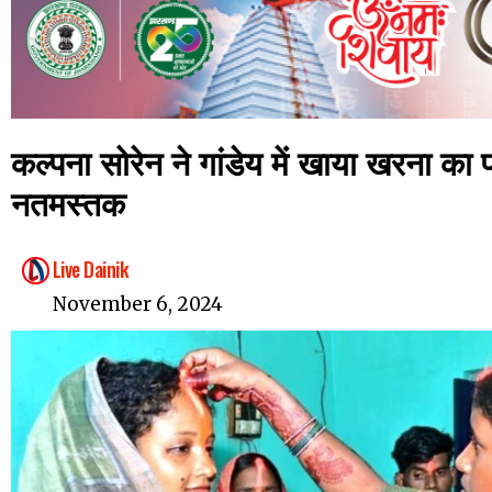
कल्पना सोरेन ने गांडेय में खाया खरना का 
नतमस्तक
Live Dainik
November 6, 2024