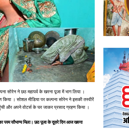
कल्पना सोरेन ने छठ महापर्व के खरना पूजा में भाग लिया ।
हण किया । सोशल मीडिया पर कल्पना सोरेन ने इसकी तस्वीरें
य पहुंची और अपने वोटर्स के घर जाकर प्रसाद ग्रहण किया ।
ने का परम सौभाग्य मिला। छठ पूजा के दूसरे दिन आज खरना