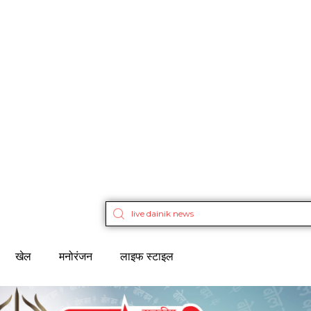
खेल
मनोरंजन
लाइफ स्टाइल