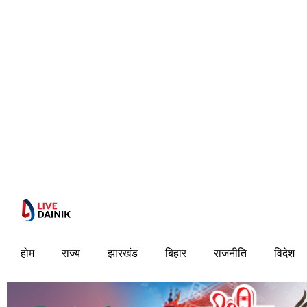
होम
राज्य
झारखंड
बिहार
राजनीति
विदेश