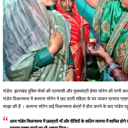
गांडेयः झारखंड मुक्ति मोर्चा की प्रत्याशी और मुख्यमंत्री हेमंत सोरेन की पत्नी 
गांडेय विधानसभा में कल्पना सोरेन ने छठ व्रती महिला के घर जाकर प्रसाद ग्र
साझा की हैं । कल्पना सोरेन कई विधानसभा क्षेत्रों में दौरा करने के बाद गांडे
आज गांडेय विधानसभा में छठव्रती माँ और दीदियों के कठिन तपस्या में शामिल हो