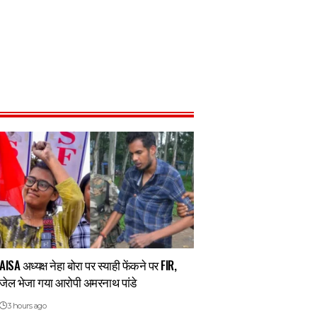
AISA अध्यक्ष नेहा बोरा पर स्याही फेंकने पर FIR,
जेल भेजा गया आरोपी अमरनाथ पांडे
3 hours ago