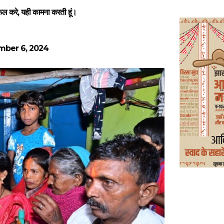
ल करे, यही कामना करती हूं।
ber 6, 2024