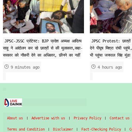
JPSC-JSSC प्रोटेस्ट: BJP प्रदेश अघ्यक्ष आदित्य
JPSC Protest: छात्रों 
साहू ने आंदोलन कर रहे छात्रों से की मुलाकात,कहा-
देने पीयूष मिश्रा रांची पहु
सरकार को नौकरी देने का अधिकार, छीनने का नहीं
भी पहुंचा जयपाल सिंह मुंडा 
9 minutes ago
4 hours ago
About us
Advertise with us
Privacy Policy
Contact us
Terms and Condition
Disclaimer
Fact-Checking Policy
C