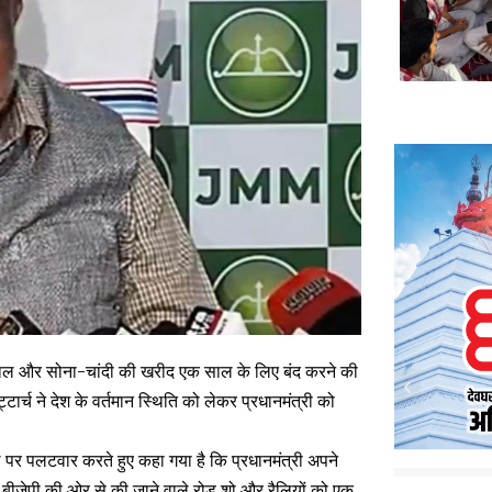
इस्तेमाल और सोना-चांदी की खरीद एक साल के लिए बंद करने की
ार्च ने देश के वर्तमान स्थिति को लेकर प्रधानमंत्री को
ील पर पलटवार करते हुए कहा गया है कि प्रधानमंत्री अपने
 बीजेपी की ओर से की जाने वाले रोड़ शो और रैलियों को एक