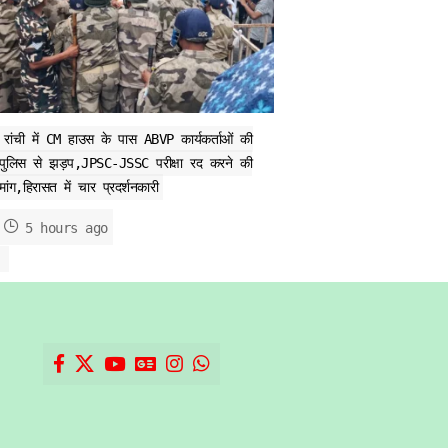
रांची में CM हाउस के पास ABVP कार्यकर्ताओं की
पुलिस से झड़प,JPSC-JSSC परीक्षा रद करने की
मांग,हिरासत में चार प्रदर्शनकारी
5 hours ago