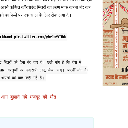
वो अपने कथित कॉरपोरेट मित्रों का ऋण माफ करना बंद कर
ी अपने काफिले पर एक साल के लिए रोक लगा दे।
rkhand
pic.twitter.com/ybe1mYCJhk
ित्रों को देना बंद कर दे। छठी मांग है कि देश में
खाद्य वस्तुओं पर एमएसीपी लागू किया जाए। आठवीं मांग के
ाउन थोपनी की बात कही गई है।
 आग बुझाने गये मजदूर की मौत