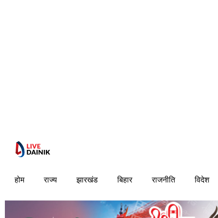
होम
राज्य
झारखंड
बिहार
राजनीति
विदेश