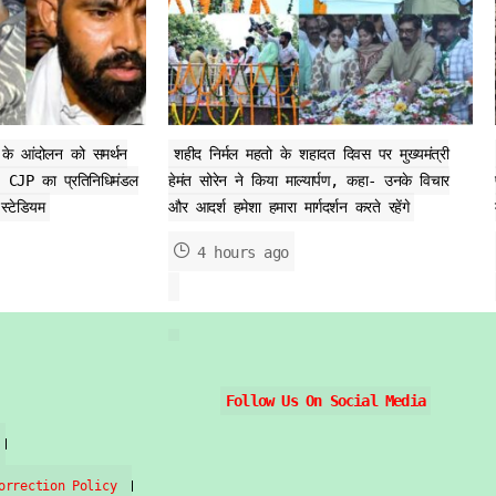
के आंदोलन को समर्थन
शहीद निर्मल महतो के शहादत दिवस पर मुख्यमंत्री
ंचे, CJP का प्रतिनिधिमंडल
हेमंत सोरेन ने किया माल्यार्पण, कहा- उनके विचार
स्टेडियम
और आदर्श हमेशा हमारा मार्गदर्शन करते रहेंगे
4 hours ago
Follow Us On Social Media
orrection Policy