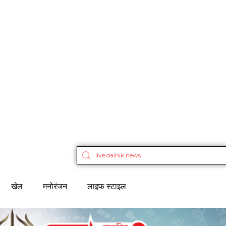
खेल
मनोरंजन
लाइफ स्टाइल