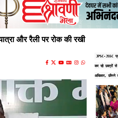
यात्रा और रैली पर रोक की रखी
JPSC-JSSC प्रोट
कर रहे छात्रों 
अधिकार, छीनने क