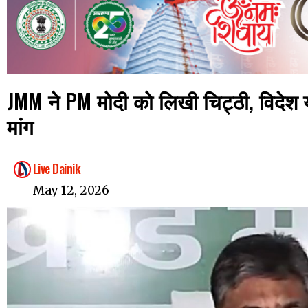
JMM ने PM मोदी को लिखी चिट्ठी, विदेश 
मांग
Live Dainik
May 12, 2026