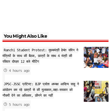
You Might Also Like
Ranchi Student Protest: मुख्यमंत्री हेमंत सोरेन ने
मंत्रियों के साथ की बैठक, छात्रों के साथ 4 मंत्री की
रविवार दोपहर 12 बजे मीटिंग
4 hours ago
JPSC-JSSC प्रोटेस्ट: BJP प्रदेश अघ्यक्ष आदित्य साहू ने
आंदोलन कर रहे छात्रों से की मुलाकात,कहा-सरकार को
नौकरी देने का अधिकार, छीनने का नहीं
5 hours ago