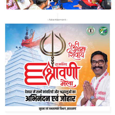
- Advertisement -