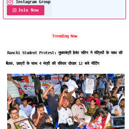
Instagram Group
Join Now
Trending Now
Ranchi Student Protest: मुख्यमंत्री हेमंत सोरेन ने मंत्रियों के साथ की
बैठक, छात्रों के साथ 4 मंत्री की रविवार दोपहर 12 बजे मीटिंग