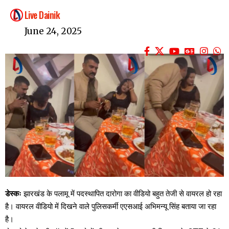
Live Dainik
June 24, 2025
डेस्कः
झारखंड के पलामू में पदस्थापित दारोगा का वीडियो बहुत तेजी से वायरल हो रहा
है। वायरल वीडियो में दिखने वाले पुलिसकर्मी एएसआई अभिमन्यू सिंह बताया जा रहा
है।