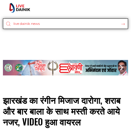
झारखंड का रंगीन मिजाज दारोगा, शराब
और बार बाला के साथ मस्ती करते आये
नजर, VIDEO हुआ वायरल