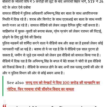
बोकारो के ज्वेलरी शॉप में 5 करोड़ों की लूट के बाद अपराधी बिहार भागे, STF ने 24
घंटे के अंदर ऐसे दबोचा
वायरल वीडियो में पुलिस अधिकारी अभिमन्यू सिंह बार बाला के साथ आपत्तिजनक
स्थिति में दिख रहे है। शराब और सिगरेट के साथ एएसआई बार बाला के साथ मस्ती
करते नजर आ रहे है। वायरल वीडियो को लेकर लाइव दैनिक पुष्टि नहीं करता है।
साहिबगंज में युवक-युवती को बनाया बंधक, प्रेम प्रसंग को लेकर रातभर की पिटाई,
छोड़ने के लिए हुई पैसे की डिमांड
पुलिस महकमें को शर्मिंदा करने वाला ये वीडियो कब और कहा का है इसको लेकर कोई
जानकारी नहीं आ पाई है। बताया तो ये जा रहा है कि ये वीडियो एक साल पुराना हो
सकता है, जमीन से जुड़े एक मामले को लेकर इस वीडियो को वायरल किया गया है।
वीडियो में दिख रहा है कि अभिमन्यू सिंह के बगल में बैठे शख्स ने चोरी से इस वीडियो
को रिकार्ड किया है। वीडियो के वायरल होने के बाद अभी तक पलामू एसपी की ओर से
और न पुलिस विभाग की ओर से कोई बयान आया है।
See also
सरयू राय को मेनहर्ट ने दिया 100 करोड़ की मानहानि का
नोटिस, फिर गरमाया रांची सीवरेज विवाद का मामला