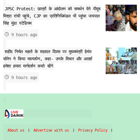
JPSC Protest: छात्रों के आंदोलन को समर्थन देने पीयूष
मिश्रा रांची पहुंचे, CJP का प्रतिनिधिमंडल भी पहुंचा जयपाल
सिंह मुंडा स्टेडियम
9 hours ago
शहीद निर्मल महतो के शहादत दिवस पर मुख्यमंत्री हेमंत
सोरेन ने किया माल्यार्पण, कहा- उनके विचार और आदर्श
हमेशा हमारा मार्गदर्शन करते रहेंगे
9 hours ago
About us
Advertise with us
Privacy Policy