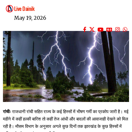
Live Dainik
May 19, 2026
रांचीः
राजधानी रांची सहित राज्य के कई हिस्सों में भीषण गर्मी का प्रकोप जारी है। मई
महीने में कहीं हल्की बारिश तो कहीं तेज आंधी और बादलों की आवाजाही देखने को मिल
रही है। मौसम विभाग के अनुसार अगले कुछ दिनों तक झारखंड के कुछ हिस्सों में