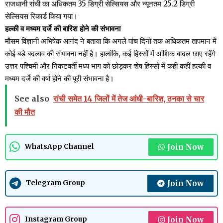
राजधानी रांची का अधिकतम 35 डिग्री सेल्सियस और न्यूनतम 25.2 डिग्री
सेल्सियस रिकार्ड किया गया।
हल्की व मध्यम दर्जे की बारिश होने की संभावना
मौसम विज्ञानी अभिषेक आनंद ने बताया कि अगले पांच दिनों तक अधिकतम तापमान में
कोई बड़े बदलाव की संभावना नहीं है। हालांकि, कई हिस्सों में आंशिक बादल छाए रहेंगे
उत्तर पश्चिमी और निकटवर्ती मध्य भाग को छोड़कर शेष हिस्सों में कहीं कहीं हल्की व
मध्यम दर्जे की वर्षा होने की पूरी संभावना है।
See also
रांची समेत 14 जिलों में तेज आंधी-बारिश, ठनका से चार
की मौत
Join Now
WhatsApp Channel
Join Now
Telegram Group
Join Now
Instagram Group