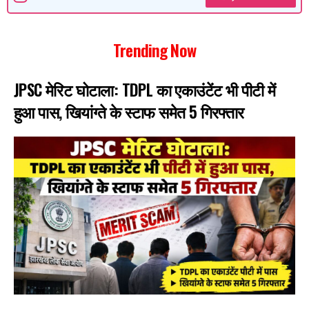
Trending Now
JPSC मेरिट घोटाला: TDPL का एकाउंटेंट भी पीटी में
हुआ पास, खियांग्ते के स्टाफ समेत 5 गिरफ्तार