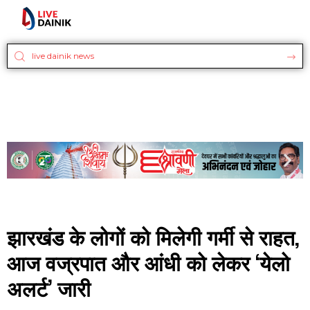
झारखंड के लोगों को मिलेगी गर्मी से राहत,
आज वज्रपात और आंधी को लेकर ‘येलो
अलर्ट’ जारी