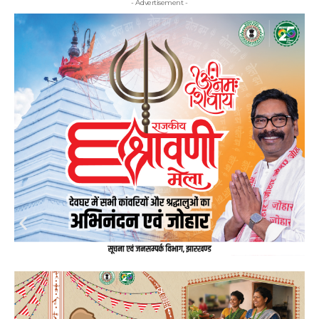
- Advertisement -