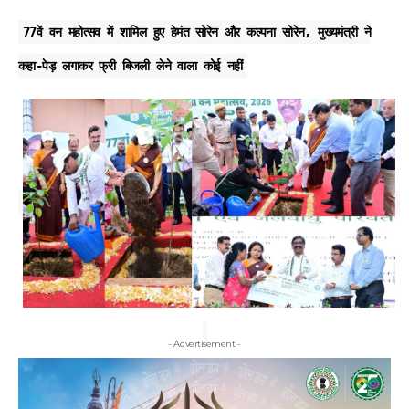
77वें वन महोत्सव में शामिल हुए हेमंत सोरेन और कल्पना सोरेन, मुख्यमंत्री ने
कहा-पेड़ लगाकर फ्री बिजली लेने वाला कोई नहीं
- Advertisement -