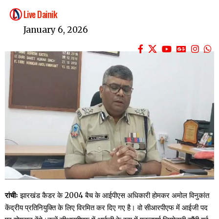
Live Dainik
January 6, 2026
रांचीः
झारखंड कैडर के 2004 बैच के आईपीएस अधिकारी होमकर अमोल विनुकांत
केंद्रीय प्रतिनियुक्ति के लिए विरमित कर दिए गए है। वो सीआरपीएफ में आईजी पद