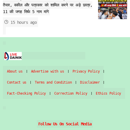
तैयार, वकील और पत्रकार को शामिल करने पर अड़े छात्र,
11 की जगह सिर्फ 5 नाम मांगे
15 hours ago
About us
Advertise with us
Privacy Policy
Contact us
Terms and Condition
Disclaimer
Fact-Checking Policy
Correction Policy
Ethics Policy
Follow Us On Social Media