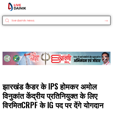
झारखंड कैडर के IPS होमकर अमोल
विनुकांत केंद्रीय प्रतिनियुक्त के लिए
विरमितCRPF के IG पद पर देंगे योगदान