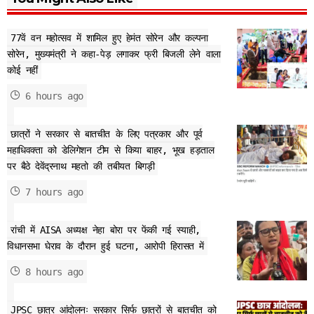
77वें वन महोत्सव में शामिल हुए हेमंत सोरेन और कल्पना
सोरेन, मुख्यमंत्री ने कहा-पेड़ लगाकर फ्री बिजली लेने वाला
कोई नहीं
6 hours ago
छात्रों ने सरकार से बातचीत के लिए पत्रकार और पूर्व
महाधिवक्ता को डेलिगेशन टीम से किया बाहर, भूख हड़ताल
पर बैठे देवेंद्रनाथ महतो की तबीयत बिगड़ी
7 hours ago
रांची में AISA अध्यक्ष नेहा बोरा पर फेंकी गई स्याही,
विधानसभा घेराव के दौरान हुई घटना, आरोपी हिरासत में
8 hours ago
JPSC छात्र आंदोलनः सरकार सिर्फ छात्रों से बातचीत को