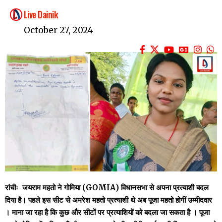
Live Dainik
October 27, 2024
रांचीः जयराम महतो ने गोमिया (GOMIA) विधानसभा से अपना प्रत्याशी बदल
दिया है। पहले इस सीट से अमरेश महतो प्रत्याशी थे अब पूजा महतो होगीं उम्मीदवार
। माना जा रहा है कि कुछ और सीटों पर प्रत्याशियों को बदला जा सकता है । पूजा