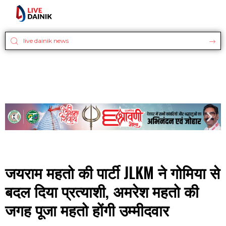
जयराम महतो की पार्टी JLKM ने गोमिया से
बदल दिया प्रत्याशी, अमरेश महतो की
जगह पूजा महतो होंगी उम्मीदवार