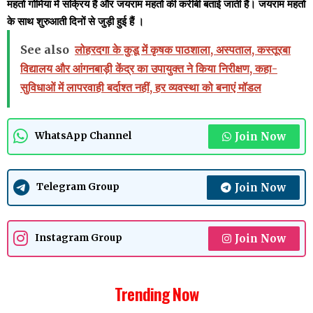
महतो गोमिया में सक्रिय हैं और जयराम महतो की करीबी बताई जाती हैं। जयराम महतो
के साथ शुरुआती दिनों से जुड़ी हुई हैं ।
See also
लोहरदगा के कुडू में कृषक पाठशाला, अस्पताल, कस्तूरबा
विद्यालय और आंगनबाड़ी केंद्र का उपायुक्त ने किया निरीक्षण, कहा-
सुविधाओं में लापरवाही बर्दाश्त नहीं, हर व्यवस्था को बनाएं मॉडल
Join Now
WhatsApp Channel
Join Now
Telegram Group
Join Now
Instagram Group
Trending Now