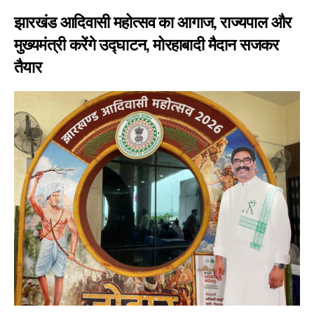
झारखंड आदिवासी महोत्सव का आगाज, राज्यपाल और
मुख्यमंत्री करेंगे उद्घाटन, मोरहाबादी मैदान सजकर
तैयार