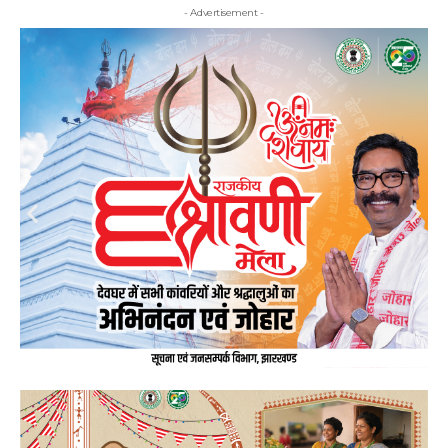
- Advertisement -