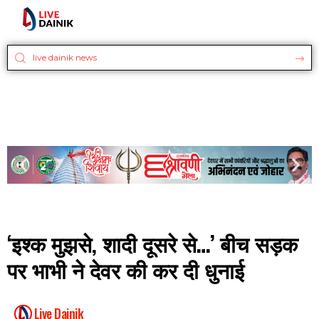
‘इश्क मुझसे, शादी दूसरे से…’ बीच सड़क
पर भाभी ने देवर की कर दी धुनाई
Live Dainik