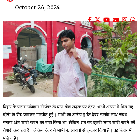
October 26, 2024
बिहार के पटना जंक्शन गोलंबर के पास बीच सड़क पर देवर-भाभी आपस में भिड़ गए।
दोनों के बीच जमकर मारपीट हुई। भाभी का आरोप है कि देवर उसके साथ संबंध
बनाया और शादी करने का वादा किया था, लेकिन अब वह दूसरी जगह शादी करने की
तैयारी कर रहा है। लेकिन देवर ने भाभी के आरोपों से इन्कार किया है। वह बिहार में
पुलिस है।