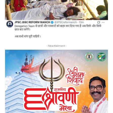
- Advertisement -