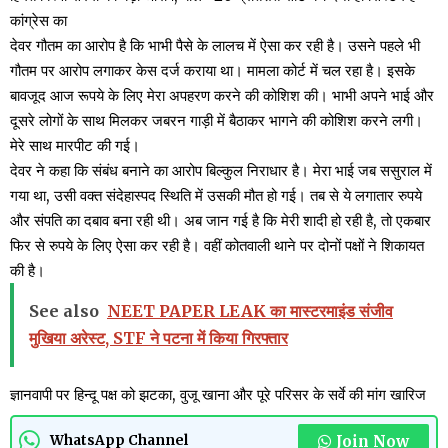
कांग्रेस का
देवर गौतम का आरोप है कि भाभी पैसे के लालच में ऐसा कर रही है। उसने पहले भी
गौतम पर आरोप लगाकर केस दर्ज कराया था। मामला कोर्ट में चल रहा है। इसके
बावजूद आज रूपये के लिए मेरा अपहरण करने की कोशिश की। भाभी अपने भाई और
दूसरे लोगों के साथ मिलकर जबरन गाड़ी में बैठाकर भागने की कोशिश करने लगी।
मेरे साथ मारपीट की गई।
देवर ने कहा कि संबंध बनाने का आरोप बिल्कुल निराधार है। मेरा भाई जब ससुराल में
गया था, उसी वक्त संदेहास्पद स्थिति में उसकी मौत हो गई। तब से ये लगातार रुपये
और संपति का दबाव बना रही थी। अब जान गई है कि मेरी शादी हो रही है, तो एकबार
फिर से रुपये के लिए ऐसा कर रही है। वहीं कोतवाली थाने पर दोनों पक्षों ने शिकायत
की है।
See also
NEET PAPER LEAK का मास्टरमाइंड संजीव
मुखिया अरेस्ट, STF ने पटना में किया गिरफ्तार
ज्ञानवापी पर हिन्दू पक्ष को झटका, वुजू खाना और पूरे परिसर के सर्वे की मांग खारिज
Join Now
WhatsApp Channel