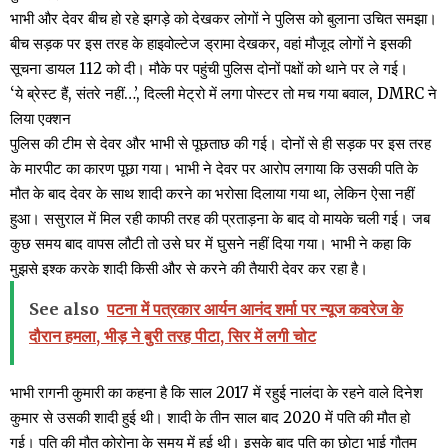
भाभी और देवर बीच हो रहे झगड़े को देखकर लोगों ने पुलिस को बुलाना उचित समझा।
बीच सड़क पर इस तरह के हाइवोल्टेज ड्रामा देखकर, वहां मौजूद लोगों ने इसकी
सूचना डायल 112 को दी। मौके पर पहुंची पुलिस दोनों पक्षों को थाने पर ले गई।
‘ये ब्रेस्ट हैं, संतरे नहीं…’, दिल्ली मेट्रो में लगा पोस्टर तो मच गया बवाल, DMRC ने
लिया एक्शन
पुलिस की टीम से देवर और भाभी से पूछताछ की गई। दोनों से ही सड़क पर इस तरह
के मारपीट का कारण पूछा गया। भाभी ने देवर पर आरोप लगाया कि उसकी पति के
मौत के बाद देवर के साथ शादी करने का भरोसा दिलाया गया था, लेकिन ऐसा नहीं
हुआ। ससुराल में मिल रही काफी तरह की प्रताड़ना के बाद वो मायके चली गई। जब
कुछ समय बाद वापस लौटी तो उसे घर में घुसने नहीं दिया गया। भाभी ने कहा कि
मुझसे इश्क करके शादी किसी और से करने की तैयारी देवर कर रहा है।
See also
पटना में पत्रकार आर्यन आनंद शर्मा पर न्यूज कवरेज के
दौरान हमला, भीड़ ने बुरी तरह पीटा, सिर में लगी चोट
भाभी रागनी कुमारी का कहना है कि साल 2017 में रहुई नालंदा के रहने वाले दिनेश
कुमार से उसकी शादी हुई थी। शादी के तीन साल बाद 2020 में पति की मौत हो
गई। पति की मौत कोरोना के समय में हुई थी। इसके बाद पति का छोटा भाई गौतम