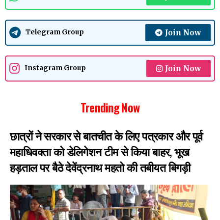
Join Now
Telegram Group
Join Now
Instagram Group
Trending Now
छात्रों ने सरकार से बातचीत के लिए पत्रकार और पूर्व
महाधिवक्ता को डेलिगेशन टीम से किया बाहर, भूख
हड़ताल पर बैठे देवेंद्रनाथ महतो की तबीयत बिगड़ी