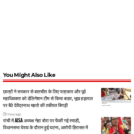
You Might Also Like
छात्रों ने सरकार से बातचीत के लिए पत्रकार और पूर्व
महाधिवक्ता को डेलिगेशन टीम से किया बाहर, भूख हड़ताल
पर बैठे देवेंद्रनाथ महतो की तबीयत बिगड़ी
1 hour ago
रांची में AISA अध्यक्ष नेहा बोरा पर फेंकी गई स्याही,
विधानसभा घेराव के दौरान हुई घटना, आरोपी हिरासत में