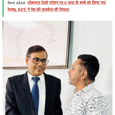
See also
लोहरदगा रेलवे स्टेशन पर 6 साल के बच्चे को किया गया
रेस्क्यू, RPF ने पेश की सतर्कता की मिसाल