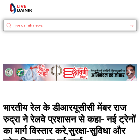
भारतीय रेल के डीआरयूसीसी मेंबर राज
रुद्रा ने रेलवे प्रशासन से कहा- नई ट्रेनों
का मार्ग विस्तार करे,सुरक्षा-सुविधा और