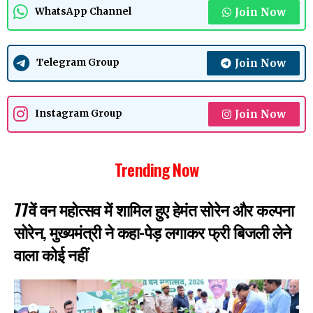
Join Now
WhatsApp Channel
Join Now
Telegram Group
Join Now
Instagram Group
Trending Now
77वें वन महोत्सव में शामिल हुए हेमंत सोरेन और कल्पना
सोरेन, मुख्यमंत्री ने कहा-पेड़ लगाकर फ्री बिजली लेने
वाला कोई नहीं