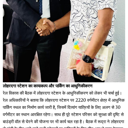
लोहरदगा स्टेशन का कायाकल्प और पार्किंग का आधुनिकीकरण
रेल विकास की बैठक में लोहरदगा स्टेशन के आधुनिकीकरण को लेकर भी चर्चा हुई।
रेल अधिकारियों ने बताया कि लोहरदगा स्टेशन पर 2220 वर्गमीटर क्षेत्र में आधुनिक
पार्किंग स्थल का निर्माण कार्य जारी है, जिसमें दिव्यांग यात्रियों के लिए अलग से 30
वर्गमीटर का स्थान आरक्षित रहेगा। साथ ही पूरे स्टेशन परिसर को सुरक्षा की दृष्टि से
बाउंड्री वॉल से घेरने की योजना पर भी कार्य चल रहा है। बैठक में रूद्रा ने लोहरदगा