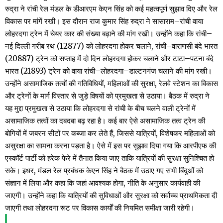
रुद्रा ने रांची रेल मंडल के डीआरएम केएन सिंह को कई महत्वपूर्ण सुझाव दिए और रेल
विकास पर मांगें रखी। इस दौरान राज कुमार सिंह रुद्रा ने सासाराम–रांची वाया
लोहरदगा ट्रेन में चेयर कार की संख्या बढ़ाने की मांग रखी। उन्होंने कहा कि रांची–
नई दिल्ली गरीब रथ (12877) को लोहरदगा होकर चलाने, रांची–वाराणसी बंदे भारत
(20887) ट्रेन को सप्ताह में दो दिन लोहरदगा होकर चलाने और टाटा–पटना बंदे
भारत (21893) ट्रेन को वाया रांची–लोहरदगा–डाल्टनगंज चलाने की मांग रखी।
उन्होंने असामाजिक तत्वों की गतिविधियों, महिलाओं की सुरक्षा, रेलवे स्टेशन का विकास
और ट्रेनों के मार्ग विस्तार से जुड़े विषयों को प्रमुखता से उठाया। बैठक में रुद्रा ने
यह मुद्दा प्रमुखता से उठाया कि लोहरदगा से रांची के बीच चलने वाली ट्रेनों में
असामाजिक तत्वों का दबदबा बढ़ रहा है। कई बार ऐसे असामाजिक तत्व ट्रेन की
बोगियों में जबरन सीटों पर कब्जा कर लेते हैं, जिससे यात्रियों, विशेषकर महिलाओं को
असुरक्षा का सामना करना पड़ता है। ऐसे में इस पर सुझाव दिया गया कि आरपीएफ की
एस्कॉर्ट पार्टी को हरेक फेरे में तैनात किया जाए ताकि यात्रियों की सुरक्षा सुनिश्चित हो
सके। इधर, मंडल रेल प्रबंधक केएन सिंह ने बैठक में उठाए गए सभी बिंदुओं को
संज्ञान में लिया और कहा कि जहां आवश्यक होगा, नीति के अनुसार कार्यवाही की
जाएगी। उन्होंने कहा कि यात्रियों की सुविधाओं और सुरक्षा को सर्वोच्च प्राथमिकता दी
जाएगी तथा लोहरदगा रूट पर विकास कार्यों की नियमित समीक्षा जारी रहेगी।