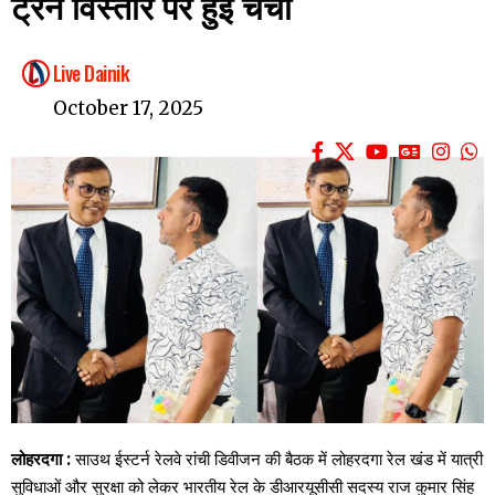
ट्रेन विस्तार पर हुई चर्चा
Live Dainik
October 17, 2025
लोहरदगा :
साउथ ईस्टर्न रेलवे रांची डिवीजन की बैठक में लोहरदगा रेल खंड में यात्री
सुविधाओं और सुरक्षा को लेकर भारतीय रेल के डीआरयूसीसी सदस्य राज कुमार सिंह