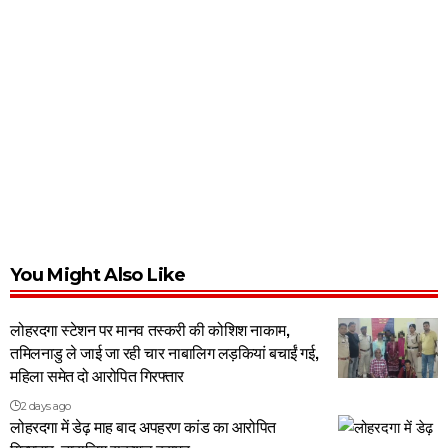
You Might Also Like
लोहरदगा स्टेशन पर मानव तस्करी की कोशिश नाकाम,
तमिलनाडु ले जाई जा रही चार नाबालिग लड़कियां बचाईं गई,
महिला समेत दो आरोपित गिरफ्तार
2 days ago
लोहरदगा में डेढ़ माह बाद अपहरण कांड का आरोपित