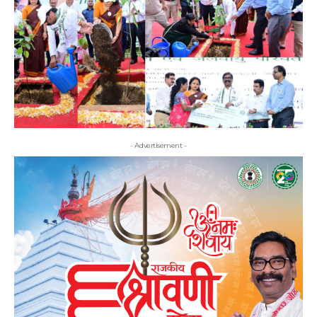
- Advertisement -