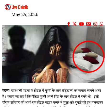
Live Dainik
May 24, 2026
पटनाः
राजधानी पटना के होटल में युवती के साथ छेड़खानी का मामला सामने आया
है। बताया जा रहा है कि पीड़ित युवती अपने पिता के साथ होटल में रुकी थी। इसी
दौरान शनिवार की आधी रात होटल स्टाफ कमरे में घुसा और युवती को हाथ पकड़कर