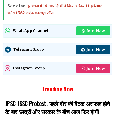
See also
झारखंड में 16 नक्सलियों ने किया सरेंडर,11 हथियार
समेत 1562 राउंड कारतूस सौंपा
Join Now
WhatsApp Channel
Join Now
Telegram Group
Join Now
Instagram Group
Trending Now
JPSC-JSSC Protest: पहले दौर की बैठक असफल होने
के बाद छात्रों और सरकार के बीच आज फिर होगी