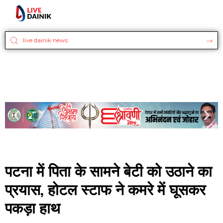
पटना में पिता के सामने बेटी को उठाने का
प्रयास, होटल स्टाफ ने कमरे में घूसकर
पकड़ा हाथ