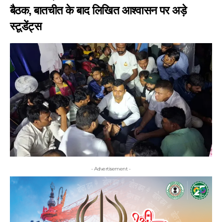
बैठक, बातचीत के बाद लिखित आश्वासन पर अड़े
स्टूडेंट्स
- Advertisement -