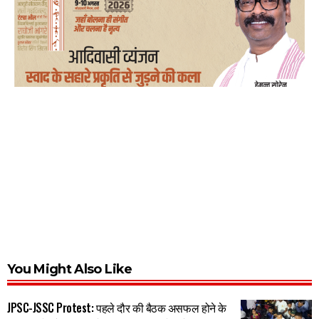
You Might Also Like
JPSC-JSSC Protest: पहले दौर की बैठक असफल होने के