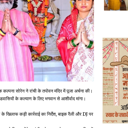
 कल्पना सोरेन ने रांची के तपोवन मंदिर में पूजा अर्चना की।
डवासियों के कल्याण के लिए भगवान से आशीर्वाद मांगा।
ं के खिलाफ कड़ी कार्रवाई का निर्देश, बाइक रैली और DJ पर