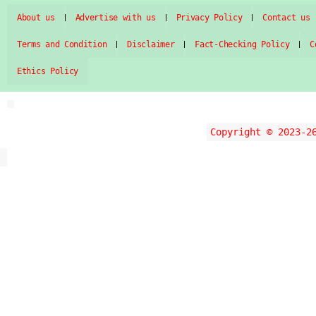
About us
Advertise with us
Privacy Policy
Contact us
Terms and Condition
Disclaimer
Fact-Checking Policy
C
Ethics Policy
Copyright © 2023-2