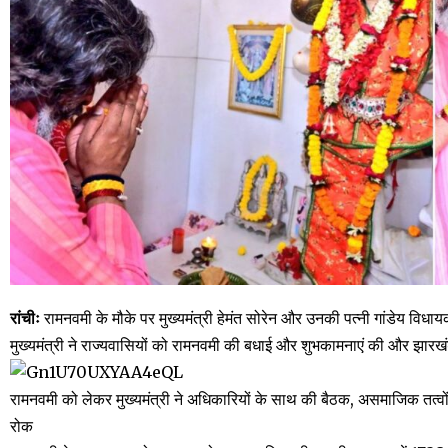
रांचीः
रामनवमी के मौके पर मुख्यमंत्री हेमंत सोरेन और उनकी पत्नी गांडेय विधायक
मुख्यमंत्री ने राज्यवासियों को रामनवमी की बधाई और शुभकामनाएं की और झारखं
रामनवमी को लेकर मुख्यमंत्री ने अधिकारियों के साथ की बैठक, असमाजिक तत्वो
रोक