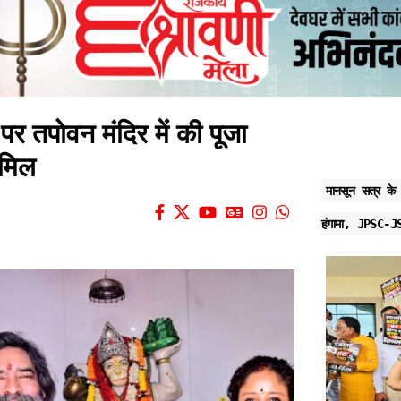
पर तपोवन मंदिर में की पूजा
ामिल
मानसून सत्र के 
हंगामा, JPSC-JS