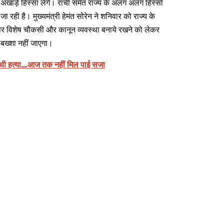
ाड़े हिस्सा लेंगे। रांची समेत राज्य के अलग अलग हिस्सों
जा रही है। मुख्यमंत्री हेमंत सोरेन ने शनिवार को राज्य के
र विशेष चौकसी और कानून व्यवस्था बनाये रखने को लेकर
 बख्शा नहीं जाएगा।
दी थी हत्या....आज तक नहीं मिल पाई सजा