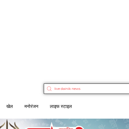
खेल
मनोरंजन
लाइफ स्टाइल