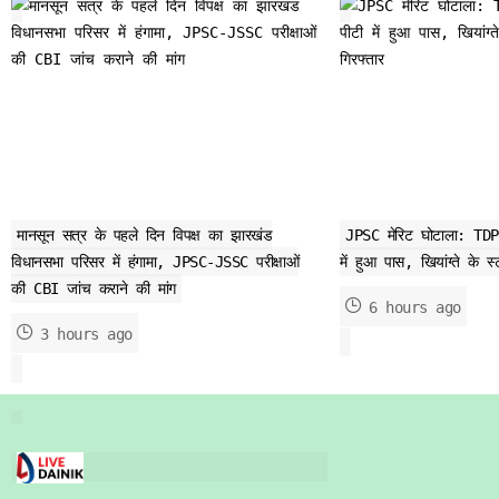
मानसून सत्र के पहले दिन विपक्ष का झारखंड
JPSC मेरिट घोटाला: TDPL
विधानसभा परिसर में हंगामा, JPSC-JSSC परीक्षाओं
में हुआ पास, खियांग्ते के स
की CBI जांच कराने की मांग
6 hours ago
3 hours ago