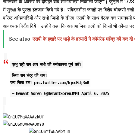
रामनवमी के अवसर पर दोपहर बाद शोभायात्रा निकाली जाएगी। जुलूस में 1728 अख
में सुरक्षा के पुख्ता इंतजाम किये गये है। संवेदनशील जगहों पर विशेष चौकसी रखी 
वरिष्ठ अधिकारियों और सभी जिलों के डीएम-एसपी के साथ बैठक कर रामनवमी प
आवश्यक निर्देश दिये। उन्होने कहा कि असामाजिक तत्वों को किसी भी कीमत पर
See also
एसपी के इशारे पर भाड़े के हत्यारों ने कॉमरेड महेंद्र की कर 
प्रभु श्री राम आप सभी की मनोकामना पूर्ण करें।
सिया राम चंद्र की जय!
जय सिया राम!
pic.twitter.com/hjodKdj3nR
— Hemant Soren (@HemantSorenJMM)
April 6, 2025