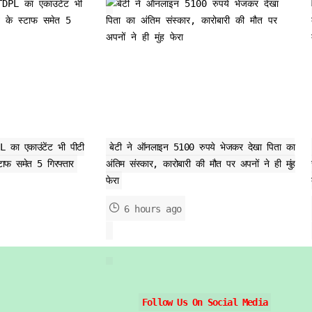
 का एकाउंटेंट भी पीटी
बेटी ने ऑनलाइन 5100 रुपये भेजकर देखा पिता का
्टाफ समेत 5 गिरफ्तार
अंतिम संस्कार, कारोबारी की मौत पर अपनों ने ही मुंह
फेरा
6 hours ago
Follow Us On Social Media