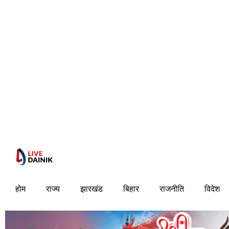
होम
राज्य
झारखंड
बिहार
राजनीति
विदेश