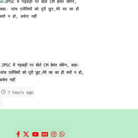
JPSC में गड़बड़ी पर बोले CM हेमंत सोरेन, कहा-
जांच एजेंसियों को पूरी छूट,मेरे घर का ही क्यों न हो,
बचेगा नहीं
7 hours ago