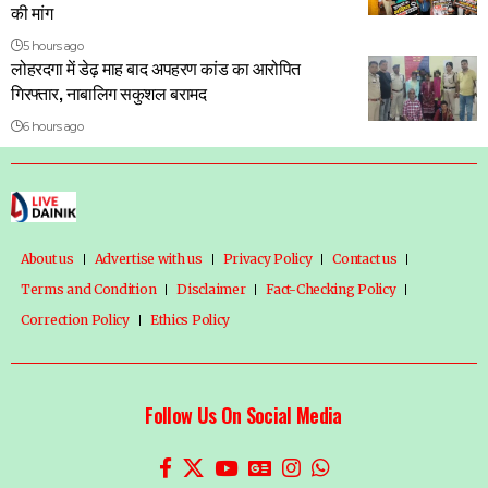
की मांग
5 hours ago
लोहरदगा में डेढ़ माह बाद अपहरण कांड का आरोपित
गिरफ्तार, नाबालिग सकुशल बरामद
6 hours ago
About us
Advertise with us
Privacy Policy
Contact us
Terms and Condition
Disclaimer
Fact-Checking Policy
Correction Policy
Ethics Policy
Follow Us On Social Media