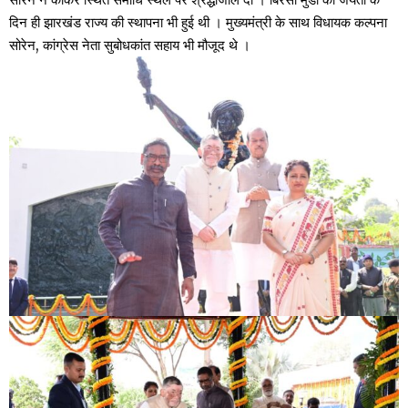
दिन ही झारखंड राज्य की स्थापना भी हुई थी । मुख्यमंत्री के साथ विधायक कल्पना
सोरेन, कांग्रेस नेता सुबोधकांत सहाय भी मौजूद थे ।