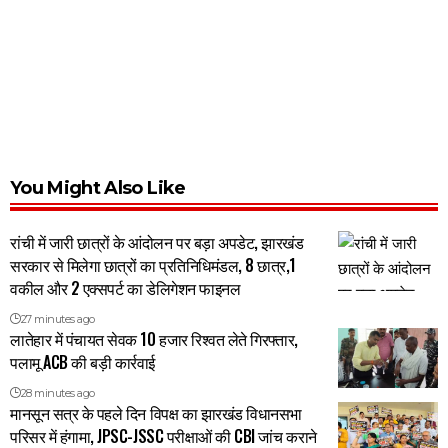
You Might Also Like
रांची में जारी छात्रों के आंदोलन पर बड़ा अपडेट, झारखंड
सरकार से मिलेगा छात्रों का प्रतिनिधिमंडल, 8 छात्र,1
वकील और 2 एक्सपर्ट का डेलिगेशन फाइनल
27 minutes ago
लातेहार में पंचायत सेवक 10 हजार रिश्वत लेते गिरफ्तार,
पलामू ACB की बड़ी कार्रवाई
28 minutes ago
मानसून सत्र के पहले दिन विपक्ष का झारखंड विधानसभा
परिसर में हंगामा, JPSC-JSSC परीक्षाओं की CBI जांच कराने