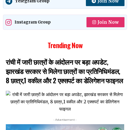
Join Now
Telegram Group
Join Now
Instagram Group
Trending Now
रांची में जारी छात्रों के आंदोलन पर बड़ा अपडेट,
झारखंड सरकार से मिलेगा छात्रों का प्रतिनिधिमंडल,
8 छात्र,1 वकील और 2 एक्सपर्ट का डेलिगेशन फाइनल
- Advertisement -