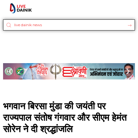
भगवान बिरसा मुंडा की जयंती पर
राज्यपाल संतोष गंगवार और सीएम हेमंत
सोरेन ने दी श्रद्धांजलि