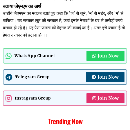
बताया जेएमएम का अर्थ
उन्होंने जेएमएम का मतलब बताते हुए कहा कि ‘ज’ से जुर्म, ‘म’ से मर्डर, और ‘म’ से
माफिया। यह सरकार लूट की सरकार है, जहां इनके नेताओं के घर से करोड़ों रुपये
बरामद हो रहे हैं। यह पैसा जनता की मेहनत की कमाई का है। अगर इसे बचाना है तो
हेमंत सरकार को हटाना होगा।
Join Now
WhatsApp Channel
Join Now
Telegram Group
Join Now
Instagram Group
Trending Now