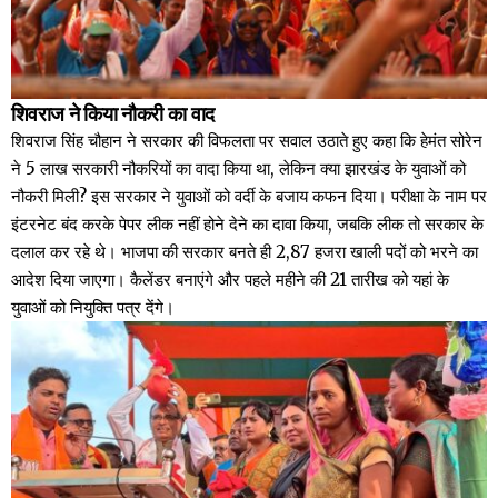
शिवराज ने किया नौकरी का वाद
शिवराज सिंह चौहान ने सरकार की विफलता पर सवाल उठाते हुए कहा कि हेमंत सोरेन
ने 5 लाख सरकारी नौकरियों का वादा किया था, लेकिन क्या झारखंड के युवाओं को
नौकरी मिली? इस सरकार ने युवाओं को वर्दी के बजाय कफन दिया। परीक्षा के नाम पर
इंटरनेट बंद करके पेपर लीक नहीं होने देने का दावा किया, जबकि लीक तो सरकार के
दलाल कर रहे थे। भाजपा की सरकार बनते ही 2,87 हजरा खाली पदों को भरने का
आदेश दिया जाएगा। कैलेंडर बनाएंगे और पहले महीने की 21 तारीख को यहां के
युवाओं को नियुक्ति पत्र देंगे।