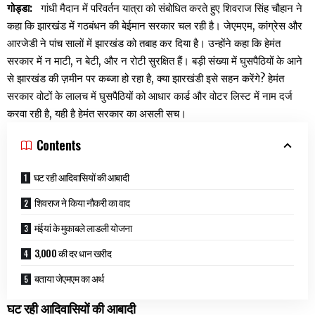
गोड्डा:
गांधी मैदान में परिवर्तन यात्रा को संबोधित करते हुए शिवराज सिंह चौहान ने
कहा कि झारखंड में गठबंधन की बेईमान सरकार चल रही है। जेएमएम, कांग्रेस और
आरजेडी ने पांच सालों में झारखंड को तबाह कर दिया है। उन्होंने कहा कि हेमंत
सरकार में न माटी, न बेटी, और न रोटी सुरक्षित हैं। बड़ी संख्या में घुसपैठियों के आने
से झारखंड की ज़मीन पर कब्जा हो रहा है, क्या झारखंडी इसे सहन करेंगे? हेमंत
सरकार वोटों के लालच में घुसपैठियों को आधार कार्ड और वोटर लिस्ट में नाम दर्ज
करवा रही है, यही है हेमंत सरकार का असली सच।
Contents
घट रही आदिवासियों की आबादी
शिवराज ने किया नौकरी का वाद
मंईयां के मुकाबले लाडली योजना
3,000 की दर धान खरीद
बताया जेएमएम का अर्थ
घट रही आदिवासियों की आबादी