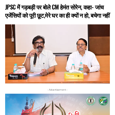
JPSC में गड़बड़ी पर बोले CM हेमंत सोरेन, कहा- जांच
एजेंसियों को पूरी छूट,मेरे घर का ही क्यों न हो, बचेगा नहीं
- Advertisement -