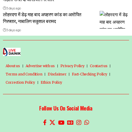
3 days ago
लोहरदगा में डेढ़ माह बाद अपहरण कांड का आरोपित
गिरफ्तार, नाबालिग सकुशल बरामद
3 days ago
About us
Advertise with us
Privacy Policy
Contact us
Terms and Condition
Disclaimer
Fact-Checking Policy
Correction Policy
Ethics Policy
Follow Us On Social Media