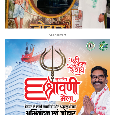
- Advertisement -