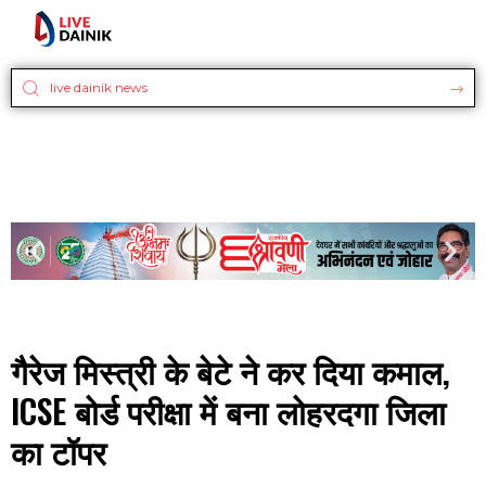
गैरेज मिस्त्री के बेटे ने कर दिया कमाल,
ICSE बोर्ड परीक्षा में बना लोहरदगा जिला
का टॉपर