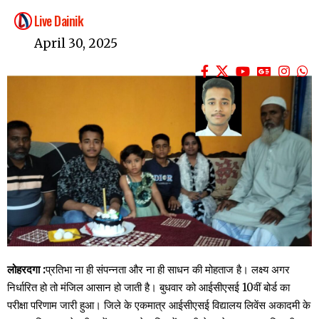
Live Dainik
April 30, 2025
लोहरदगा :
प्रतिभा ना ही संपन्नता और ना ही साधन की मोहताज है। लक्ष्य अगर
निर्धारित हो तो मंजिल आसान हो जाती है। बुधवार को आईसीएसई 10वीं बोर्ड का
परीक्षा परिणाम जारी हुआ। जिले के एकमात्र आईसीएसई विद्यालय लिवेंस अकादमी के