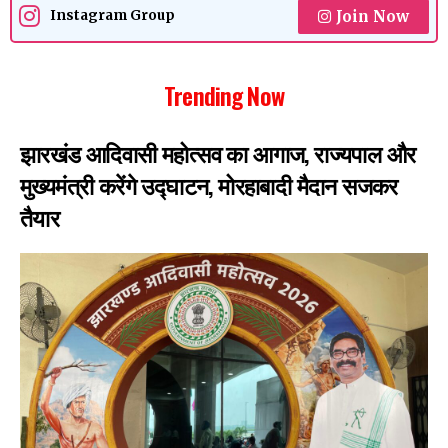
Join Now
Instagram Group
Trending Now
झारखंड आदिवासी महोत्सव का आगाज, राज्यपाल और
मुख्यमंत्री करेंगे उद्घाटन, मोरहाबादी मैदान सजकर
तैयार