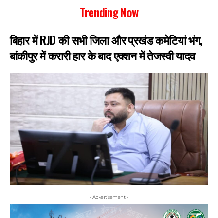
Trending Now
बिहार में RJD की सभी जिला और प्रखंड कमेटियां भंग,
बांकीपुर में करारी हार के बाद एक्शन में तेजस्वी यादव
- Advertisement -