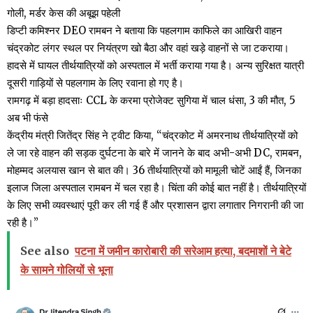
गोली, मर्डर केस की अबूझ पहेली
डिप्टी कमिश्नर DEO रामबन ने बताया कि पहलगाम काफिले का आखिरी वाहन
चंद्रकोट लंगर स्थल पर नियंत्रण खो बैठा और वहां खड़े वाहनों से जा टकराया।
हादसे में घायल तीर्थयात्रियों को अस्पताल में भर्ती कराया गया है। अन्य सुरिक्षत यात्री
दूसरी गाड़ियों से पहलगाम के लिए रवाना हो गए है।
रामगढ़ में बड़ा हादसाः CCL के करमा प्रोजेक्ट सुगिया में चाल धंसा, 3 की मौत, 5
अब भी फंसे
केंद्रीय मंत्री जितेंद्र सिंह ने ट्वीट किया, “चंद्रकोट में अमरनाथ तीर्थयात्रियों को
ले जा रहे वाहन की सड़क दुर्घटना के बारे में जानने के बाद अभी-अभी DC, रामबन,
मोहम्मद अलयास खान से बात की। 36 तीर्थयात्रियों को मामूली चोटें आईं हैं, जिनका
इलाज जिला अस्पताल रामबन में चल रहा है। चिंता की कोई बात नहीं है। तीर्थयात्रियों
के लिए सभी व्यवस्थाएं पूरी कर ली गई हैं और प्रशासन द्वारा लगातार निगरानी की जा
रही है।”
See also
पटना में जमीन कारोबारी की सरेआम हत्या, बदमाशों ने बेटे
के सामने गोलियों से भूना