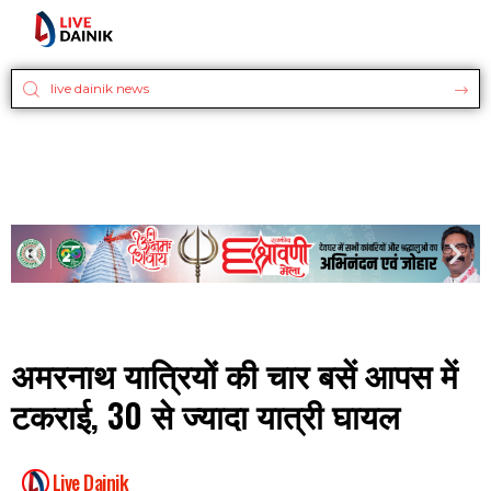
अमरनाथ यात्रियों की चार बसें आपस में
टकराई, 30 से ज्यादा यात्री घायल
Live Dainik