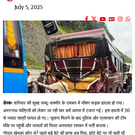
July 5, 2025
डेस्कः
शनिवार की सुबह जम्मू-कश्मीर के रामबन में भीषण सड़क हादसा हो गया।
अमरनाथ यात्रियों को लेकर जा रही चार बसें आपस में टकरा गई। इस हादसे में 30
से ज्यादा यात्री घायल हो गए। सूचना मिलने के बाद पुलिस और प्रशासन की टीम
मौके पर पहुंची और घायलों को जिला अस्पताल रामबन में भर्ती कराया।
गोपाल खेमका कौन थे? पहले बड़े बेटे की हत्या अब पिता, छोटे बेटे पर भी चली थी