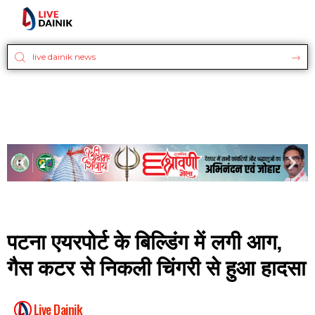
पटना एयरपोर्ट के बिल्डिंग में लगी आग,
गैस कटर से निकली चिंगरी से हुआ हादसा
Live Dainik