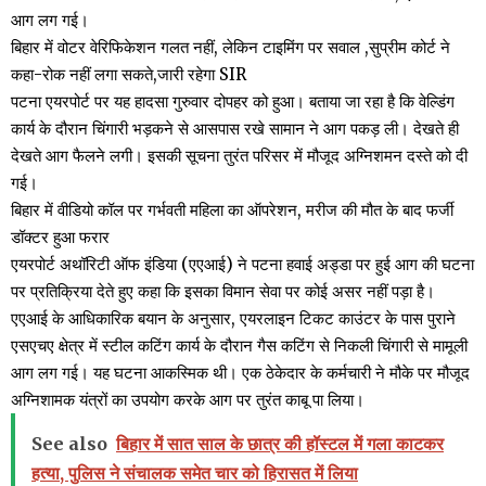
आग लग गई।
बिहार में वोटर वेरिफिकेशन गलत नहीं, लेकिन टाइमिंग पर सवाल ,सुप्रीम कोर्ट ने
कहा-रोक नहीं लगा सकते,जारी रहेगा SIR
पटना एयरपोर्ट पर यह हादसा गुरुवार दोपहर को हुआ। बताया जा रहा है कि वेल्डिंग
कार्य के दौरान चिंगारी भड़कने से आसपास रखे सामान ने आग पकड़ ली। देखते ही
देखते आग फैलने लगी। इसकी सूचना तुरंत परिसर में मौजूद अग्निशमन दस्ते को दी
गई।
बिहार में वीडियो कॉल पर गर्भवती महिला का ऑपरेशन, मरीज की मौत के बाद फर्जी
डॉक्टर हुआ फरार
एयरपोर्ट अथॉरिटी ऑफ इंडिया (एएआई) ने पटना हवाई अड्डा पर हुई आग की घटना
पर प्रतिक्रिया देते हुए कहा कि इसका विमान सेवा पर कोई असर नहीं पड़ा है।
एएआई के आधिकारिक बयान के अनुसार, एयरलाइन टिकट काउंटर के पास पुराने
एसएचए क्षेत्र में स्टील कटिंग कार्य के दौरान गैस कटिंग से निकली चिंगारी से मामूली
आग लग गई। यह घटना आकस्मिक थी। एक ठेकेदार के कर्मचारी ने मौके पर मौजूद
अग्निशामक यंत्रों का उपयोग करके आग पर तुरंत काबू पा लिया।
See also
बिहार में सात साल के छात्र की हॉस्टल में गला काटकर
हत्या, पुलिस ने संचालक समेत चार को हिरासत में लिया