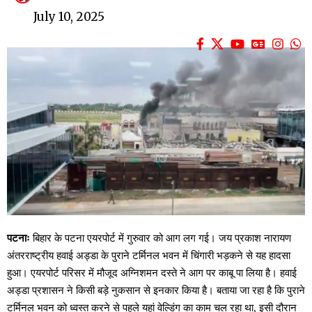
July 10, 2025
पटनाः
बिहार के पटना एयरपोर्ट में गुरुवार को आग लग गई। जय प्रकाश नारायण
अंतरराष्ट्रीय हवाई अड्डा के पुराने टर्मिनल भवन में चिंगारी भड़कने से यह हादसा
हुआ। एयरपोर्ट परिसर में मौजूद अग्निशमन दस्ते ने आग पर काबू पा लिया है। हवाई
अड्डा प्रशासन ने किसी बड़े नुकसान से इनकार किया है। बताया जा रहा है कि पुराने
टर्मिनल भवन को ध्वस्त करने से पहले यहां वेल्डिंग का काम चल रहा था, इसी दौरान