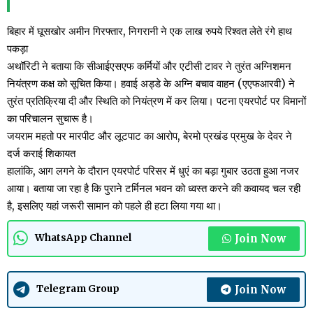
बिहार में घूसखोर अमीन गिरफ्तार, निगरानी ने एक लाख रुपये रिश्वत लेते रंगे हाथ
पकड़ा
अथॉरिटी ने बताया कि सीआईएसएफ कर्मियों और एटीसी टावर ने तुरंत अग्निशमन
नियंत्रण कक्ष को सूचित किया। हवाई अड्डे के अग्नि बचाव वाहन (एएफआरवी) ने
तुरंत प्रतिक्रिया दी और स्थिति को नियंत्रण में कर लिया। पटना एयरपोर्ट पर विमानों
का परिचालन सुचारू है।
जयराम महतो पर मारपीट और लूटपाट का आरोप, बेरमो प्रखंड प्रमुख के देवर ने
दर्ज कराई शिकायत
हालांकि, आग लगने के दौरान एयरपोर्ट परिसर में धुएं का बड़ा गुबार उठता हुआ नजर
आया। बताया जा रहा है कि पुराने टर्मिनल भवन को ध्वस्त करने की कवायद चल रही
है, इसलिए यहां जरूरी सामान को पहले ही हटा लिया गया था।
Join Now
WhatsApp Channel
Join Now
Telegram Group