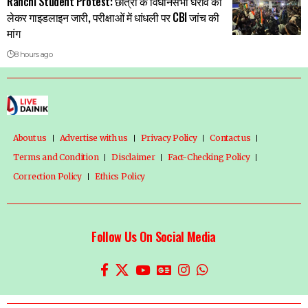
Ranchi Student Protest: छात्रों के विधानसभा घेराव को
लेकर गाइडलाइन जारी, परीक्षाओं में धांधली पर CBI जांच की
मांग
8 hours ago
About us
Advertise with us
Privacy Policy
Contact us
Terms and Condition
Disclaimer
Fact-Checking Policy
Correction Policy
Ethics Policy
Follow Us On Social Media