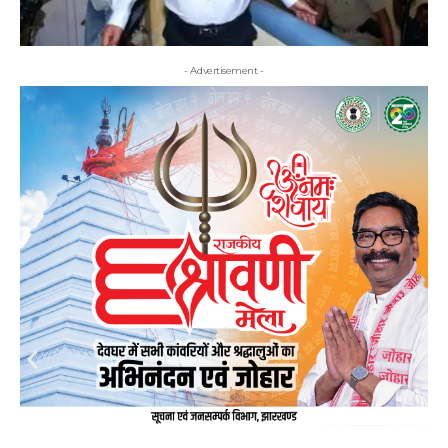
- Advertisement -