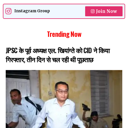
Join Now
Instagram Group
Trending Now
JPSC के पूर्व अध्यक्ष एल. खियांग्ते को CID ने किया
गिरफ्तार, तीन दिन से चल रही थी पूछताछ