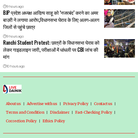
9 hours ago
BJP प्रदेश अध्यक्ष आदित्य साहू को ‘नजरबंद’ करने का अमर
बाउरी ने लगाया आरोप,विधानसभा घेराव के लिए अलग-अलग
जिलों से पहुंचे छात्र
9 hours ago
Ranchi Student Protest: छात्रों के विधानसभा घेराव को
लेकर गाइडलाइन जारी, परीक्षाओं में धांधली पर CBI जांच की
मांग
10 hours ago
About us
Advertise with us
Privacy Policy
Contact us
Terms and Condition
Disclaimer
Fact-Checking Policy
Correction Policy
Ethics Policy