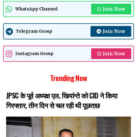
Join Now
WhatsApp Channel
Join Now
Telegram Group
Join Now
Instagram Group
Trending Now
JPSC के पूर्व अध्यक्ष एल. खियांग्ते को CID ने किया
गिरफ्तार, तीन दिन से चल रही थी पूछताछ