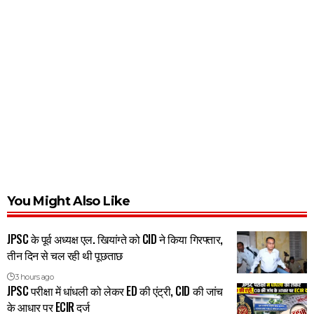
You Might Also Like
JPSC के पूर्व अध्यक्ष एल. खियांग्ते को CID ने किया गिरफ्तार,
तीन दिन से चल रही थी पूछताछ
3 hours ago
JPSC परीक्षा में धांधली को लेकर ED की एंट्री, CID की जांच
के आधार पर ECIR दर्ज