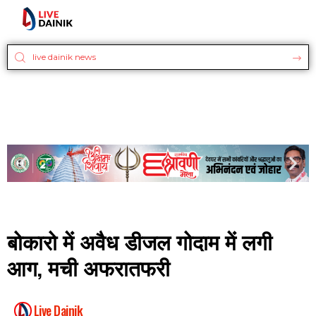
बोकारो में अवैध डीजल गोदाम में लगी
आग, मची अफरातफरी
Live Dainik