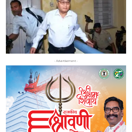
- Advertisement -