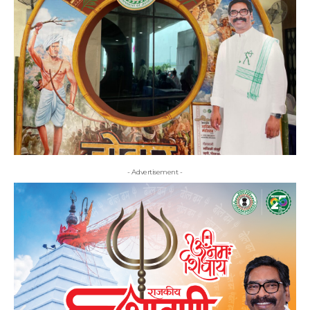
- Advertisement -