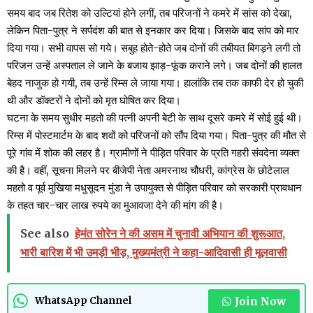
समय बाद जब रितेश को उल्टियां होने लगीं, तब परिजनों ने कमरे में सांस को देखा,
लेकिन पिता-पुत्र ने सर्पदंश की बात से इनकार कर दिया। जिसके बाद सांप को मार
दिया गया। सभी वापस सो गये। सबुह होते-होते जब दोनों की तबीयत बिगड़ने लगी तो
परिजन उन्हें अस्पताल ले जाने के बजाय झाड़-फूंक कराने लगे। जब दोनों की हालत
बेहद नाजुक हो गयी, तब उन्हें रिम्स ले जाया गया। हालांकि तब तक काफी देर हो चुकी
थी और डॉक्टरों ने दोनों को मृत घोषित कर दिया।
घटना के समय सुधीर महतो की पत्नी अपनी बेटी के साथ दूसरे कमरे में सोई हुई थी।
रिम्स में पोस्टमार्टम के बाद शवों को परिजनों को सौंप दिया गया। पिता-पुत्र की मौत से
पूरे गांव में शोक की लहर है। ग्रामीणों ने पीड़ित परिवार के प्रति गहरी संवदेना व्यक्त
की है। वहीं, सूचना मिलने पर बीजेपी नेता अमरनाथ चौधरी, कांग्रेस के छोटेलाल
महतो व पूर्व मुखिया मधुसूदन मुंडा ने उपायुक्त से पीड़ित परिवार को सरकारी प्रावधान
के तहत चार-चार लाख रुपये का मुआवजा देने की मांग की है।
See also
हेमंत सोरेन ने की असम में चुनावी अभियान की शुरूआत,
भारी बारिश में भी उमड़ी भीड़, मुख्यमंत्री ने कहा-आदिवासी ही मूलवासी
Join Now
WhatsApp Channel