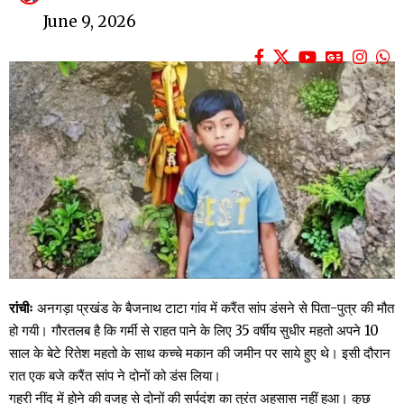
June 9, 2026
रांचीः
अनगड़ा प्रखंड के बैजनाथ टाटा गांव में करैंत सांप डंसने से पिता-पुत्र की मौत
हो गयी। गौरतलब है कि गर्मी से राहत पाने के लिए 35 वर्षीय सुधीर महतो अपने 10
साल के बेटे रितेश महतो के साथ कच्चे मकान की जमीन पर साये हुए थे। इसी दौरान
रात एक बजे करैंत सांप ने दोनों को डंस लिया।
गहरी नींद में होने की वजह से दोनों की सर्पदंश का तुरंत अहसास नहीं हुआ। कुछ