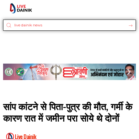
सांप कांटने से पिता-पुत्र की मौत, गर्मी के
कारण रात में जमीन परा सोये थे दोनों
Live Dainik