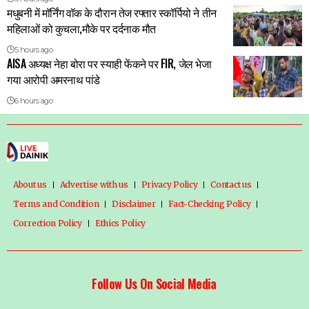
मधुबनी में मॉर्निंग वॉक के दौरान तेज रफ्तार स्कॉर्पियो ने तीन
महिलाओं को कुचला,मौके पर दर्दनाक मौत
5 hours ago
AISA अध्यक्ष नेहा बोरा पर स्याही फेंकने पर FIR, जेल भेजा
गया आरोपी अमरनाथ पांडे
6 hours ago
About us
Advertise with us
Privacy Policy
Contact us
Terms and Condition
Disclaimer
Fact-Checking Policy
Correction Policy
Ethics Policy
Follow Us On Social Media