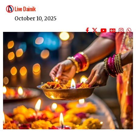
Live Dainik
October 10, 2025