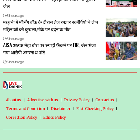
जेल
5 hours ago
मधुबनी में मॉर्निंग वॉक के दौरान तेज रफ्तार स्कॉर्पियो ने तीन
महिलाओं को कुचला,मौके पर दर्दनाक मौत
5 hours ago
AISA अध्यक्ष नेहा बोरा पर स्याही फेंकने पर FIR, जेल भेजा
गया आरोपी अमरनाथ पांडे
5 hours ago
About us
Advertise with us
Privacy Policy
Contact us
Terms and Condition
Disclaimer
Fact-Checking Policy
Correction Policy
Ethics Policy