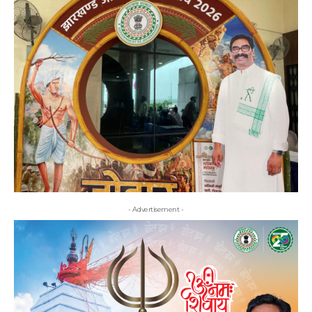
- Advertisement -