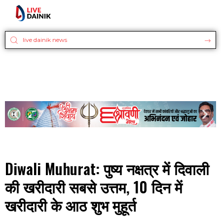
Diwali Muhurat: पुष्य नक्षत्र में दिवाली
की खरीदारी सबसे उत्तम, 10 दिन में
खरीदारी के आठ शुभ मुहूर्त