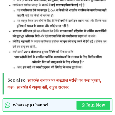
See also
झारखंड सरकार पर बाबूलाल मरांडी का कड़ा प्रहार,
कहा- झारखंड में अबुआ नहीं, ठगुआ सरकार
Join Now
WhatsApp Channel