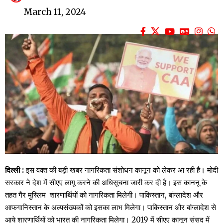
March 11, 2024
दिल्ली :
इस वक्त की बड़ी खबर नागरिकता संशोधन कानून को लेकर आ रही है। मोदी
सरकार ने देश में सीएए लागू करने की अधिसूचना जारी कर दी है। इस काननू के
तहत गैर मुस्लिम शारणार्थियों को नागरिकता मिलेगी। पाकिस्तान, बांग्लादेश और
आफगानिस्तान के अल्पसंख्यकों को इसका लाभ मिलेगा। पाकिस्तान और बांग्लादेश से
आये शारणार्थियों को भारत की नागरिकता मिलेगा। 2019 में सीएए कानून संसद में