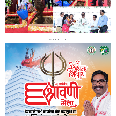
- Advertisement -