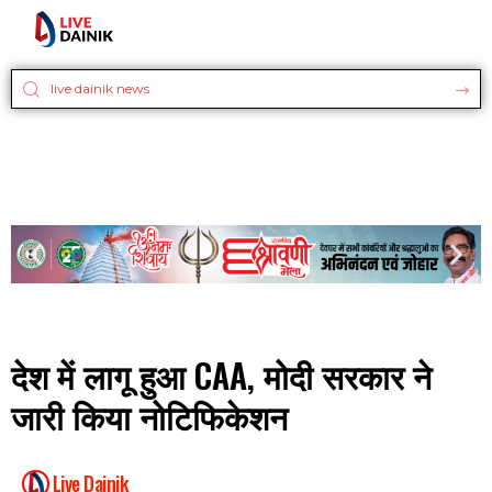
देश में लागू हुआ CAA, मोदी सरकार ने
जारी किया नोटिफिकेशन
Live Dainik