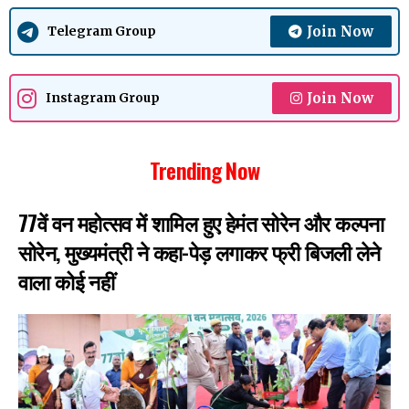
Join Now
Telegram Group
Join Now
Instagram Group
Trending Now
77वें वन महोत्सव में शामिल हुए हेमंत सोरेन और कल्पना
सोरेन, मुख्यमंत्री ने कहा-पेड़ लगाकर फ्री बिजली लेने
वाला कोई नहीं