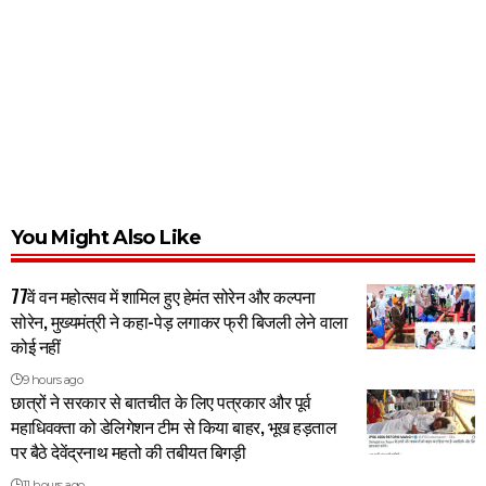
You Might Also Like
77वें वन महोत्सव में शामिल हुए हेमंत सोरेन और कल्पना
सोरेन, मुख्यमंत्री ने कहा-पेड़ लगाकर फ्री बिजली लेने वाला
कोई नहीं
9 hours ago
छात्रों ने सरकार से बातचीत के लिए पत्रकार और पूर्व
महाधिवक्ता को डेलिगेशन टीम से किया बाहर, भूख हड़ताल
पर बैठे देवेंद्रनाथ महतो की तबीयत बिगड़ी
11 hours ago