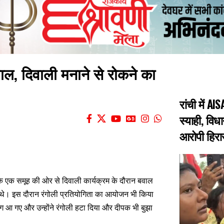
वाल, दिवाली मनाने से रोकने का
रांची में AI
स्याही, विध
आरोपी हिरास
ं के एक समूह की ओर से दिवाली कार्यक्रम के दौरान बवाल
ाए थे। इस दौरान रंगोली प्रतियोगिता का आयोजन भी किया
ोग आ गए और उन्होंने रंगोली हटा दिया और दीपक भी बुझा