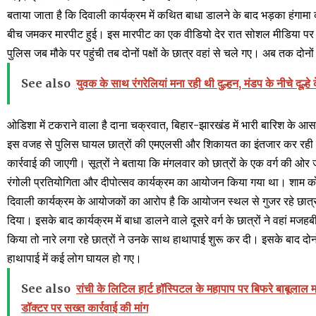
बताया जाता है कि दिवाली कार्यक्रम में कथित बाधा डालने के बाद भड़का हंगामा
बीच जमकर मारपीट हुई। इस मारपीट का एक वीडियो देर रात सोशल मीडिया पर
पुलिस जब मौके पर पहुंची तब दोनों पक्षों के छात्र वहां से चले गए। अब तक दोनों ग
See also
युवक के साथ रंगरेलियां मना रही थी दुल्हन, मंडप के नीचे दूल्ह
ओडिशा में टकराने वाला है दाना चक्रवात, बिहार-झारखंड में भारी बारिश के आस
इस वजह से पुलिस घायल छात्रों की एमएलसी और शिकायत का इंतजार कर रही है
कार्रवाई की जाएगी। सूत्रों ने बताया कि मंगलवार को छात्रों के एक वर्ग की ओर ज
रंगोली प्रतियोगिता और दीपोत्सव कार्यक्रम का आयोजन किया गया था। शाम को
दिवाली कार्यक्रम के आयोजकों का आरोप है कि आयोजन स्थल से गुजर रहे छात्रों 
दिया। इसके बाद कार्यक्रम में बाधा डालने वाले दूसरे वर्ग के छात्रों ने वहां 
किया तो नारे लगा रहे छात्रों ने उनके साथ हाथापाई शुरू कर दी। इसके बाद दोनो
हाथापाई में कई लोग घायल हो गए।
See also
रांची के लिटिल हार्ट हॉस्पिटल के महापाप पर बिफरे बाबूलाल मरा
डॉक्टर पर सख्त कार्रवाई की मांग