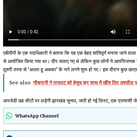
एबीवीपी के एक पदाधिकारी ने बताया कि यह एक बेहद शांतिपूर्ण मनाया जाने वाला
से आयोजित किया गया था। दीप जलाए गए थे लेकिन कुछ लोगों ने आपत्तिजनक 
दूसरी तरफ से ‘अल्ला हू अकबर’ के नारे लगने शुरू हो गए। इस दौरान कुछ छात्र
See also
नौकरानी ने पायलट को बेसुध कर साथ में खींच लिए अश्लील फोट
आरजेडी छह सीटों पर लड़ेगी झारखंड चुनाव, जारी हो गई लिस्ट, एक प्रत्याशी जे
WhatsApp Channel