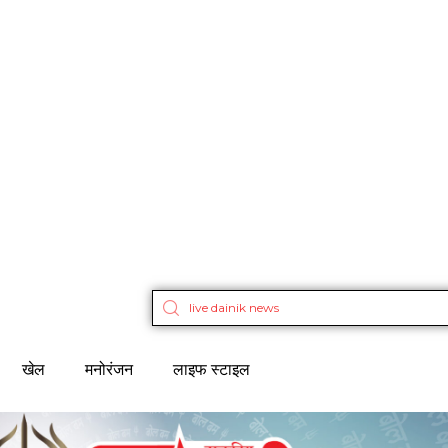
खेल
मनोरंजन
लाइफ स्टाइल