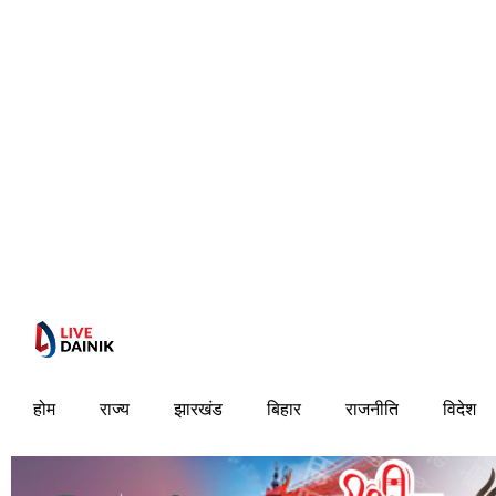
होम
राज्य
झारखंड
बिहार
राजनीति
विदेश