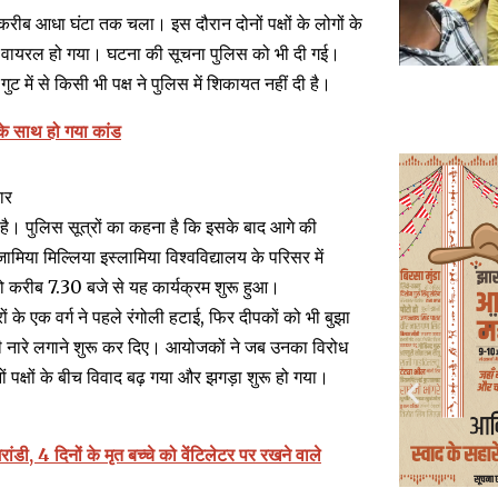
 करीब आधा घंटा तक चला। इस दौरान दोनों पक्षों के लोगों के
 वायरल हो गया। घटना की सूचना पुलिस को भी दी गई।
ुट में से किसी भी पक्ष ने पुलिस में शिकायत नहीं दी है।
े के साथ हो गया कांड
ार
। पुलिस सूत्रों का कहना है कि इसके बाद आगे की
ामिया मिल्लिया इस्लामिया विश्वविद्यालय के परिसर में
 करीब 7.30 बजे से यह कार्यक्रम शुरू हुआ।
के एक वर्ग ने पहले रंगोली हटाई, फिर दीपकों को भी बुझा
मजहबी नारे लगाने शुरू कर दिए। आयोजकों ने जब उनका विरोध
ं पक्षों के बीच विवाद बढ़ गया और झगड़ा शुरू हो गया।
ंडी, 4 दिनों के मृत बच्चे को वेंटिलेटर पर रखने वाले