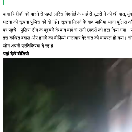
बाबा सिद्दीकी को मारने से पहले लॉरेंस बिश्नोई के भाई से शूटरों ने की थी बात, मु
घटना की सूचना पुलिस को दी गई। सूचना मिलने के बाद जामिया थाना पुलिस और
पर पहुंचे। पुलिस टीम के पहुंचने के बाद वहां से सभी छात्रों को हटा दिया गया
इस कथित बवाल और हंगामे का वीडियो मंगलवार देर रात को वायरल हो गया। सोशल
लोग अपनी प्रतिक्रिया दे रहे हैं।
यहां देखें वीडियो