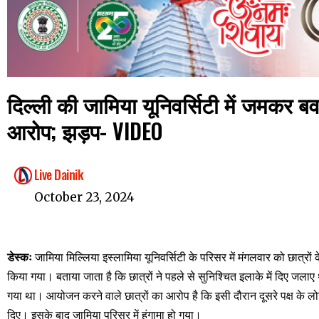
दिल्ली की जामिया यूनिवर्सिटी में जमकर ब
आरोप; झड़प- VIDEO
Live Dainik
October 23, 2024
डेस्कः
जामिया मिल्लिया इस्लामिया यूनिवर्सिटी के परिसर में मंगलवार को छात्रो
किया गया। बताया जाता है कि छात्रों ने पहले से सुनिश्चित इलाके में दिए जल
गया था। आयोजन करने वाले छात्रों का आरोप है कि इसी दौरान दूसरे पक्ष के ल
दिए। इसके बाद जामिया परिसर में हंगामा हो गया।