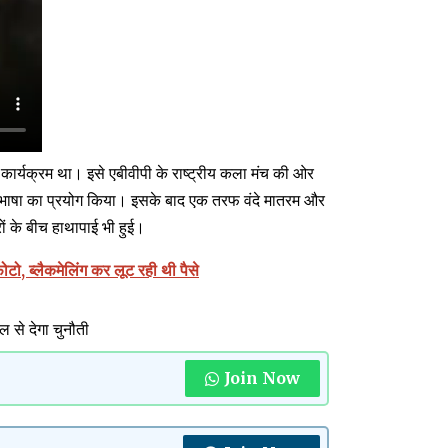
 कार्यक्रम था। इसे एबीवीपी के राष्ट्रीय कला मंच की ओर
भाषा का प्रयोग किया। इसके बाद एक तरफ वंदे मातरम और
ों के बीच हाथापाई भी हुई।
ो, ब्लैकमेलिंग कर लूट रही थी पैसे
ल से देगा चुनौती
Join Now