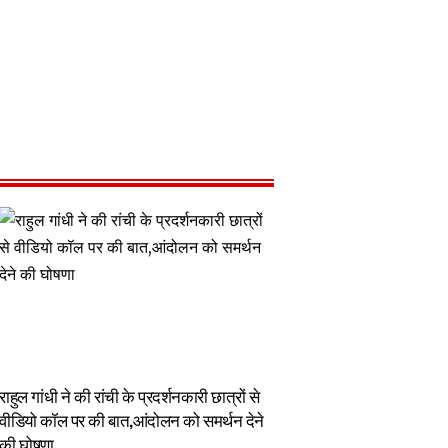
राहुल गांधी ने की रांची के प्रदर्शनकारी छात्रों से
वीडियो कॉल पर की बात,आंदोलन को समर्थन देने
की घोषणा