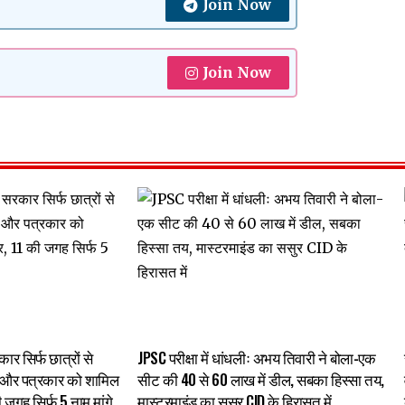
Join Now
Join Now
र सिर्फ छात्रों से
JPSC परीक्षा में धांधलीः अभय तिवारी ने बोला-एक
 और पत्रकार को शामिल
सीट की 40 से 60 लाख में डील, सबका हिस्सा तय,
 जगह सिर्फ 5 नाम मांगे
मास्टरमाइंड का ससुर CID के हिरासत में