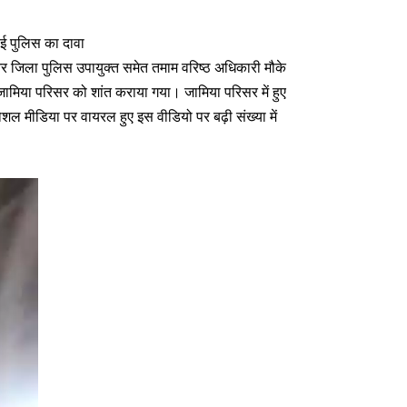
ंबई पुलिस का दावा
 जिला पुलिस उपायुक्त समेत तमाम वरिष्ठ अधिकारी मौके
। जामिया परिसर को शांत कराया गया। जामिया परिसर में हुए
 मीडिया पर वायरल हुए इस वीडियो पर बढ़ी संख्या में