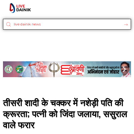
तीसरी शादी के चक्कर में नशेड़ी पति की
क्रूरता; पत्नी को जिंदा जलाया, ससुराल
वाले फरार