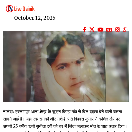
Live Dainik
October 12, 2025
नालंदाः इस्लामपुर थाना क्षेत्र के चुल्हन बिगहा गांव से दिल दहला देने वाली घटना
सामने आई है। यहां एक सनकी और नशेड़ी पति विकास कुमार ने कथित तौर पर
अपनी 25 वर्षीय पत्नी सुनीता देवी को घर में जिंदा जलाकर मौत के घाट उतार दिया।