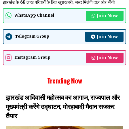
झारखंड के 68 लाख परिवारों के लिए खुशखबरी, जल्द मिलेगी दाल और चीनी
Join Now
WhatsApp Channel
Join Now
Telegram Group
Join Now
Instagram Group
Trending Now
झारखंड आदिवासी महोत्सव का आगाज, राज्यपाल और
मुख्यमंत्री करेंगे उद्घाटन, मोरहाबादी मैदान सजकर
तैयार