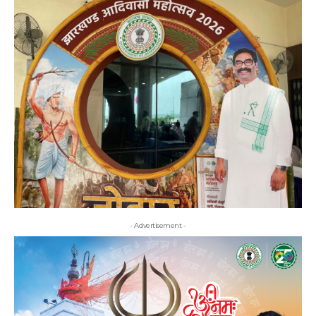
- Advertisement -