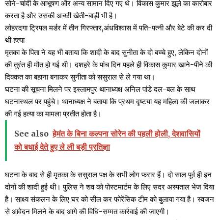
सोने-चांदी के आभूषण और अन्य सामान दिए गए थे। विकास कुमार झूले का कारोबार
करता है और उसकी अच्छी खेती-बाड़ी भी है।
लोहरदगा ट्रिपल मर्डर में तीन गिरफ्तार,अंधविश्वास में पति-पत्नी और बेटे की कर दी
थी हत्या
मृतका के पिता ने यह भी बताया कि शादी के बाद सुनीता के दो बच्चे हुए, लेकिन दोनों
की तुरंत ही मौत हो गई थी। दशहरे के पांच दिन पहले ही विकास कुमार खाने-पीने की
दिक्कत का बहाना बनाकर सुनीता को ससुराल से ले गया था।
घटना की सूचना मिलने पर इस्लामपुर थानाध्यक्ष अनिल पांडे दल-बल के साथ
घटनास्थल पर पहुंचे। थानाध्यक्ष ने बताया कि प्रथम दृष्टया यह महिला की जलाकर
की गई हत्या का मामला प्रतीत होता है।
See also
हेमंत के बिना कल्पना सोरेन की पहली होली, देशवासियों
को बधाई देते हुए ले ली बड़ी प्रतिज्ञा
घटना के बाद से ही मृतका के ससुराल पक्ष के सभी लोग फरार हैं। दो साल पूर्व ही इन
दोनों की शादी हुई थी। पुलिस ने शव को पोस्टमार्टम के लिए सदर अस्पताल भेज दिया
है। साक्ष्य संकलन के लिए घर को सील कर फोरेंसिक टीम को बुलाया गया है। स्वजन
से आवेदन मिलने के बाद आगे की विधि-सम्मत कार्रवाई की जाएगी।