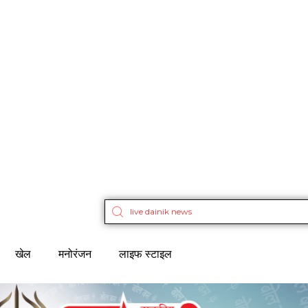
खेल
मनोरंजन
लाइफ स्टाइल