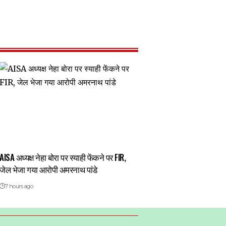
AISA अध्यक्ष नेहा बोरा पर स्याही फेंकने पर FIR,
जेल भेजा गया आरोपी अमरनाथ पांडे
7 hours ago