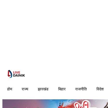
होम
राज्य
झारखंड
बिहार
राजनीति
विदेश