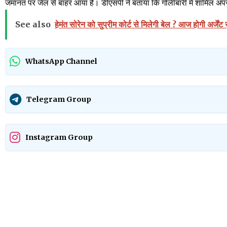
जमानत पर जेल से बाहर आया है। डीएसपी ने बताया कि गोलीबारी में शामिल अपराध
See also
हेमंत सोरेन को सुप्रीम कोर्ट से मिलेगी बेल ? आज होगी अर्जें
WhatsApp Channel
Telegram Group
Instagram Group