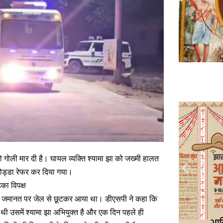
ि को गोली मार दी है। घायल व्यक्ति श्यामा झा को जख्मी हालत
गोड्डा रेफर कर दिया गया।
़का विपक्ष
ही जमानत पर जेल से छूटकर आया था। डीएसपी ने कहा कि
 थी उसमें श्यामा झा अभियुक्त है और एक दिन पहले ही