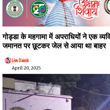
गोड्डा के महगामा में अपराधियों ने एक व्य
जमानत पर छूटकर जेल से आया था बाहर
Live Dainik
April 20, 2025