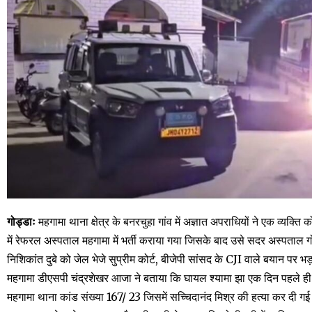
गोड्डाः
महगामा थाना क्षेत्र के बनरचुहा गांव में अज्ञात अपराधियों ने एक व्यक्त
में रेफरल अस्पताल महगामा में भर्ती कराया गया जिसके बाद उसे सदर अस्पताल 
निशिकांत दुबे को जेल भेजे सुप्रीम कोर्ट, बीजेपी सांसद के CJI वाले बयान पर भड
महगामा डीएसपी चंद्रशेखर आजा ने बताया कि घायल श्यामा झा एक दिन पहले 
महगामा थाना कांड संख्या 167/ 23 जिसमें सच्चिदानंद मिश्र की हत्या कर दी गई