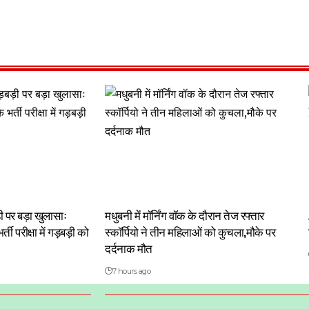
बड़ी पर बड़ा खुलासाः
मधुबनी में मॉर्निंग वॉक के दौरान तेज रफ्तार
ती परीक्षा में गड़बड़ी को
स्कॉर्पियो ने तीन महिलाओं को कुचला,मौके पर
दर्दनाक मौत
7 hours ago