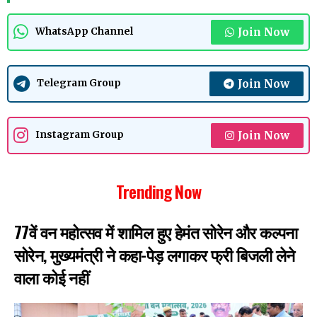
Join Now
WhatsApp Channel
Join Now
Telegram Group
Join Now
Instagram Group
Trending Now
77वें वन महोत्सव में शामिल हुए हेमंत सोरेन और कल्पना
सोरेन, मुख्यमंत्री ने कहा-पेड़ लगाकर फ्री बिजली लेने
वाला कोई नहीं