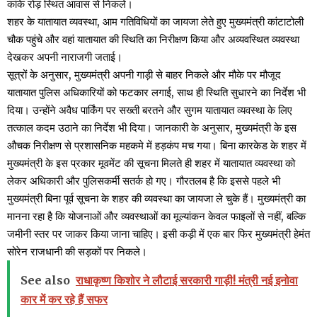
कांके रोड़ स्थित आवास से निकले।
शहर के यातायात व्यवस्था, आम गतिविधियों का जायजा लेते हुए मुख्यमंत्री कांटाटोली
चौक पहुंचे और वहां यातायात की स्थिति का निरीक्षण किया और अव्यवस्थित व्यवस्था
देखकर अपनी नाराजगी जताई।
सूत्रों के अनुसार, मुख्यमंत्री अपनी गाड़ी से बाहर निकले और मौके पर मौजूद
यातायात पुलिस अधिकारियों को फटकार लगाई, साथ ही स्थिति सुधारने का निर्देश भी
दिया। उन्होंने अवैध पार्किंग पर सख्ती बरतने और सुगम यातायात व्यवस्था के लिए
तत्काल कदम उठाने का निर्देश भी दिया। जानकारी के अनुसार, मुख्यमंत्री के इस
औचक निरीक्षण से प्रशासनिक महकमे में हड़कंप मच गया। बिना कारकेड के शहर में
मुख्यमंत्री के इस प्रकार मूवमेंट की सूचना मिलते ही शहर में यातायात व्यवस्था को
लेकर अधिकारी और पुलिसकर्मी सतर्क हो गए। गौरतलब है कि इससे पहले भी
मुख्यमंत्री बिना पूर्व सूचना के शहर की व्यवस्था का जायजा ले चुके हैं। मुख्यमंत्री का
मानना रहा है कि योजनाओं और व्यवस्थाओं का मूल्यांकन केवल फाइलों से नहीं, बल्कि
जमीनी स्तर पर जाकर किया जाना चाहिए। इसी कड़ी में एक बार फिर मुख्यमंत्री हेमंत
सोरेन राजधानी की सड़कों पर निकले।
See also
राधाकृष्ण किशोर ने लौटाई सरकारी गाड़ी! मंत्री नई इनोवा
कार में कर रहे हैं सफर