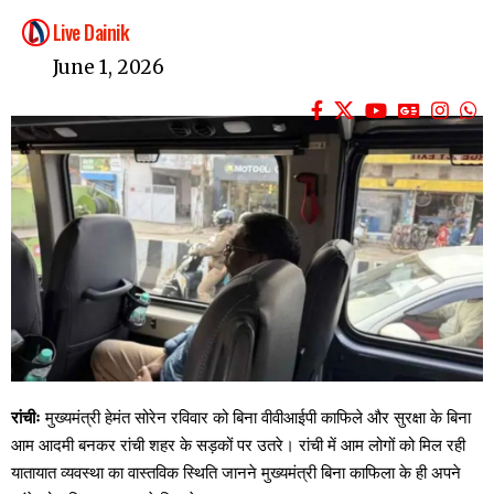
Live Dainik
June 1, 2026
रांचीः
मुख्यमंत्री हेमंत सोरेन रविवार को बिना वीवीआईपी काफिले और सुरक्षा के बिना
आम आदमी बनकर रांची शहर के सड़कों पर उतरे। रांची में आम लोगों को मिल रही
यातायात व्यवस्था का वास्तविक स्थिति जानने मुख्यमंत्री बिना काफिला के ही अपने