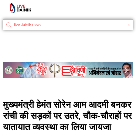
मुख्यमंत्री हेमंत सोरेन आम आदमी बनकर
रांची की सड़कों पर उतरे, चौक-चौराहों पर
यातायात व्यवस्था का लिया जायजा