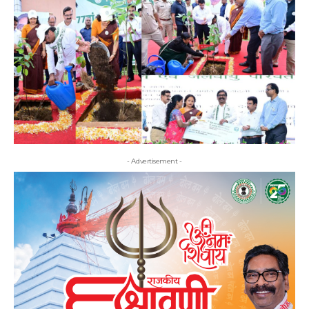
- Advertisement -