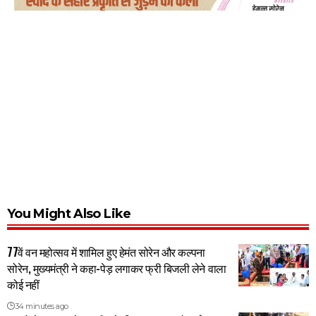
You Might Also Like
77वें वन महोत्सव में शामिल हुए हेमंत सोरेन और कल्पना
सोरेन, मुख्यमंत्री ने कहा-पेड़ लगाकर फ्री बिजली लेने वाला
कोई नहीं
34 minutes ago