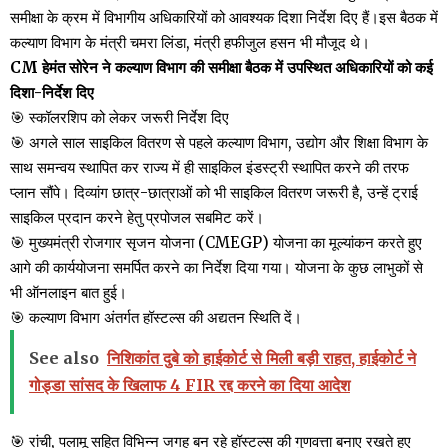
समीक्षा के क्रम में विभागीय अधिकारियों को आवश्यक दिशा निर्देश दिए हैं।इस बैठक में
कल्याण विभाग के मंत्री चमरा लिंडा, मंत्री हफीजुल हसन भी मौजूद थे।
CM हेमंत सोरेन ने कल्याण विभाग की समीक्षा बैठक में उपस्थित अधिकारियों को कई
दिशा-निर्देश दिए
🎯 स्कॉलरशिप को लेकर जरूरी निर्देश दिए
🎯 अगले साल साइकिल वितरण से पहले कल्याण विभाग, उद्योग और शिक्षा विभाग के
साथ समन्वय स्थापित कर राज्य में ही साइकिल इंडस्ट्री स्थापित करने की तरफ
प्लान सौंपे। दिव्यांग छात्र-छात्राओं को भी साइकिल वितरण जरूरी है, उन्हें ट्राई
साइकिल प्रदान करने हेतु प्रपोजल सबमिट करें।
🎯 मुख्यमंत्री रोजगार सृजन योजना (CMEGP) योजना का मूल्यांकन करते हुए
आगे की कार्ययोजना समर्पित करने का निर्देश दिया गया। योजना के कुछ लाभुकों से
भी ऑनलाइन बात हुई।
🎯 कल्याण विभाग अंतर्गत हॉस्टल्स की अद्यतन स्थिति दें।
See also
निशिकांत दुबे को हाईकोर्ट से मिली बड़ी राहत, हाईकोर्ट ने
गोड्डा सांसद के खिलाफ 4 FIR रद्द करने का दिया आदेश
🎯 रांची, पलामू सहित विभिन्न जगह बन रहे हॉस्टल्स की गुणवत्ता बनाए रखते हुए