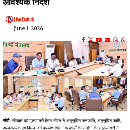
आवश्यक निर्देश
Live Dainik
June 1, 2026
रांचीः
सोमवार को मुख्यमंत्री हेमंत सोरेन ने अनुसूचित जनजाति, अनुसूचित जाति,
अल्पसंख्यक एवं पिछड़ा वर्ग कल्याण विभाग के कार्यों की समीक्षा की।मुख्यमंत्री ने