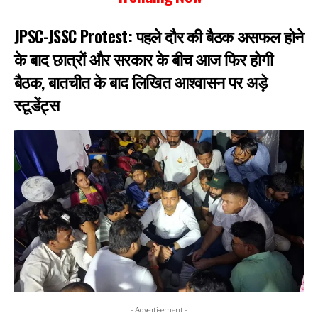
JPSC-JSSC Protest: पहले दौर की बैठक असफल होने
के बाद छात्रों और सरकार के बीच आज फिर होगी
बैठक, बातचीत के बाद लिखित आश्वासन पर अड़े
स्टूडेंट्स
- Advertisement -