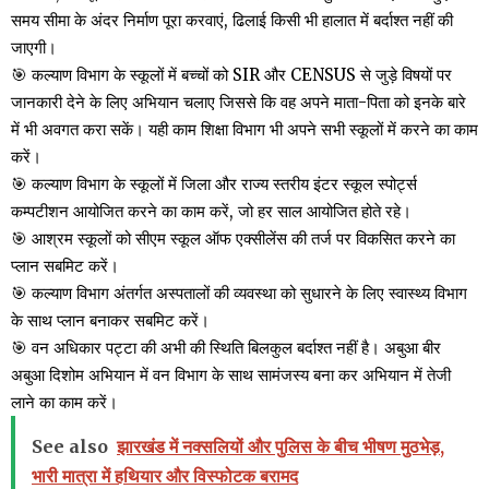
समय सीमा के अंदर निर्माण पूरा करवाएं, ढिलाई किसी भी हालात में बर्दाश्त नहीं की
जाएगी।
🎯 कल्याण विभाग के स्कूलों में बच्चों को SIR और CENSUS से जुड़े विषयों पर
जानकारी देने के लिए अभियान चलाए जिससे कि वह अपने माता-पिता को इनके बारे
में भी अवगत करा सकें। यही काम शिक्षा विभाग भी अपने सभी स्कूलों में करने का काम
करें।
🎯 कल्याण विभाग के स्कूलों में जिला और राज्य स्तरीय इंटर स्कूल स्पोर्ट्स
कम्पटीशन आयोजित करने का काम करें, जो हर साल आयोजित होते रहे।
🎯 आश्रम स्कूलों को सीएम स्कूल ऑफ एक्सीलेंस की तर्ज पर विकसित करने का
प्लान सबमिट करें।
🎯 कल्याण विभाग अंतर्गत अस्पतालों की व्यवस्था को सुधारने के लिए स्वास्थ्य विभाग
के साथ प्लान बनाकर सबमिट करें।
🎯 वन अधिकार पट्टा की अभी की स्थिति बिलकुल बर्दाश्त नहीं है। अबुआ बीर
अबुआ दिशोम अभियान में वन विभाग के साथ सामंजस्य बना कर अभियान में तेजी
लाने का काम करें।
See also
झारखंड में नक्सलियों और पुलिस के बीच भीषण मुठभेड़,
भारी मात्रा में हथियार और विस्फोटक बरामद