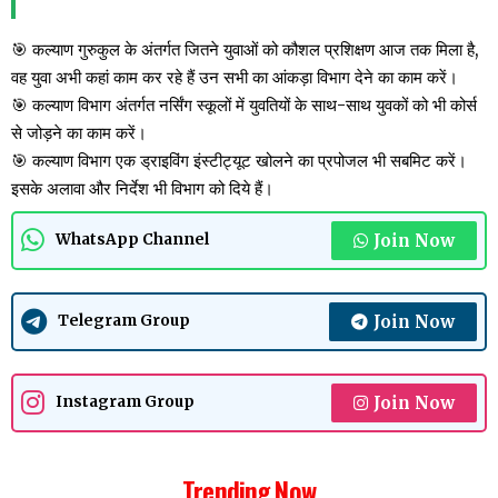
🎯 कल्याण गुरुकुल के अंतर्गत जितने युवाओं को कौशल प्रशिक्षण आज तक मिला है,
वह युवा अभी कहां काम कर रहे हैं उन सभी का आंकड़ा विभाग देने का काम करें।
🎯 कल्याण विभाग अंतर्गत नर्सिंग स्कूलों में युवतियों के साथ-साथ युवकों को भी कोर्स
से जोड़ने का काम करें।
🎯 कल्याण विभाग एक ड्राइविंग इंस्टीट्यूट खोलने का प्रपोजल भी सबमिट करें।
इसके अलावा और निर्देश भी विभाग को दिये हैं।
Join Now
WhatsApp Channel
Join Now
Telegram Group
Join Now
Instagram Group
Trending Now