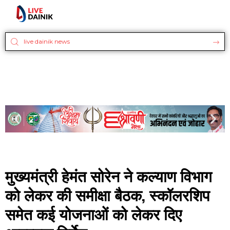
मुख्यमंत्री हेमंत सोरेन ने कल्याण विभाग
को लेकर की समीक्षा बैठक, स्कॉलरशिप
समेत कई योजनाओं को लेकर दिए