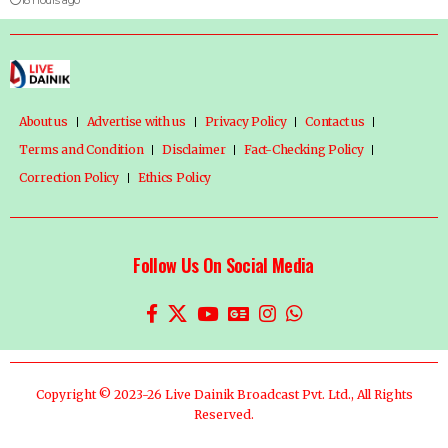
About us
Advertise with us
Privacy Policy
Contact us
Terms and Condition
Disclaimer
Fact-Checking Policy
Correction Policy
Ethics Policy
Follow Us On Social Media
Copyright © 2023-26 Live Dainik Broadcast Pvt. Ltd., All Rights
Reserved.