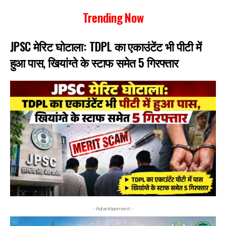
Trending Now
JPSC मेरिट घोटाला: TDPL का एकाउंटेंट भी पीटी में
हुआ पास, खियांग्ते के स्टाफ समेत 5 गिरफ्तार
- Advertisement -