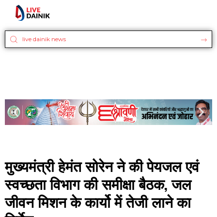
मुख्यमंत्री हेमंत सोरेन ने की पेयजल एवं
स्वच्छता विभाग की समीक्षा बैठक, जल
जीवन मिशन के कार्यो में तेजी लाने का