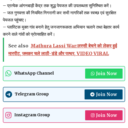
– प्रत्येक आंगनबाड़ी केंद्र तक शुद्ध पेयजल की उपलब्धता सुनिश्चित करें।
– जल गुणवत्ता की नियमित निगरानी कर सभी नागरिकों तक स्वच्छ एवं सुरक्षित
पेयजल पहुंचाए।
– प्लास्टिक मुक्त गांव बनाने हेतु जनजागरूकता अभियान चलाने तथा बेहतर कार्य
करने वाले गांवों को प्रोत्साहित करें।
See also
Mathura Lassi War:लस्सी बेचने को लेकर हुई
मारपीट, जमकर चले लाठी-डंडे और पत्थर, VIDEO VIRAL
Join Now
WhatsApp Channel
Join Now
Telegram Group
Join Now
Instagram Group