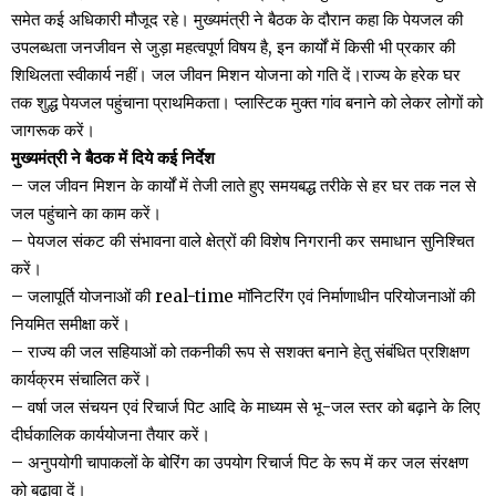
समेत कई अधिकारी मौजूद रहे। मुख्यमंत्री ने बैठक के दौरान कहा कि पेयजल की
उपलब्धता जनजीवन से जुड़ा महत्वपूर्ण विषय है, इन कार्यों में किसी भी प्रकार की
शिथिलता स्वीकार्य नहीं। जल जीवन मिशन योजना को गति दें।राज्य के हरेक घर
तक शुद्ध पेयजल पहुंचाना प्राथमिकता। प्लास्टिक मुक्त गांव बनाने को लेकर लोगों को
जागरूक करें।
मुख्यमंत्री ने बैठक में दिये कई निर्देश
– जल जीवन मिशन के कार्यों में तेजी लाते हुए समयबद्ध तरीके से हर घर तक नल से
जल पहुंचाने का काम करें।
– पेयजल संकट की संभावना वाले क्षेत्रों की विशेष निगरानी कर समाधान सुनिश्चित
करें।
– जलापूर्ति योजनाओं की real-time मॉनिटरिंग एवं निर्माणाधीन परियोजनाओं की
नियमित समीक्षा करें।
– राज्य की जल सहियाओं को तकनीकी रूप से सशक्त बनाने हेतु संबंधित प्रशिक्षण
कार्यक्रम संचालित करें।
– वर्षा जल संचयन एवं रिचार्ज पिट आदि के माध्यम से भू-जल स्तर को बढ़ाने के लिए
दीर्घकालिक कार्ययोजना तैयार करें।
– अनुपयोगी चापाकलों के बोरिंग का उपयोग रिचार्ज पिट के रूप में कर जल संरक्षण
को बढ़ावा दें।