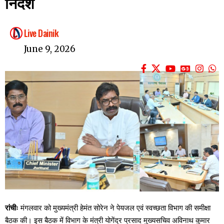
निर्देश
Live Dainik
June 9, 2026
रांचीः
मंगलवार को मुख्यमंत्री हेमंत सोरेन ने पेयजल एवं स्वच्छता विभाग की समीक्षा
बैठक की। इस बैठक में विभाग के मंत्री योगेंद्र प्रसाद मुख्यसचिव अविनाथ कुमार