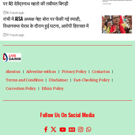
पर बैठे देवेंद्रनाथ महतो की तबीयत बिगड़ी
16 hours ago
रांची में AISA अध्यक्ष नेहा बोरा पर फेंकी गई स्याही,
विधानसभा घेराव के दौरान हुई घटना, आरोपी हिरासत में
17 hours ago
About us
Advertise with us
Privacy Policy
Contact us
Terms and Condition
Disclaimer
Fact-Checking Policy
Correction Policy
Ethics Policy
Follow Us On Social Media