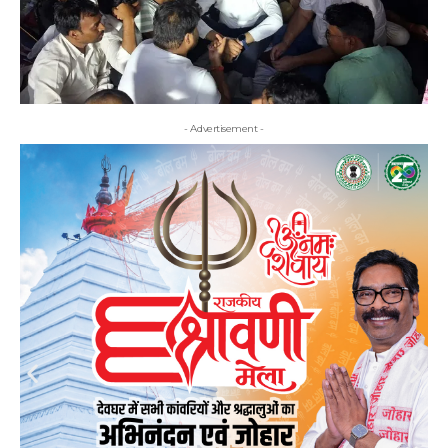
- Advertisement -