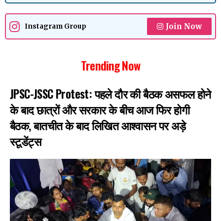
Join Now
Instagram Group
Trending Now
JPSC-JSSC Protest: पहले दौर की बैठक असफल होने
के बाद छात्रों और सरकार के बीच आज फिर होगी
बैठक, बातचीत के बाद लिखित आश्वासन पर अड़े
स्टूडेंट्स