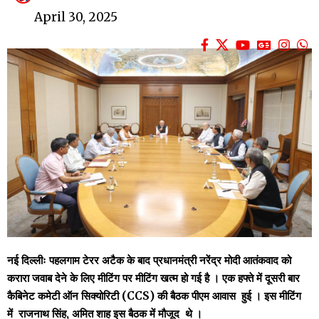
April 30, 2025
नई दिल्लीः पहलगाम टेरर अटैक के बाद प्रधानमंत्री नरेंद्र मोदी आतंकवाद को
करारा जवाब देने के लिए मीटिंग पर मीटिंग खत्म हो गई है । एक हफ्ते में दूसरी बार
कैबिनेट कमेटी ऑन सिक्योरिटी (CCS) की बैठक पीएम आवास हुई । इस मीटिंग
में राजनाथ सिंह, अमित शाह इस बैठक में मौजूद थे ।