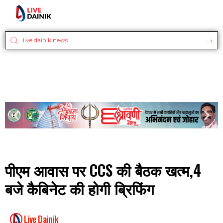
पीएम आवास पर CCS की बैठक खत्म,4
बजे कैबिनेट की होगी ब्रिफिंग
Live Dainik