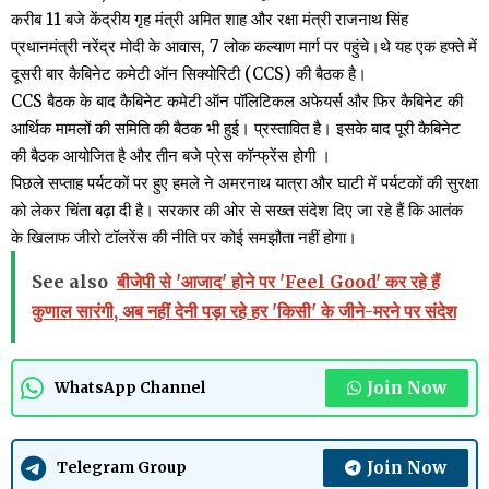
करीब 11 बजे केंद्रीय गृह मंत्री अमित शाह और रक्षा मंत्री राजनाथ सिंह
प्रधानमंत्री नरेंद्र मोदी के आवास, 7 लोक कल्याण मार्ग पर पहुंचे।थे यह एक हफ्ते में
दूसरी बार कैबिनेट कमेटी ऑन सिक्योरिटी (CCS) की बैठक है।
CCS बैठक के बाद कैबिनेट कमेटी ऑन पॉलिटिकल अफेयर्स और फिर कैबिनेट की
आर्थिक मामलों की समिति की बैठक भी हुई। प्रस्तावित है। इसके बाद पूरी कैबिनेट
की बैठक आयोजित है और तीन बजे प्रेस कॉन्फ्रेंस होगी ।
पिछले सप्ताह पर्यटकों पर हुए हमले ने अमरनाथ यात्रा और घाटी में पर्यटकों की सुरक्षा
को लेकर चिंता बढ़ा दी है। सरकार की ओर से सख्त संदेश दिए जा रहे हैं कि आतंक
के खिलाफ जीरो टॉलरेंस की नीति पर कोई समझौता नहीं होगा।
See also
बीजेपी से 'आजाद' होने पर 'Feel Good' कर रहे हैं
कुणाल सारंगी, अब नहीं देनी पड़ा रहे हर 'किसी' के जीने-मरने पर संदेश
Join Now
WhatsApp Channel
Join Now
Telegram Group