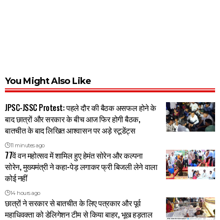
You Might Also Like
JPSC-JSSC Protest: पहले दौर की बैठक असफल होने के
बाद छात्रों और सरकार के बीच आज फिर होगी बैठक,
बातचीत के बाद लिखित आश्वासन पर अड़े स्टूडेंट्स
11 minutes ago
77वें वन महोत्सव में शामिल हुए हेमंत सोरेन और कल्पना
सोरेन, मुख्यमंत्री ने कहा-पेड़ लगाकर फ्री बिजली लेने वाला
कोई नहीं
14 hours ago
छात्रों ने सरकार से बातचीत के लिए पत्रकार और पूर्व
महाधिवक्ता को डेलिगेशन टीम से किया बाहर, भूख हड़ताल