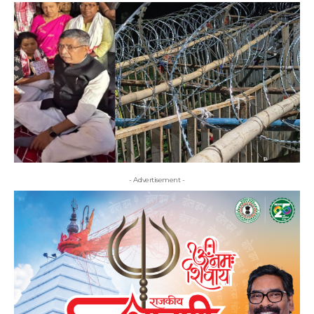
- Advertisement -