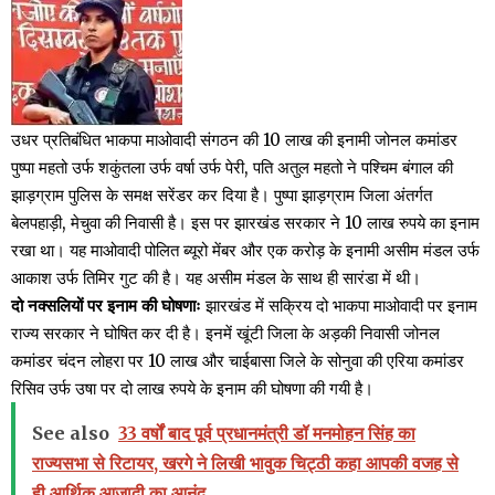
उधर प्रतिबंधित भाकपा माओवादी संगठन की 10 लाख की इनामी जोनल कमांडर
पुष्पा महतो उर्फ शकुंतला उर्फ वर्षा उर्फ पेरी, पति अतुल महतो ने पश्चिम बंगाल की
झाड़ग्राम पुलिस के समक्ष सरेंडर कर दिया है। पुष्पा झाड़ग्राम जिला अंतर्गत
बेलपहाड़ी, मेचुवा की निवासी है। इस पर झारखंड सरकार ने 10 लाख रुपये का इनाम
रखा था। यह माओवादी पोलित ब्यूरो मेंबर और एक करोड़ के इनामी असीम मंडल उर्फ
आकाश उर्फ तिमिर गुट की है। यह असीम मंडल के साथ ही सारंडा में थी।
दो नक्सलियों पर इनाम की घोषणाः
झारखंड में सक्रिय दो भाकपा माओवादी पर इनाम
राज्य सरकार ने घोषित कर दी है। इनमें खूंटी जिला के अड़की निवासी जोनल
कमांडर चंदन लोहरा पर 10 लाख और चाईबासा जिले के सोनुवा की एरिया कमांडर
रिसिव उर्फ उषा पर दो लाख रुपये के इनाम की घोषणा की गयी है।
See also
33 वर्षों बाद पूर्व प्रधानमंत्री डॉ मनमोहन सिंह का
राज्यसभा से रिटायर, खरगे ने लिखी भावुक चिट्ठी कहा आपकी वजह से
ही आर्थिक आजादी का आनंद