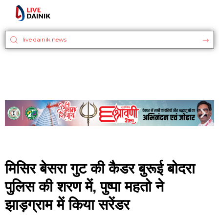
मिसिर बेसरा गुट की कैडर बुरूई बोदरा
पुलिस की शरण में, पुष्पा महतो ने
झाड़ग्राम में किया सरेंडर