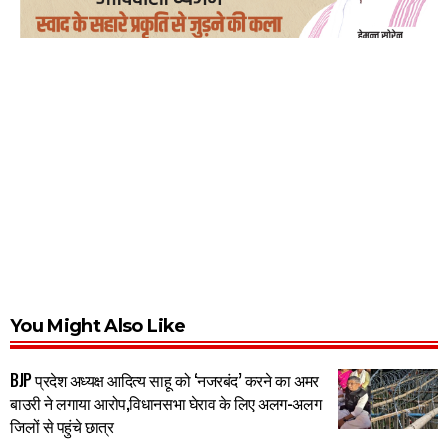
You Might Also Like
BJP प्रदेश अध्यक्ष आदित्य साहू को ‘नजरबंद’ करने का अमर
बाउरी ने लगाया आरोप,विधानसभा घेराव के लिए अलग-अलग
जिलों से पहुंचे छात्र