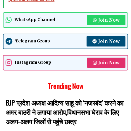
Join Now
WhatsApp Channel
Join Now
Telegram Group
Join Now
Instagram Group
Trending Now
BJP प्रदेश अध्यक्ष आदित्य साहू को ‘नजरबंद’ करने का
अमर बाउरी ने लगाया आरोप,विधानसभा घेराव के लिए
अलग-अलग जिलों से पहुंचे छात्र