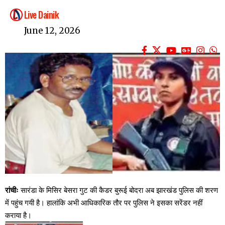
Live Dainik
June 12, 2026
रांचीः
सारंडा के मिसिर बेसरा गुट की कैडर बुरूई बोदरा अब झारखंड पुलिस की शरण
में पहुंच गयी है। हालांकि अभी आधिकारिक तौर पर पुलिस ने इसका सरेंडर नहीं
कराया है।