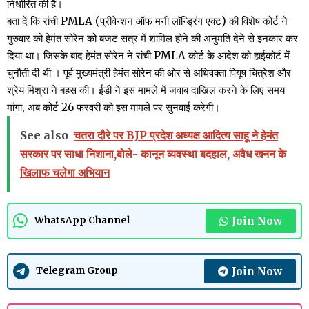
निर्धारित की है।
बता दें कि रांची PMLA (प्रीवेन्शन ऑफ मनी लॉन्ड्रिंग एक्ट) की विशेष कोर्ट ने
गुरुवार को हेमंत सोरेन को बजट सत्र में शामिल होने की अनुमति देने से इनकार कर
दिया था। जिसके बाद हेमंत सोरेन ने रांची PMLA कोर्ट के आदेश को हाईकोर्ट में
चुनौती दी थी । पूर्व मुख्यमंत्री हेमंत सोरेन की ओर से अधिवक्ता पियूष चित्रेश और
श्रेय मिश्रा ने बहस की। ईडी ने इस मामले में जवाब दाखिल करने के लिए समय
मांगा, अब कोर्ट 26 फरवरी को इस मामले पर सुनवाई करेगी।
See also
चतरा दौरे पर BJP प्रदेश अध्यक्ष आदित्य साहू ने हेमंत
सरकार पर साधा निशाना,बोले- कानून व्यवस्था बदहाल, अवैध खनन के
खिलाफ चलेगा अभियान
Join Now
WhatsApp Channel
Join Now
Telegram Group