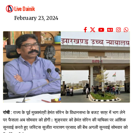
Live Dainik
February 23, 2024
रांची
: राज्य के पूर्व मुख्यमंत्री हेमंत सोरेन के विधानसभा के बजट सत्र में भाग लेने
पर फैसला अब सोमवार को होगी। शुक्रवार को हेमंत सोरेन की याचिका पर आंशिक
सुनवाई करते हुए जस्टिस सुजीत नारायण प्रसाद की बेंच अगली सुनवाई सोमवार को