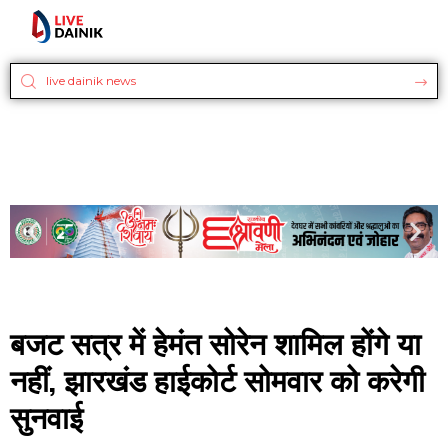
बजट सत्र में हेमंत सोरेन शामिल होंगे या
नहीं, झारखंड हाईकोर्ट सोमवार को करेगी
सुनवाई