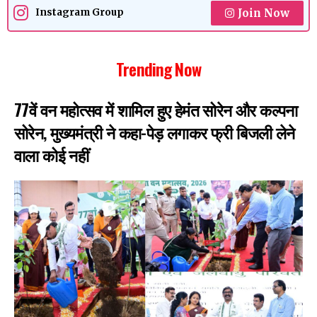
Join Now
Instagram Group
Trending Now
77वें वन महोत्सव में शामिल हुए हेमंत सोरेन और कल्पना
सोरेन, मुख्यमंत्री ने कहा-पेड़ लगाकर फ्री बिजली लेने
वाला कोई नहीं