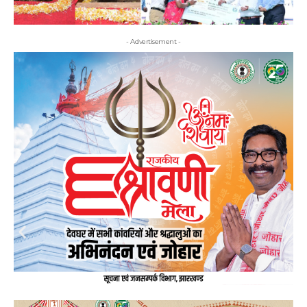
- Advertisement -