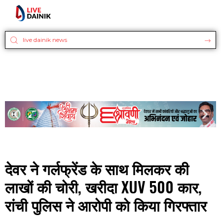
देवर ने गर्लफ्रेंड के साथ मिलकर की
लाखों की चोरी, खरीदा XUV 500 कार,
रांची पुलिस ने आरोपी को किया गिरफ्तार