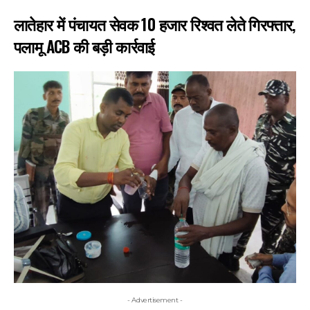
लातेहार में पंचायत सेवक 10 हजार रिश्वत लेते गिरफ्तार,
पलामू ACB की बड़ी कार्रवाई
- Advertisement -