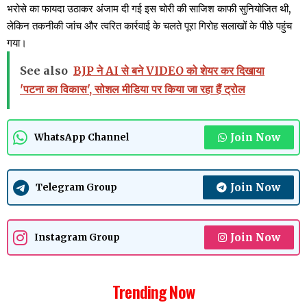
भरोसे का फायदा उठाकर अंजाम दी गई इस चोरी की साजिश काफी सुनियोजित थी,
लेकिन तकनीकी जांच और त्वरित कार्रवाई के चलते पूरा गिरोह सलाखों के पीछे पहुंच
गया।
See also
BJP ने AI से बने VIDEO को शेयर कर दिखाया
'पटना का विकास', सोशल मीडिया पर किया जा रहा हैं ट्रोल
Join Now
WhatsApp Channel
Join Now
Telegram Group
Join Now
Instagram Group
Trending Now