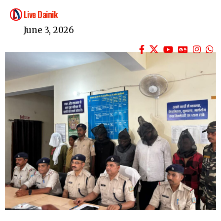
Live Dainik
June 3, 2026