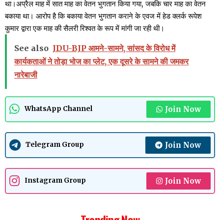
था।अप्रैल माह में सात माह का वेतन भुगतान किया गया, जबकि चार माह का वेतन
बकाया था। आरोप है कि बकाया वेतन भुगतान कराने के एवज में हेड क्लर्क रूपेश
कुमार द्वारा एक माह की सैलरी रिश्वत के रूप में मांगी जा रही थी।
See also
JDU-BJP आमने-सामने, सांसद के विरोध में
कार्यकताओं ने तोड़ा भोज का प्लेट, एक दूसरे के सामने की जमकर
नारेबाजी
Join Now
WhatsApp Channel
Join Now
Telegram Group
Join Now
Instagram Group
Trending Now