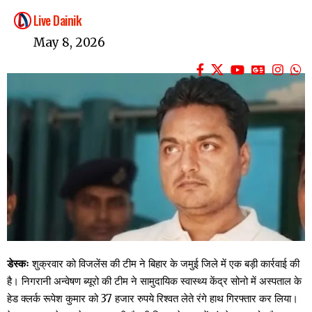
Live Dainik
May 8, 2026
डेस्कः
शुक्रवार को विजलेंस की टीम ने बिहार के जमुई जिले में एक बड़ी कार्रवाई की
है। निगरानी अन्वेषण ब्यूरो की टीम ने सामुदायिक स्वास्थ्य केंद्र सोनो में अस्पताल के
हेड क्लर्क रूपेश कुमार को 37 हजार रुपये रिश्वत लेते रंगे हाथ गिरफ्तार कर लिया।