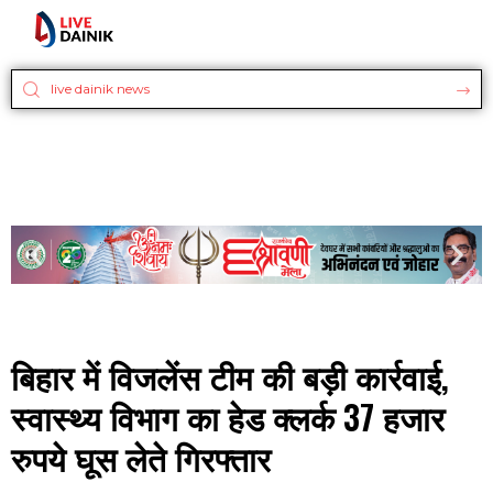
बिहार में विजलेंस टीम की बड़ी कार्रवाई,
स्वास्थ्य विभाग का हेड क्लर्क 37 हजार
रुपये घूस लेते गिरफ्तार