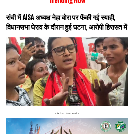
रांची में AISA अध्यक्ष नेहा बोरा पर फेंकी गई स्याही,
विधानसभा घेराव के दौरान हुई घटना, आरोपी हिरासत में
- Advertisement -