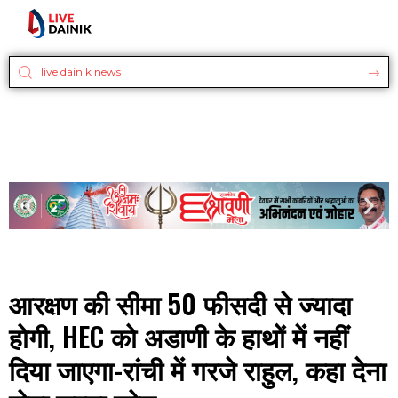
आरक्षण की सीमा 50 फीसदी से ज्यादा
होगी, HEC को अडाणी के हाथों में नहीं
दिया जाएगा-रांची में गरजे राहुल, कहा देना