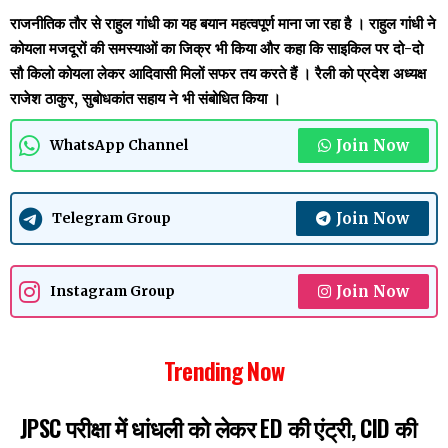
राजनीतिक तौर से राहुल गांधी का यह बयान महत्वपूर्ण माना जा रहा है । राहुल गांधी ने
कोयला मजदूरों की समस्याओं का जिक्र भी किया और कहा कि साइकिल पर दो-दो
सौ किलो कोयला लेकर आदिवासी मिलों सफर तय करते हैं । रैली को प्रदेश अध्यक्ष
राजेश ठाकुर, सुबोधकांत सहाय ने भी संबोधित किया ।
Join Now
WhatsApp Channel
Join Now
Telegram Group
Join Now
Instagram Group
Trending Now
JPSC परीक्षा में धांधली को लेकर ED की एंट्री, CID की