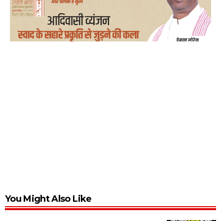
You Might Also Like