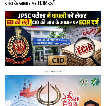
जांच के आधार पर ECIR दर्ज
- Advertisement -