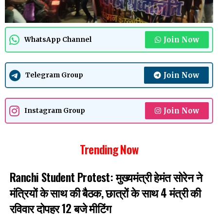
Join Now
WhatsApp Channel
Join Now
Telegram Group
Join Now
Instagram Group
Trending Now
Ranchi Student Protest: मुख्यमंत्री हेमंत सोरेन ने
मंत्रियों के साथ की बैठक, छात्रों के साथ 4 मंत्री की
रविवार दोपहर 12 बजे मीटिंग