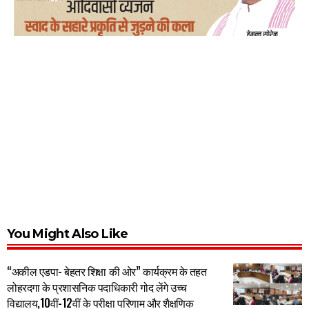
You Might Also Like
“अकील एडपा- बेहतर शिक्षा की ओर” कार्यक्रम के तहत
लोहरदगा के प्रशासनिक पदाधिकारी गोद लेंगे उच्च
विद्यालय,10वीं-12वीं के परीक्षा परिणाम और शैक्षणिक