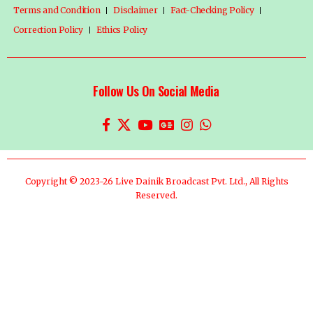
Terms and Condition
Disclaimer
Fact-Checking Policy
Correction Policy
Ethics Policy
Follow Us On Social Media
Copyright © 2023-26 Live Dainik Broadcast Pvt. Ltd., All Rights
Reserved.