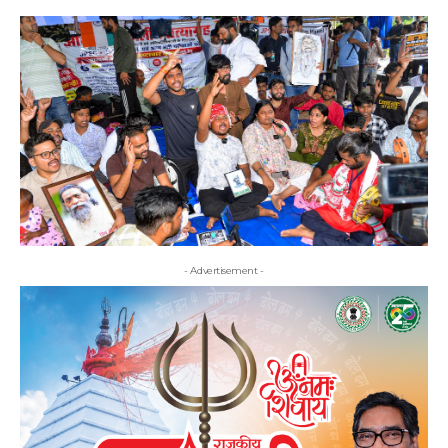
- Advertisement -