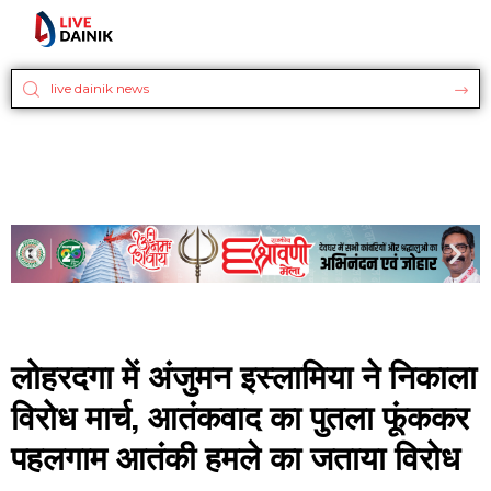
लोहरदगा में अंजुमन इस्लामिया ने निकाला
विरोध मार्च, आतंकवाद का पुतला फूंककर
पहलगाम आतंकी हमले का जताया विरोध