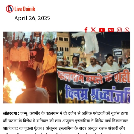
Live Dainik
April 26, 2025
लोहरदगा :
जम्मू-कश्मीर के पहलगाम में दो दर्जन से अधिक पर्यटकों की नृशंस हत्या
की घटना के विरोध में शनिवार की शाम अंजुमन इस्लामिया ने विरोध मार्च निकालकर
आतंकवाद का पुतला फूंका। अंजुमन इस्लामिया के सदर अब्दुल रउफ अंसारी और