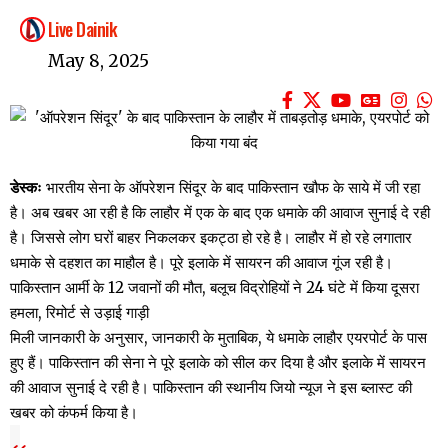
Live Dainik
May 8, 2025
डेस्कः
भारतीय सेना के ऑपरेशन सिंदूर के बाद पाकिस्तान खौफ के साये में जी रहा
है। अब खबर आ रही है कि लाहौर में एक के बाद एक धमाके की आवाज सुनाई दे रही
है। जिससे लोग घरों बाहर निकलकर इकट्ठा हो रहे है। लाहौर में हो रहे लगातार
धमाके से दहशत का माहौल है। पूरे इलाके में सायरन की आवाज गूंज रही है।
पाकिस्तान आर्मी के 12 जवानों की मौत, बलूच विद्रोहियों ने 24 घंटे में किया दूसरा
हमला, रिमोर्ट से उड़ाई गाड़ी
मिली जानकारी के अनुसार, जानकारी के मुताबिक, ये धमाके लाहौर एयरपोर्ट के पास
हुए हैं। पाकिस्तान की सेना ने पूरे इलाके को सील कर दिया है और इलाके में सायरन
की आवाज सुनाई दे रही है। पाकिस्तान की स्थानीय जियो न्यूज ने इस ब्लास्ट की
खबर को कंफर्म किया है।