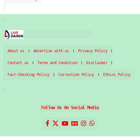
About us
Advertise with us
Privacy Policy
Contact us
Terms and Condition
Disclaimer
Fact-Checking Policy
Correction Policy
Ethics Policy
Follow Us On Social Media