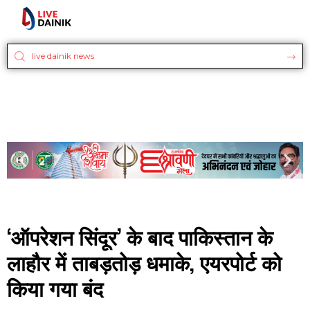
‘ऑपरेशन सिंदूर’ के बाद पाकिस्तान के
लाहौर में ताबड़तोड़ धमाके, एयरपोर्ट को
किया गया बंद