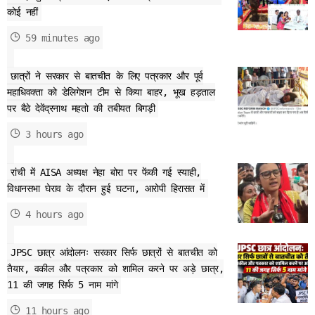
कोई नहीं
59 minutes ago
छात्रों ने सरकार से बातचीत के लिए पत्रकार और पूर्व
महाधिवक्ता को डेलिगेशन टीम से किया बाहर, भूख हड़ताल
पर बैठे देवेंद्रनाथ महतो की तबीयत बिगड़ी
3 hours ago
रांची में AISA अध्यक्ष नेहा बोरा पर फेंकी गई स्याही,
विधानसभा घेराव के दौरान हुई घटना, आरोपी हिरासत में
4 hours ago
JPSC छात्र आंदोलनः सरकार सिर्फ छात्रों से बातचीत को
तैयार, वकील और पत्रकार को शामिल करने पर अड़े छात्र,
11 की जगह सिर्फ 5 नाम मांगे
11 hours ago