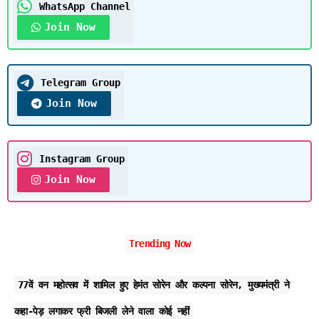
WhatsApp Channel
Join Now
Telegram Group
Join Now
Instagram Group
Join Now
Trending Now
77वें वन महोत्सव में शामिल हुए हेमंत सोरेन और कल्पना सोरेन, मुख्यमंत्री ने
कहा-पेड़ लगाकर फ्री बिजली लेने वाला कोई नहीं