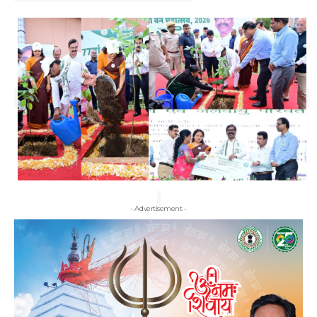
- Advertisement -