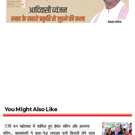
You Might Also Like
77वें वन महोत्सव में शामिल हुए हेमंत सोरेन और कल्पना
सोरेन, मुख्यमंत्री ने कहा-पेड़ लगाकर फ्री बिजली लेने वाला