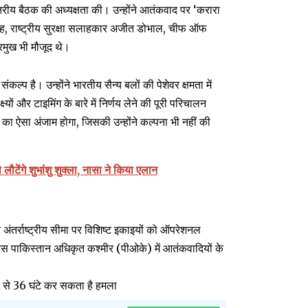
स्तरीय बैठक की अध्यक्षता की। उन्होंने आतंकवाद पर ‘करारा
थ सिंह, राष्ट्रीय सुरक्षा सलाहकार अजीत डोभाल, चीफ ऑफ
रमुख भी मौजूद थे।
कल्प है। उन्होंने भारतीय सैन्य बलों की पेशेवर क्षमता में
ष्यों और टाइमिंग के बारे में निर्णय लेने की पूरी परिचालन
 का ऐसा अंजाम होगा, जिसकी उन्होंने कल्पना भी नहीं की
ंगे शुभांशु शुक्ला, नासा ने किया एलान
 अंतर्राष्ट्रीय सीमा पर विशिष्ट इकाइयों को ऑपरेशनल
्ट्स पाकिस्तान अधिकृत कश्मीर (पीओके) में आतंकवादियों के
24 से 36 घंटे कर सकता है हमला