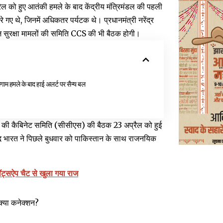
ैल को हुए आतंकी हमले के बाद केंद्रीय मंत्रिमंडल की पहली
ए थे, जिनमें अधिकतर पर्यटक थे। प्रधानमंत्री नरेंद्र
ज सुरक्षा मामलों की समिति CCS की भी बैठक होगी।
ाम हमले के बाद हाई अलर्ट पर सैन्य बल
मलों की कैबिनेट समिति (सीसीएस) की बैठक 23 अप्रैल को हुई
 भारत ने पिछले बुधवार को पाकिस्तान के साथ राजनयिक
वॉट्सऐप चैट से खुला गया राज
क्या कनेक्शन?