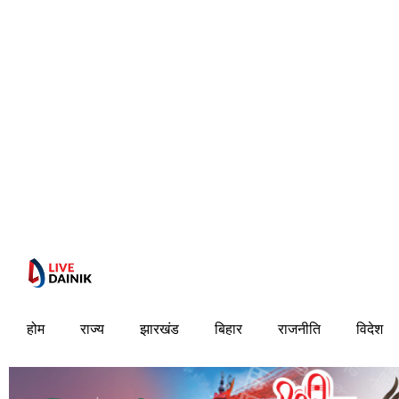
होम
राज्य
झारखंड
बिहार
राजनीति
विदेश