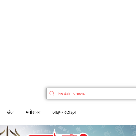
खेल
मनोरंजन
लाइफ स्टाइल