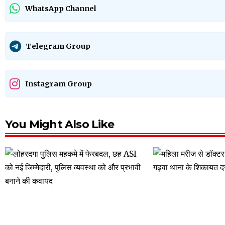
WhatsApp Channel
Telegram Group
Instagram Group
You Might Also Like