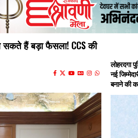
े सकते हैं बड़ा फैसला! CCS की
लोहरदगा पु
नई जिम्मेदा
बनाने की 