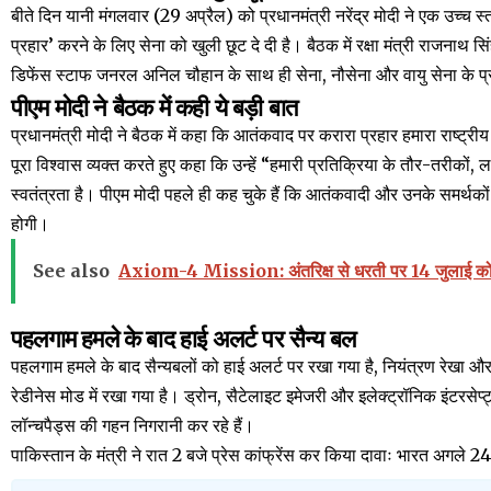
बीते दिन यानी मंगलवार (29 अप्रैल) को प्रधानमंत्री नरेंद्र मोदी ने एक उच्च 
प्रहार’ करने के लिए सेना को खुली छूट दे दी है। बैठक में रक्षा मंत्री राजना
डिफेंस स्टाफ जनरल अनिल चौहान के साथ ही सेना, नौसेना और वायु सेना के प्
पीएम मोदी ने बैठक में कही ये बड़ी बात
प्रधानमंत्री मोदी ने बैठक में कहा कि आतंकवाद पर करारा प्रहार हमारा राष्ट्रीय सं
पूरा विश्वास व्यक्त करते हुए कहा कि उन्हें “हमारी प्रतिक्रिया के तौर-तरीकों, लक्
स्वतंत्रता है। पीएम मोदी पहले ही कह चुके हैं कि आतंकवादी और उनके समर्थकों
होगी।
See also
Axiom-4 Mission: अंतरिक्ष से धरती पर 14 जुलाई को लौटे
पहलगाम हमले के बाद हाई अलर्ट पर सैन्य बल
पहलगाम हमले के बाद सैन्यबलों को हाई अलर्ट पर रखा गया है, नियंत्रण रेखा और
रेडीनेस मोड में रखा गया है। ड्रोन, सैटेलाइट इमेजरी और इलेक्ट्रॉनिक इंटरसेप
लॉन्चपैड्स की गहन निगरानी कर रहे हैं।
पाकिस्तान के मंत्री ने रात 2 बजे प्रेस कांफ्रेंस कर किया दावाः भारत अगले 