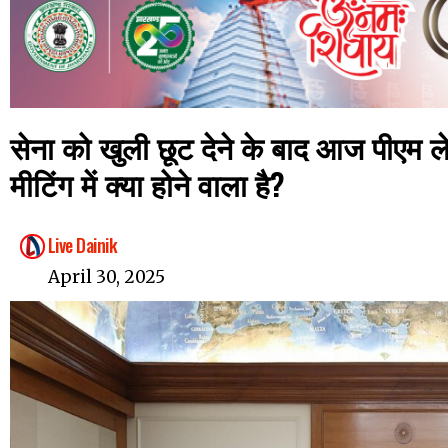
सेना को खुली छूट देने के बाद आज पीएम ल
मीटिंग में क्या होने वाला है?
Live Dainik
April 30, 2025