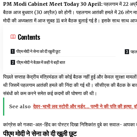
PM Modi Cabinet Meet Today 30 April:
पहलगाम में 22 अप्र
बैठक आज बुधवार (30 अप्रैल) को होगी। पहलगाम आतंकी हमले में 26 लोग मारे ग
मोदी की अध्यक्षता में आज सुबह 11 बजे बैठक बुलाई गई है। इसके साथ साथ आ
Contents
पीएम मोदी ने सेना को दी खुली छूट
पहलग
पीएम मोदी ने बैठक में कही ये बड़ी बात
पिछले सप्ताह केंद्रीय मंत्रिमंडल की कोई बैठक नहीं हुई और केवल सुरक्षा मा
थी जिसमें पहलगाम आतंकी हमले की निंदा की गई थी। सीसीएस की बैठक के बाद
संबंधों को कम करने समेत कई कदमों की घोषणा की थी।
See also
देवर-भाभी लव स्टोरी और मर्डर… पत्नी ने की पति की हत्या, 
कांग्रेस को गजवा-अल-हिंद का पोस्टर दिखा निशिकांत दुबे का सवाल- आपका 
पीएम मोदी ने सेना को दी खुली छूट