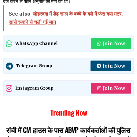
दर्ज करने से पहले अनुमति की मांग की थी।
See also
लोहरदगा में डेढ़ साल के बच्चे के गले में फंस गया मटर,
सांसे रूकने से चली गई जान
Join Now
WhatsApp Channel
Join Now
Telegram Group
Join Now
Instagram Group
Trending Now
रांची में CM हाउस के पास ABVP कार्यकर्ताओं की पुलिस