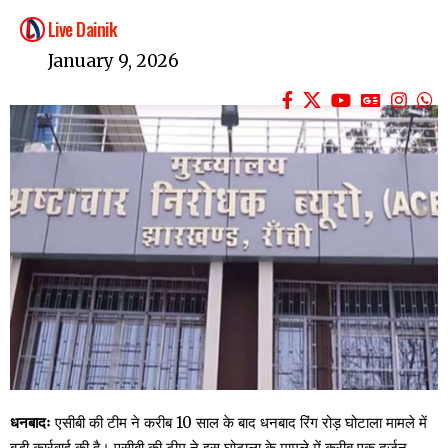
Live Dainik
January 9, 2026
धनबादः
एसीबी की टीम ने करीब 10 साल के बाद धनबाद रिंग रोड़ घोटाला मामले में
बड़ी कार्रवाई की है। एसीबी की टीम ने इस घोटाला के मामले में करीब एक दर्जन