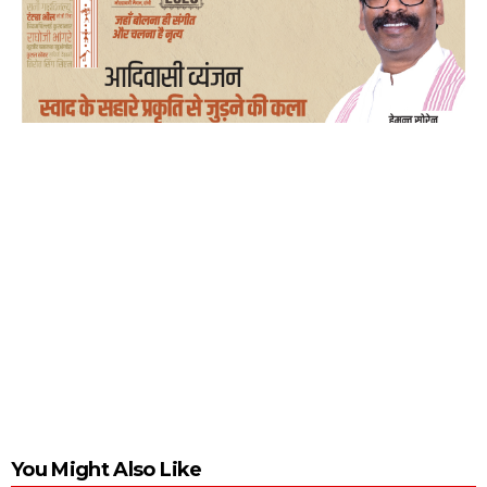
You Might Also Like