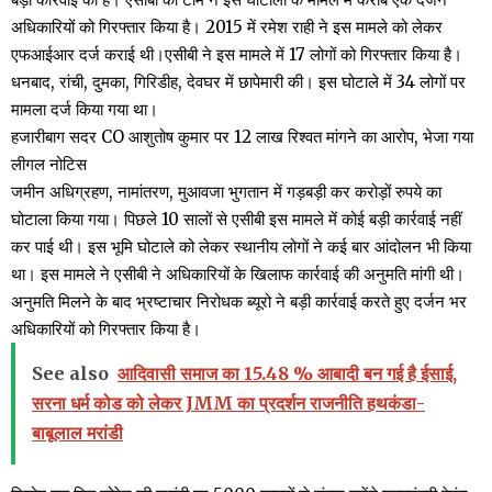
अधिकारियों को गिरफ्तार किया है। 2015 में रमेश राही ने इस मामले को लेकर
एफआईआर दर्ज कराई थी।एसीबी ने इस मामले में 17 लोगों को गिरफ्तार किया है।
धनबाद, रांची, दुमका, गिरिडीह, देवघर में छापेमारी की। इस घोटाले में 34 लोगों पर
मामला दर्ज किया गया था।
हजारीबाग सदर CO आशुतोष कुमार पर 12 लाख रिश्वत मांगने का आरोप, भेजा गया
लीगल नोटिस
जमीन अधिग्रहण, नामांतरण, मुआवजा भुगतान में गड़बड़ी कर करोड़ों रुपये का
घोटाला किया गया। पिछले 10 सालों से एसीबी इस मामले में कोई बड़ी कार्रवाई नहीं
कर पाई थी। इस भूमि घोटाले को लेकर स्थानीय लोगों ने कई बार आंदोलन भी किया
था। इस मामले ने एसीबी ने अधिकारियों के खिलाफ कार्रवाई की अनुमति मांगी थी।
अनुमति मिलने के बाद भ्रष्टाचार निरोधक ब्यूरो ने बड़ी कार्रवाई करते हुए दर्जन भर
अधिकारियों को गिरफ्तार किया है।
See also
आदिवासी समाज का 15.48 % आबादी बन गई है ईसाई,
सरना धर्म कोड को लेकर JMM का प्रदर्शन राजनीति हथकंडा-
बाबूलाल मरांडी