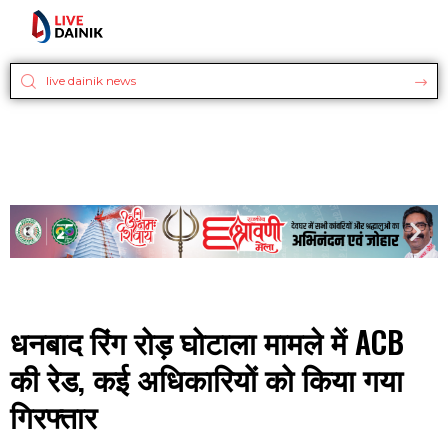
धनबाद रिंग रोड़ घोटाला मामले में ACB
की रेड, कई अधिकारियों को किया गया
गिरफ्तार