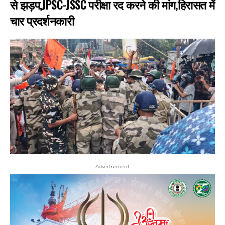
से झड़प,JPSC-JSSC परीक्षा रद करने की मांग,हिरासत में
चार प्रदर्शनकारी
- Advertisement -