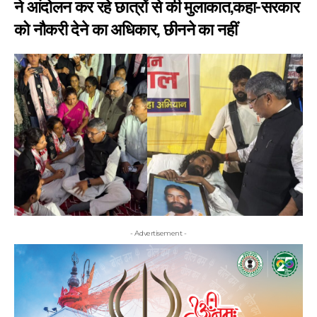
ने आंदोलन कर रहे छात्रों से की मुलाकात,कहा-सरकार
को नौकरी देने का अधिकार, छीनने का नहीं
- Advertisement -