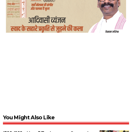
You Might Also Like