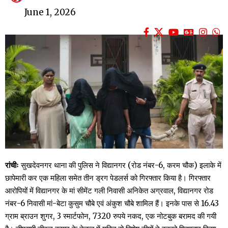
June 1, 2026
रांचीः
सुखदेवनगर थाना की पुलिस ने विद्यानगर (रोड नंबर-6, करम चौक) इलाके में
छापेमारी कर एक महिला समेत तीन ड्रग पेडलर्स को गिरफ्तार किया है। गिरफ्तार
आरोपियों में विद्यानगर के मां सीमेंट गली निवासी अनिकेत अग्रवाल, विद्यानगर रोड
नंबर-6 निवासी मां-बेटा कुसुम चौबे एवं अंकुश चौबे शामिल हैं। इनके पास से 16.43
ग्राम ब्राउन शुगर, 3 स्मार्टफोन, 7320 रुपये नकद, एक नोटबुक बरामद की गयी