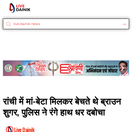
रांची में मां-बेटा मिलकर बेचते थे ब्राउन
शुगर, पुलिस ने रंगे हाथ धर दबोचा
Live Dainik