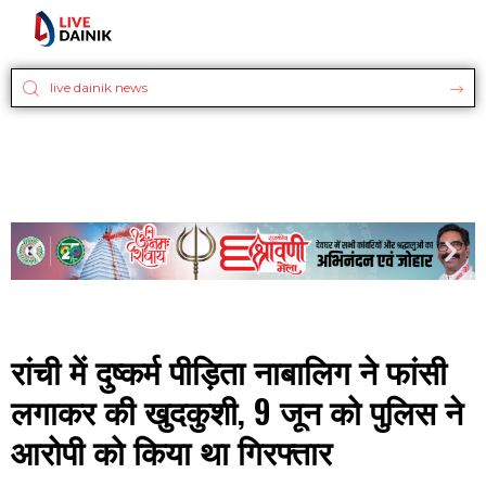
रांची में दुष्कर्म पीड़िता नाबालिग ने फांसी
लगाकर की खुदकुशी, 9 जून को पुलिस ने
आरोपी को किया था गिरफ्तार