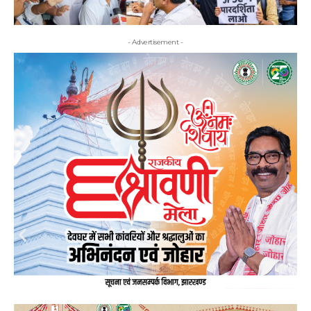
- Advertisement -