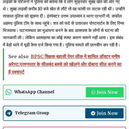
लड़की के परिजनों ने पुलिस को बताया कि वे लोग शुक्रवार सुबह खेत की ओर गए
थे। सुबह लड़की करीब 10 बजे खेत से लौटे तो वह फांसी पर लटक रही थी। उन्होंने
तत्काल पुलिस को सूचना दी। इंस्पेक्टर उत्तम उपाध्याय व थाना प्रभारी मो. कफील
अहमद पुलिस टीम के साथ पहुंचे। शव को फंदे से उतारकर पोस्टमार्टम के लिए रिम्स
भिजवाया। घटनास्थल का मुआयना करने के बाद आसपास के लोगों से घटना की
जानकारी ली। लेकिन आत्महत्या का कोई स्पष्ट कारण सामने नहीं आया। इस संबंध
में बेड़ो थाने में यूडी केस दर्ज किया गया है। पुलिस मामले की छानबीन कर रही है।
See also
BPSC शिक्षक बहाली पेपर लीक में शामिल डॉक्टर मनीष
अरेस्ट,प्रश्नपत्र के सीलबंद बक्से को खोलने और दोबारा सील करने का
है एक्सपर्ट
Join Now
WhatsApp Channel
Join Now
Telegram Group