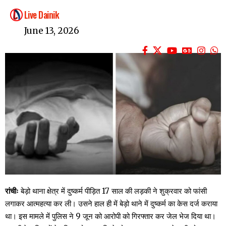
Live Dainik
June 13, 2026
रांचीः
बेड़ो थाना क्षेत्र में दुष्कर्म पीड़ित 17 साल की लड़की ने शुक्रवार को फांसी
लगाकर आत्महत्या कर ली। उसने हाल ही में बेड़ो थाने में दुष्कर्म का केस दर्ज कराया
था। इस मामले में पुलिस ने 9 जून को आरोपी को गिरफ्तार कर जेल भेज दिया था।