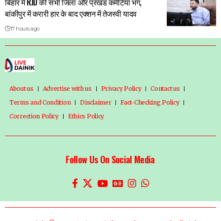
बिहार में RJD की सभी जिला और प्रखंड कमेटियां भंग,
बांकीपुर में करारी हार के बाद एक्शन में तेजस्वी यादव
17 hours ago
About us
Advertise with us
Privacy Policy
Contact us
Terms and Condition
Disclaimer
Fact-Checking Policy
Correction Policy
Ethics Policy
Follow Us On Social Media