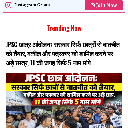
Join Now
Instagram Group
Trending Now
JPSC छात्र आंदोलनः सरकार सिर्फ छात्रों से बातचीत
को तैयार, वकील और पत्रकार को शामिल करने पर
अड़े छात्र, 11 की जगह सिर्फ 5 नाम मांगे