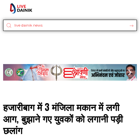
हजारीबाग में 3 मंजिला मकान में लगी
आग, बुझाने गए युवकों को लगानी पड़ी
छलांग