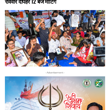
रविवार दोपहर 12 बजे मीटिंग
- Advertisement -