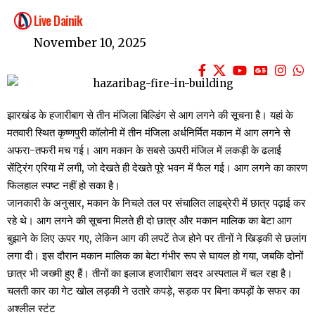
Live Dainik
November 10, 2025
झारखंड के हजारीबाग से तीन मंजिला बिल्डिंग से आग लगने की सूचना है। यहां के
मतवारी स्थित कृष्णपुरी कॉलोनी में तीन मंजिला अर्धनिर्मित मकान में आग लगने से
अफरा-तफरी मच गई। आग मकान के सबसे ऊपरी मंजिल में लकड़ी के ढलाई
सेंट्रिंग एरिया में लगी, जो देखते ही देखते पूरे भवन में फैल गई। आग लगने का कारण
फिलहाल स्पष्ट नहीं हो सका है।
जानकारी के अनुसार, मकान के निचले तल पर संचालित लाइब्रेरी में छात्र पढ़ाई कर
रहे थे। आग लगने की सूचना मिलते ही दो छात्र और मकान मालिक का बेटा आग
बुझाने के लिए ऊपर गए, लेकिन आग की लपटें तेज होने पर तीनों ने खिड़की से छलांग
लगा दी। इस दौरान मकान मालिक का बेटा गंभीर रूप से घायल हो गया, जबकि दोनों
छात्र भी जख्मी हुए हैं। तीनों का इलाज हजारीबाग सदर अस्पताल में चल रहा है।
चलती कार का गेट खोल लड़की ने उतारे कपड़े, सड़क पर बिना कपड़ों के सफर का
अश्लील स्टंट