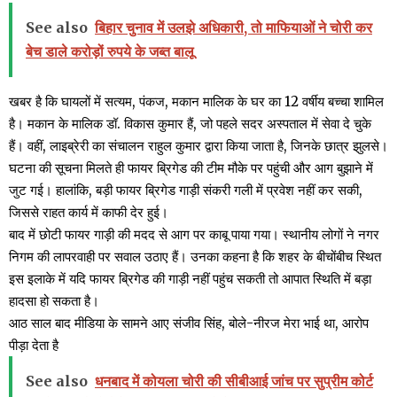
See also
बिहार चुनाव में उलझे अधिकारी, तो माफियाओं ने चोरी कर
बेच डाले करोड़ों रुपये के जब्त बालू
खबर है कि घायलों में सत्यम, पंकज, मकान मालिक के घर का 12 वर्षीय बच्चा शामिल
है। मकान के मालिक डॉ. विकास कुमार हैं, जो पहले सदर अस्पताल में सेवा दे चुके
हैं। वहीं, लाइब्रेरी का संचालन राहुल कुमार द्वारा किया जाता है, जिनके छात्र झुलसे।
घटना की सूचना मिलते ही फायर ब्रिगेड की टीम मौके पर पहुंची और आग बुझाने में
जुट गई। हालांकि, बड़ी फायर ब्रिगेड गाड़ी संकरी गली में प्रवेश नहीं कर सकी,
जिससे राहत कार्य में काफी देर हुई।
बाद में छोटी फायर गाड़ी की मदद से आग पर काबू पाया गया। स्थानीय लोगों ने नगर
निगम की लापरवाही पर सवाल उठाए हैं। उनका कहना है कि शहर के बीचोंबीच स्थित
इस इलाके में यदि फायर ब्रिगेड की गाड़ी नहीं पहुंच सकती तो आपात स्थिति में बड़ा
हादसा हो सकता है।
आठ साल बाद मीडिया के सामने आए संजीव सिंह, बोले-नीरज मेरा भाई था, आरोप
पीड़ा देता है
See also
धनबाद में कोयला चोरी की सीबीआई जांच पर सुप्रीम कोर्ट