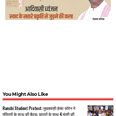
You Might Also Like
Ranchi Student Protest: मुख्यमंत्री हेमंत सोरेन ने
मंत्रियों के साथ की बैठक, छात्रों के साथ 4 मंत्री की