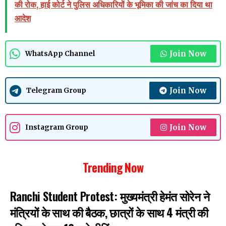
की रोक, हाई कोर्ट ने पुलिस अधिकारियों के भूमिका की जांच का दिया था
आदेश
Join Now
WhatsApp Channel
Join Now
Telegram Group
Join Now
Instagram Group
Trending Now
Ranchi Student Protest: मुख्यमंत्री हेमंत सोरेन ने
मंत्रियों के साथ की बैठक, छात्रों के साथ 4 मंत्री की