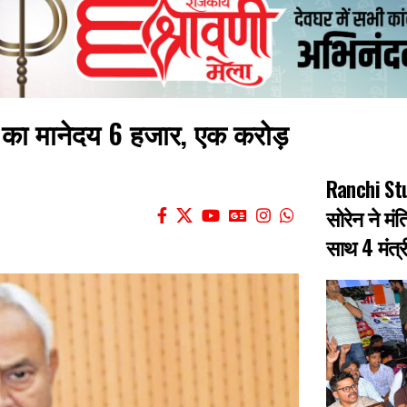
BLO का मानेदय 6 हजार, एक करोड़
Ranchi Stud
सोरेन ने मंत
साथ 4 मंत्र