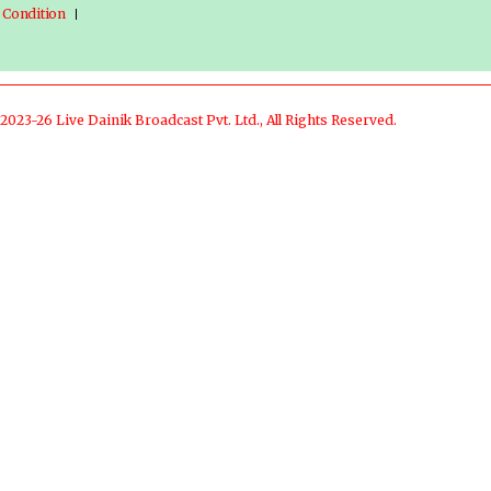
 Condition
2023-26 Live Dainik Broadcast Pvt. Ltd., All Rights Reserved.