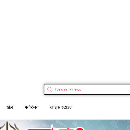
खेल
मनोरंजन
लाइफ स्टाइल