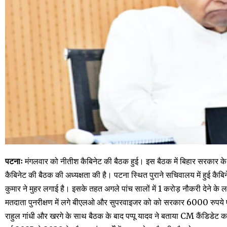
पटनाः
मंगलवार को नीतीश कैबिनेट की बैठक हुई। इस बैठक में बिहार सरकार के ल
कैबिनेट की बैठक की अध्यक्षता की है। पटना स्थित पुराने सचिवालय में हुई कैबिन
कुमार ने मुहर लगाई है। इसके तहत अगले पांच सालों में 1 करोड़ नौकरी देने के लक्ष
मतदाता पुनरीक्षण में लगे बीएलओ और सुपरवाइजर को को सरकार 6000 रुपये एकम
राहुल गांधी और खरगे के साथ बैठक के बाद पप्पू यादव ने बताया CM कैंडिडेट का