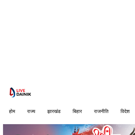
होम
राज्य
झारखंड
बिहार
राजनीति
विदेश