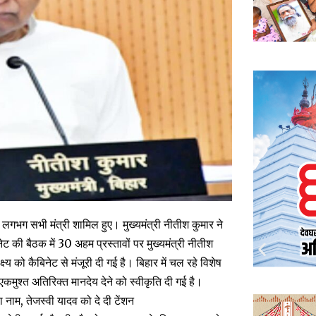
गभग सभी मंत्री शामिल हुए। मुख्यमंत्री नीतीश कुमार ने
ेट की बैठक में 30 अहम प्रस्तावों पर मुख्यमंत्री नीतीश
्य को कैबिनेट से मंजूरी दी गई है। बिहार में चल रहे विशेष
ुश्त अतिरिक्त मानदेय देने को स्वीकृति दी गई है।
 नाम, तेजस्वी यादव को दे दी टेंशन