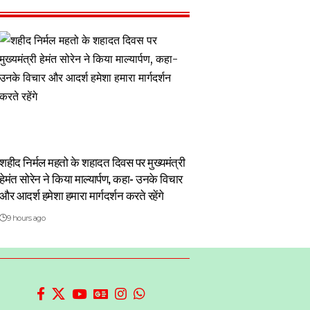
शहीद निर्मल महतो के शहादत दिवस पर मुख्यमंत्री
हेमंत सोरेन ने किया माल्यार्पण, कहा- उनके विचार
और आदर्श हमेशा हमारा मार्गदर्शन करते रहेंगे
9 hours ago