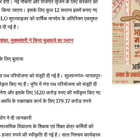
रकार देगी। नई नौकरी और रोजगार सृजन के लिए सरकार को
गठित किया जाएगा। इसके लिए कुल 12 सदस्य इसमें बनाए गए
LO सुपरवाइजर को वार्षिक मानदेय के अतिरिक्त एकमुश्त
 दी गई है।
ंका, मुख्यमंत्री ने किया मुआवजे का एलान
के लिए बुलाया
 गंगा पथ परियोजना को मंजूरी दी गई है। सुल्तानगंज-भागलपुर-
िए गए हैं। मुंगेर में गंगा पथ परियोजना को मंजूरी दी
 बनेगा और इसके लिए 5120 करोड़ रुपए की स्वीकृत किए गए
े की अवधि के रखरखाव कार्य के लिए 179.37 करोड रुपये
योग ने दी जानकारी
्यमिक विद्यालय के शिक्षक एवं शिक्षा क्षेत्र कर्मियों को
हजार रुपये की स्वीकृति दी गई है। सात निश्चय कार्यक्रम