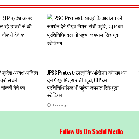
 प्रदेश अघ्यक्ष आदित्य
JPSC Protest: छात्रों के आंदोलन को समर्थन
्रों से की
देने पीयूष मिश्रा रांची पहुंचे, CJP का
नौकरी देने का
प्रतिनिधिमंडल भी पहुंचा जयपाल सिंह मुंडा
स्टेडियम
8 hours ago
Follow Us On Social Media