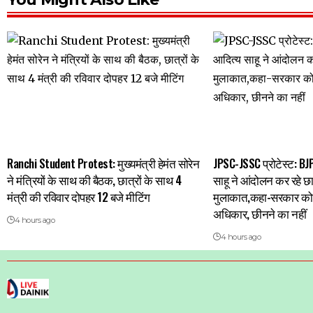
Ranchi Student Protest: मुख्यमंत्री हेमंत सोरेन
JPSC-JSSC प्रोटेस्ट: BJP
ने मंत्रियों के साथ की बैठक, छात्रों के साथ 4
साहू ने आंदोलन कर रहे छात
मंत्री की रविवार दोपहर 12 बजे मीटिंग
मुलाकात,कहा-सरकार को 
अधिकार, छीनने का नहीं
4 hours ago
4 hours ago