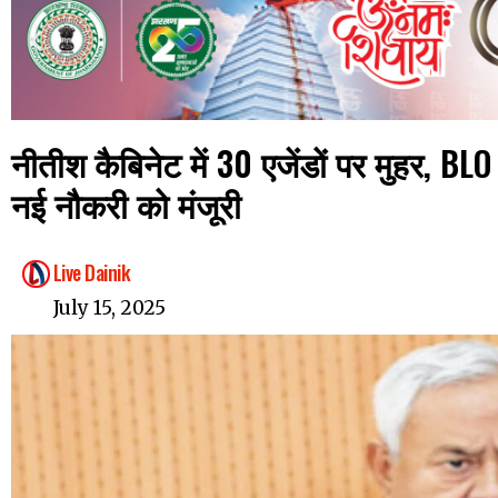
नीतीश कैबिनेट में 30 एजेंडों पर मुहर, 
नई नौकरी को मंजूरी
Live Dainik
July 15, 2025