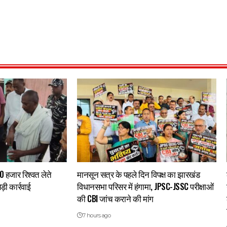
0 हजार रिश्वत लेते
मानसून सत्र के पहले दिन विपक्ष का झारखंड
ड़ी कार्रवाई
विधानसभा परिसर में हंगामा, JPSC-JSSC परीक्षाओं
की CBI जांच कराने की मांग
7 hours ago