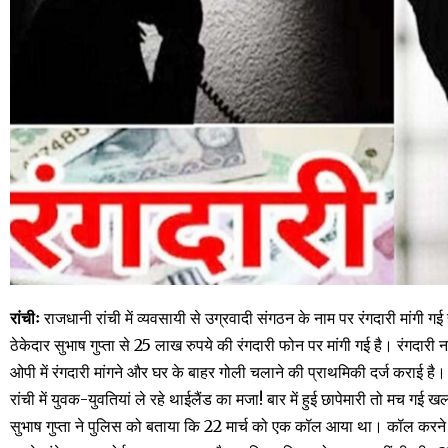
रांचीः
राजधानी रांची में व्यवसायी से उग्रवादी संगठन के नाम पर रंगदारी मांगी गई 
ठेकेदार सुभाष गुप्ता से 25 लाख रुपये की रंगदारी फोन पर मांगी गई है। रंगदारी न
ओपी में रंगदारी मांगने और घर के बाहर गोली चलाने की प्राथमिकी दर्ज कराई है।
रांची में युवक-युवतियां ले रहे थाईलैंड का मजा! बार में हुई छापेमारी तो मच गई
सुभाष गुप्ता ने पुलिस को बताया कि 22 मार्च को एक कॉल आया था। कॉल करने