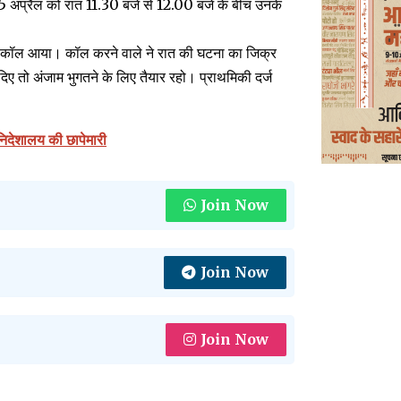
25 अप्रैल को रात 11.30 बजे से 12.00 बजे के बीच उनके
क कॉल आया। कॉल करने वाले ने रात की घटना का जिक्र
दिए तो अंजाम भुगतने के लिए तैयार रहो। प्राथमिकी दर्ज
 निदेशालय की छापेमारी
Join Now
Join Now
Join Now