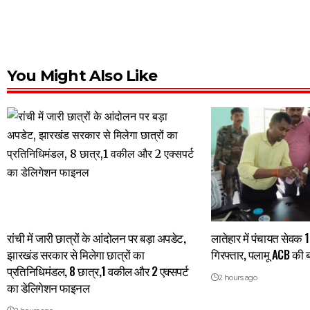
You Might Also Like
रांची में जारी छात्रों के आंदोलन पर बड़ा अपडेट,
लातेहार में पंचायत सेवक 1
झारखंड सरकार से मिलेगा छात्रों का
गिरफ्तार, पलामू ACB की ब
प्रतिनिधिमंडल, 8 छात्र,1 वकील और 2 एक्सपर्ट
2 hours ago
का डेलिगेशन फाइनल