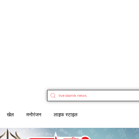
खेल
मनोरंजन
लाइफ स्टाइल