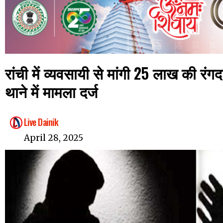
रांची में व्यवसायी से मांगी 25 लाख की रं
थाने में मामला दर्ज
Live Dainik
April 28, 2025