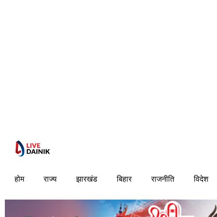
होम
राज्य
झारखंड
बिहार
राजनीति
विदेश