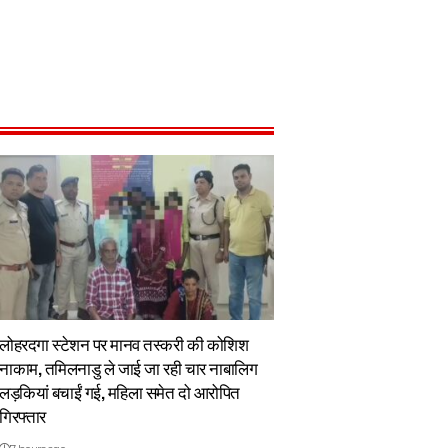
लोहरदगा स्टेशन पर मानव तस्करी की कोशिश
नाकाम, तमिलनाडु ले जाई जा रही चार नाबालिग
लड़कियां बचाईं गई, महिला समेत दो आरोपित
गिरफ्तार