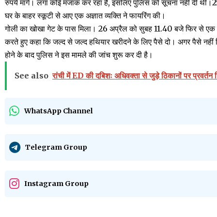
रुपये मांगे। लगा कोई मजाक कर रहा है, इसलिए पुलिस को सूचना नहीं दी थी।
घर के बाहर स्कूटी से आए एक अज्ञात व्यक्ति ने फायरिंग की।
गोली का खोखा गेट के पास मिला। 26 अप्रैल को सुबह 11.40 बजे फिर से ए
करते हुए कहा कि जल्द से जल्द हथियार खरीदने के लिए पैसे दो। अगर पैसे नहीं 
होने के बाद पुलिस ने इस मामले की जांच शुरू कर दी है।
See also
रांची में ED की दबिशः अधिवक्ता से जुड़े ठिकानों पर प्रवर्तन
WhatsApp Channel
Telegram Group
Instagram Group