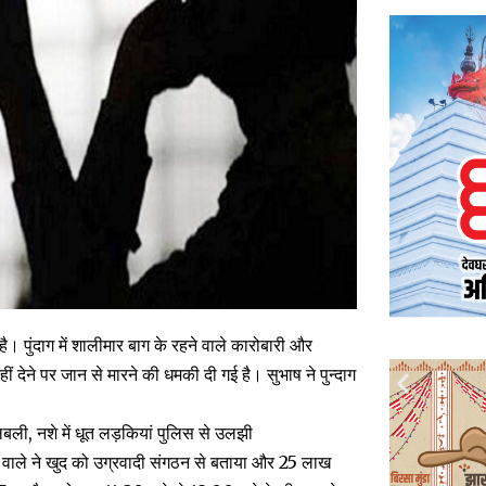
है। पुंदाग में शालीमार बाग के रहने वाले कारोबारी और
हीं देने पर जान से मारने की धमकी दी गई है। सुभाष ने पुन्दाग
 खलबली, नशे में धूत लड़कियां पुलिस से उलझी
 वाले ने खुद को उग्रवादी संगठन से बताया और 25 लाख